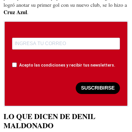
logró anotar su primer gol con su nuevo club, se lo hizo a
Cruz Azul
.
Acepto las condiciones y recibir tus newsletters.
SUSCRIBIRSE
LO QUE DICEN DE DENIL
MALDONADO