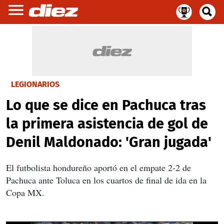
LEGIONARIOS
Lo que se dice en Pachuca tras
la primera asistencia de gol de
Denil Maldonado: 'Gran jugada'
El futbolista hondureño aportó en el empate 2-2 de
Pachuca ante Toluca en los cuartos de final de ida en la
Copa MX.