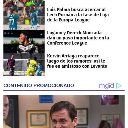
Luis Palma busca acercar al
Lech Poznán a la fase de Liga
de la Europa League
Lugano y Dereck Moncada
dan un paso importante en la
Conference League
Kervin Arriaga reaparece
luego de los rumores: así le
fue en amistoso con Levante