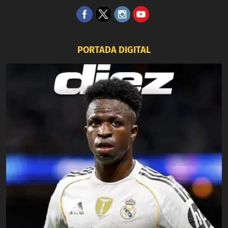
PORTADA DIGITAL