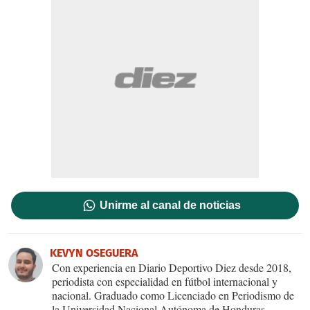
Unirme al canal de noticias
KEVYN OSEGUERA
Con experiencia en Diario Deportivo Diez desde 2018,
periodista con especialidad en fútbol internacional y
nacional. Graduado como Licenciado en Periodismo de
la Universidad Nacional Autónoma de Honduras,