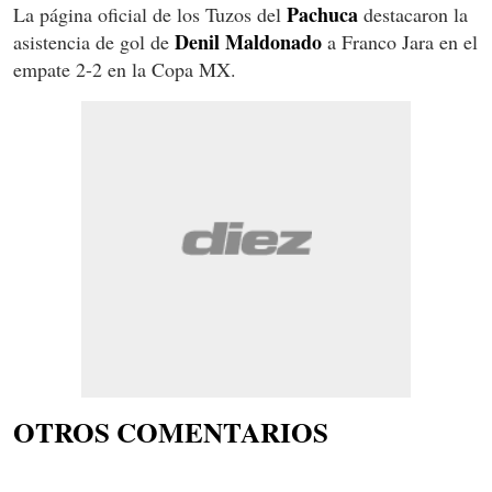
Pachuca
La página oficial de los Tuzos del
destacaron la
Denil Maldonado
asistencia de gol de
a Franco Jara en el
empate 2-2 en la Copa MX.
OTROS COMENTARIOS