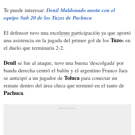
Te puede interesar:
Denil Maldonado anota con el
equipo Sub 20 de los Tuzos de Pachuca
El defensor tuvo una excelente participación ya que aportó
Tuzo
una asistencia en la jugada del primer gol de los
s en
el duelo que terminaría 2-2.
Denil
se fue al ataque, tuvo una buena 'descolgada' por
banda derecha centró el balón y el argentino Franco Jara
Toluca
se anticipó a un jugador de
para conectar un
remate dentro del área chica que terminó en el tanto de
Pachuca
.