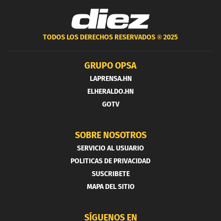
TODOS LOS DERECHOS RESERVADOS ®
2025
GRUPO OPSA
LAPRENSA.HN
ELHERALDO.HN
GOTV
SOBRE NOSOTROS
SERVICIO AL USUARIO
POLITICAS DE PRIVACIDAD
SUSCRIBETE
MAPA DEL SITIO
SÍGUENOS EN