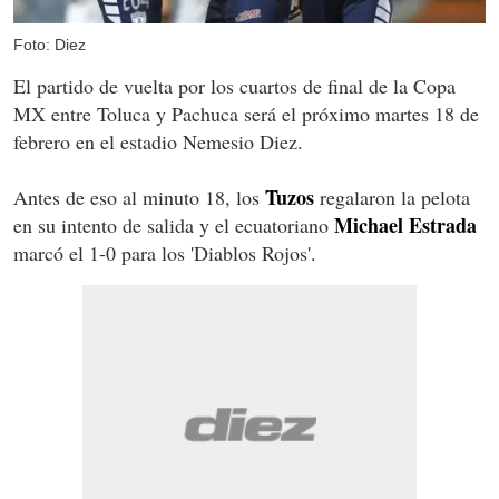
Foto: Diez
El partido de vuelta por los cuartos de final de la Copa
MX entre Toluca y Pachuca será el próximo martes 18 de
febrero en el estadio Nemesio Diez.
Tuzos
Antes de eso al minuto 18, los
regalaron la pelota
Michael Estrada
en su intento de salida y el ecuatoriano
marcó el 1-0 para los 'Diablos Rojos'.