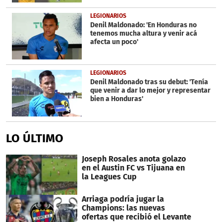
LEGIONARIOS
Denil Maldonado: 'En Honduras no
tenemos mucha altura y venir acá
afecta un poco'
LEGIONARIOS
Denil Maldonado tras su debut: 'Tenía
que venir a dar lo mejor y representar
bien a Honduras'
LO ÚLTIMO
Joseph Rosales anota golazo
en el Austin FC vs Tijuana en
la Leagues Cup
Arriaga podría jugar la
Champions: las nuevas
ofertas que recibió el Levante