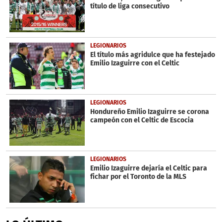
título de liga consecutivo
LEGIONARIOS
El título más agridulce que ha festejado
Emilio Izaguirre con el Celtic
LEGIONARIOS
Hondureño Emilio Izaguirre se corona
campeón con el Celtic de Escocia
LEGIONARIOS
Emilio Izaguirre dejaría el Celtic para
fichar por el Toronto de la MLS