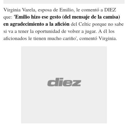
Virginia Varela, esposa de Emilio, le comentó a DIEZ
'Emilio hizo ese gesto (del mensaje de la camisa)
que:
en agradecimiento a la afición
del Celtic porque no sabe
si va a tener la oportunidad de volver a jugar. A él los
aficionados le tienen mucho cariño', comentó Virginia.