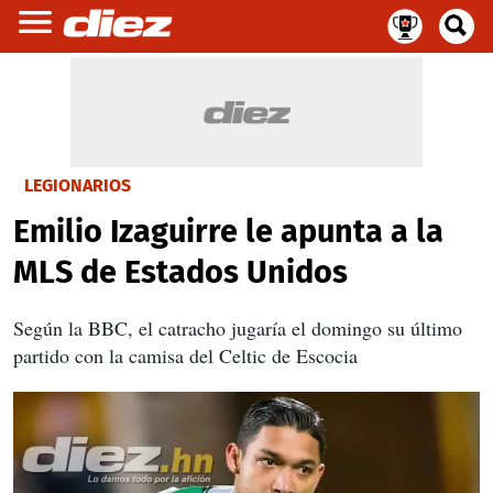
LEGIONARIOS
Emilio Izaguirre le apunta a la
MLS de Estados Unidos
Según la BBC, el catracho jugaría el domingo su último
partido con la camisa del Celtic de Escocia