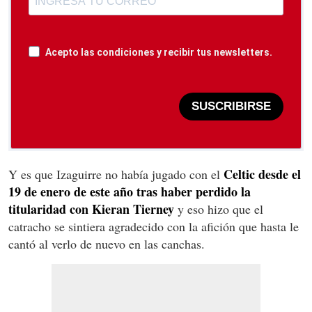
Acepto las condiciones y recibir tus newsletters.
SUSCRIBIRSE
Celtic desde el
Y es que Izaguirre no había jugado con el
19 de enero de este año tras haber perdido la
titularidad con Kieran Tierney
y eso hizo que el
catracho se sintiera agradecido con la afición que hasta le
cantó al verlo de nuevo en las canchas.