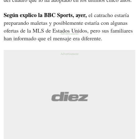
Según explico la BBC Sports, ayer,
el catracho estaría
preparando maletas y posiblemente estaría con algunas
ofertas de la MLS de Estados Unidos, pero sus familiares
han informado que el mensaje era diferente.