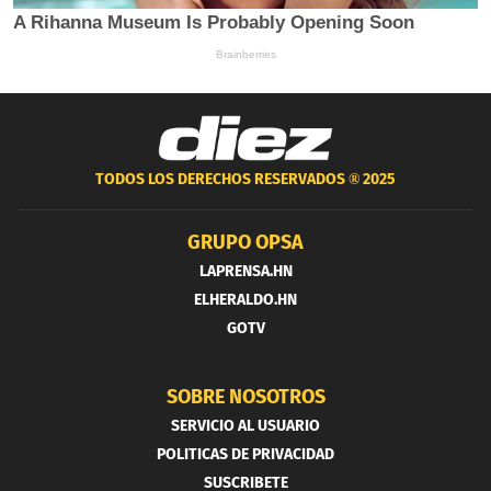
TODOS LOS DERECHOS RESERVADOS ®
2025
GRUPO OPSA
LAPRENSA.HN
ELHERALDO.HN
GOTV
SOBRE NOSOTROS
SERVICIO AL USUARIO
POLITICAS DE PRIVACIDAD
SUSCRIBETE