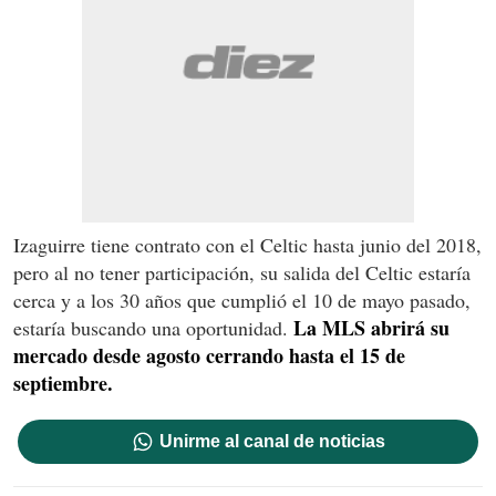
Izaguirre tiene contrato con el Celtic hasta junio del 2018,
pero al no tener participación, su salida del Celtic estaría
cerca y a los 30 años que cumplió el 10 de mayo pasado,
La MLS abrirá su
estaría buscando una oportunidad.
mercado desde agosto cerrando hasta el 15 de
septiembre.
Unirme al canal de noticias