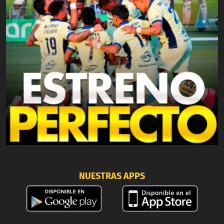
NUESTRAS APPS