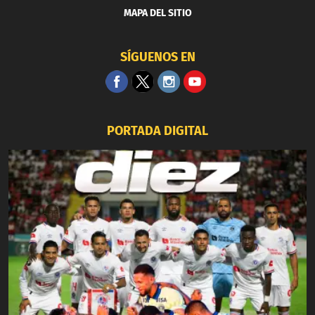
MAPA DEL SITIO
SÍGUENOS EN
PORTADA DIGITAL