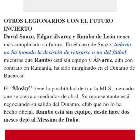
OTROS LEGIONARIOS CON EL FUTURO
INCIERTO
David Suazo, Edgar álvarez y Rambo de León
tienen
más complicado su futuro. En el caso de Suazo,
todavía
no ha tomado la decisión de retirarse o no del fútbol
,
Rambo
Álvarez
mientras que
está sin equipo y
, aún con
contrato en Rumania, ha sido marginado en el Dinamo de
Bucarest.
Mosky”
El “
tiene la posibilidad de ir a la MLS, mercado
que se cierra a mediados de abril. Su representante está
negociando su salida del Dinamo, club que no lo ha
Rambo está sin equipo, desde hace dos
hecho oficial.
meses dejó al Messina de Italia.