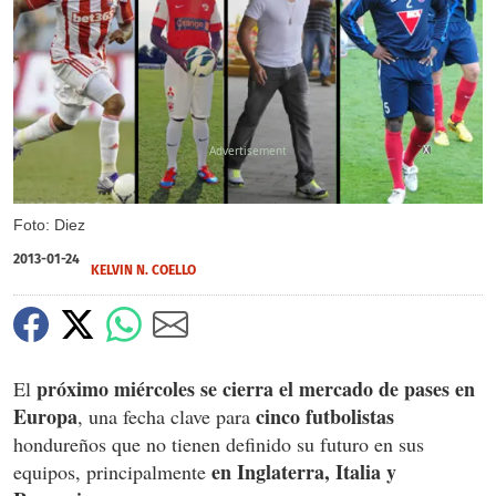
X
Foto: Diez
2013-01-24
KELVIN N. COELLO
próximo miércoles
se cierra el mercado de pases en
El
Europa
cinco futbolistas
, una fecha clave para
hondureños que no tienen definido su futuro en sus
en Inglaterra, Italia y
equipos, principalmente