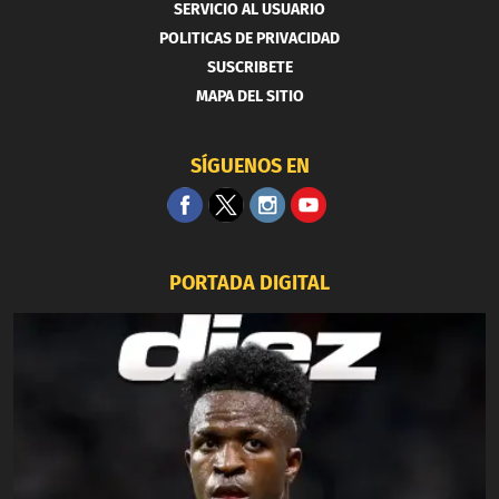
SERVICIO AL USUARIO
POLITICAS DE PRIVACIDAD
SUSCRIBETE
MAPA DEL SITIO
SÍGUENOS EN
PORTADA DIGITAL