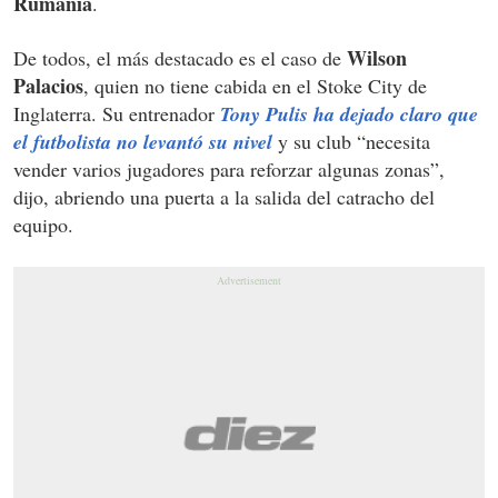
Rumania
.
Wilson
De todos, el más destacado es el caso de
Palacios
, quien no tiene cabida en el Stoke City de
Inglaterra. Su entrenador
Tony Pulis ha dejado claro que
el futbolista no levantó su nivel
y su club “necesita
vender varios jugadores para reforzar algunas zonas”,
dijo, abriendo una puerta a la salida del catracho del
equipo.