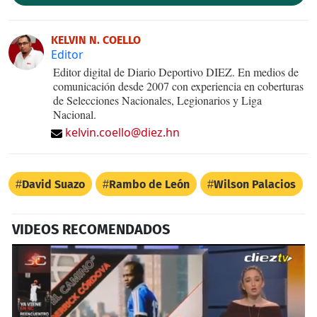
KELVIN N. COELLO
Editor
Editor digital de Diario Deportivo DIEZ. En medios de
comunicación desde 2007 con experiencia en coberturas
de Selecciones Nacionales, Legionarios y Liga
Nacional.
kelvin.coello@diez.hn
David Suazo
Rambo de León
Wilson Palacios
VIDEOS RECOMENDADOS