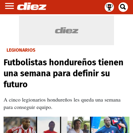
LEGIONARIOS
Futbolistas hondureños tienen
una semana para definir su
futuro
A cinco legionarios hondureños les queda una semana
para conseguir equipo.