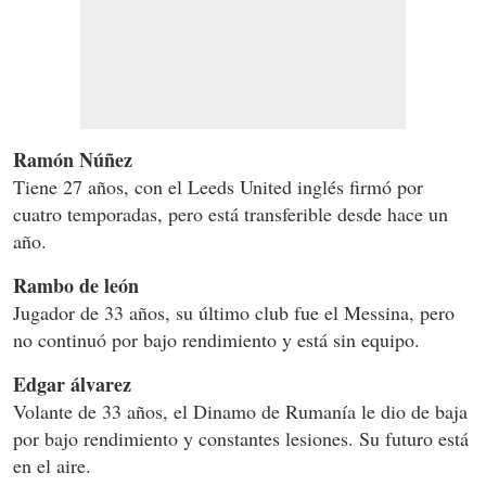
Ramón Núñez
Tiene 27 años, con el Leeds United inglés firmó por
cuatro temporadas, pero está transferible desde hace un
año.
Rambo de león
Jugador de 33 años, su último club fue el Messina, pero
no continuó por bajo rendimiento y está sin equipo.
Edgar álvarez
Volante de 33 años, el Dinamo de Rumanía le dio de baja
por bajo rendimiento y constantes lesiones. Su futuro está
en el aire.