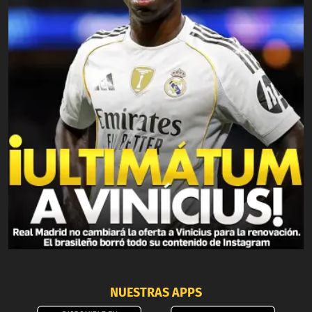
NUESTRAS APPS