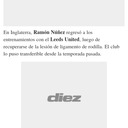
Ramón Núñez
En Inglaterra,
regresó a los
Leeds United
entrenamientos con el
, luego de
recuperarse de la lesión de ligamento de rodilla. El club
lo puso transferible desde la temporada pasada.