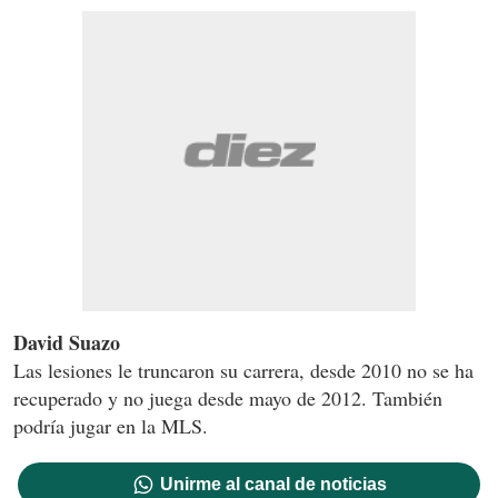
David Suazo
Las lesiones le truncaron su carrera, desde 2010 no se ha
recuperado y no juega desde mayo de 2012. También
podría jugar en la MLS.
Unirme al canal de noticias