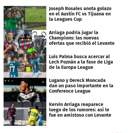
Joseph Rosales anota golazo
en el Austin FC vs Tijuana en
la Leagues Cup
Arriaga podría jugar la
Champions: las nuevas
ofertas que recibió el Levante
Luis Palma busca acercar al
Lech Poznán a la fase de Liga
de la Europa League
Lugano y Dereck Moncada
dan un paso importante en la
Conference League
Kervin Arriaga reaparece
luego de los rumores: así le
fue en amistoso con Levante