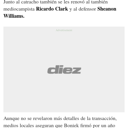
Junto al catracho también se les renovó al también
Ricardo Clark
Sheanon
mediocampista
y al defensor
Williams.
Aunque no se revelaron más detalles de la transacción,
medios locales aseguran que Boniek firmó por un año