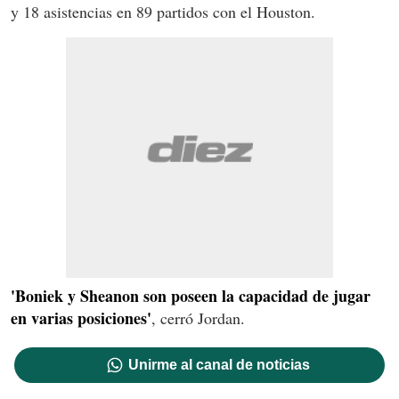
y 18 asistencias en 89 partidos con el Houston.
'Boniek y Sheanon son poseen la capacidad de jugar
en varias posiciones'
, cerró Jordan.
Unirme al canal de noticias