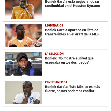
Boniek García está negociando su
continuidad en el Houston Dynamo
LEGIONARIOS
Boniek García aparece en lista de
transferibles en el draft de la MLS
LA SELECCIÓN
Boniek: 'No mostré el nivel que
esperaba en los dos juegos'
CENTROAMÉRICA
Boniek García: 'Este México es más
fuerte, no nos podemos confiar'