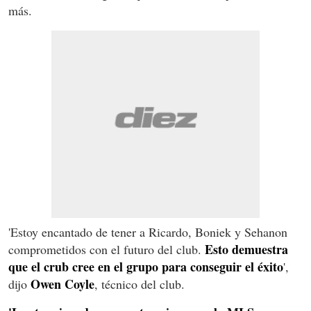
más.
'Estoy encantado de tener a Ricardo, Boniek y Sehanon
Esto demuestra
comprometidos con el futuro del club.
que el crub cree en el grupo para conseguir el éxito
',
Owen Coyle
dijo
, técnico del club.