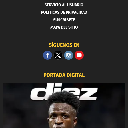
SERVICIO AL USUARIO
POLITICAS DE PRIVACIDAD
SUSCRIBETE
MAPA DEL SITIO
SÍGUENOS EN
PORTADA DIGITAL