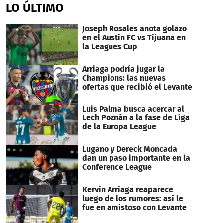
LO ÚLTIMO
Joseph Rosales anota golazo
en el Austin FC vs Tijuana en
la Leagues Cup
Arriaga podría jugar la
Champions: las nuevas
ofertas que recibió el Levante
Luis Palma busca acercar al
Lech Poznán a la fase de Liga
de la Europa League
Lugano y Dereck Moncada
dan un paso importante en la
Conference League
Kervin Arriaga reaparece
luego de los rumores: así le
fue en amistoso con Levante