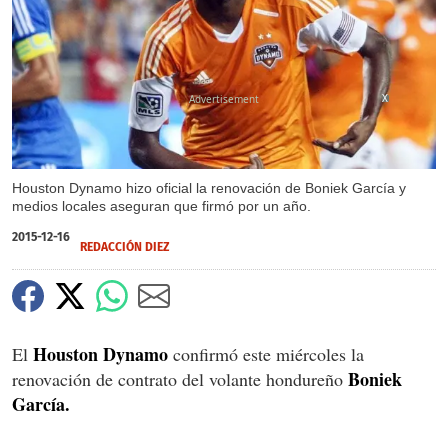
X
Houston Dynamo hizo oficial la renovación de Boniek García y
medios locales aseguran que firmó por un año.
2015-12-16
REDACCIÓN DIEZ
Houston Dynamo
El
confirmó este miércoles la
Boniek
renovación de contrato del volante hondureño
García.