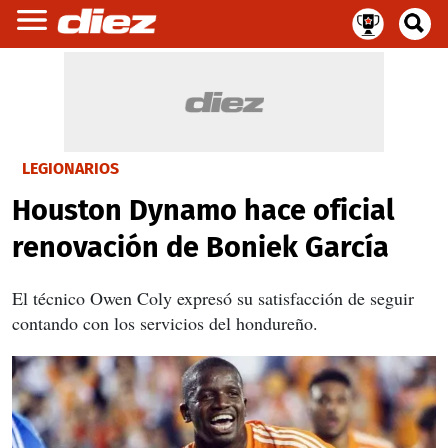
LEGIONARIOS
Houston Dynamo hace oficial
renovación de Boniek García
El técnico Owen Coly expresó su satisfacción de seguir
contando con los servicios del hondureño.