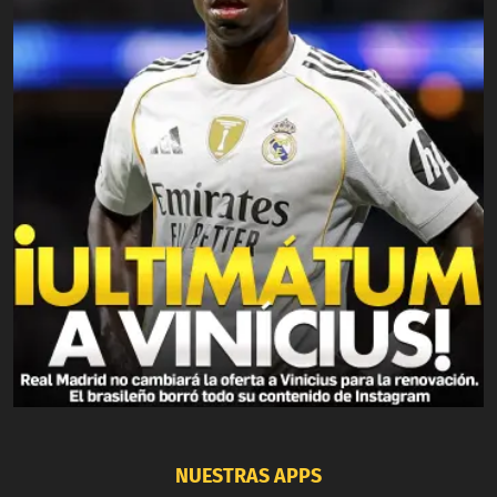
NUESTRAS APPS