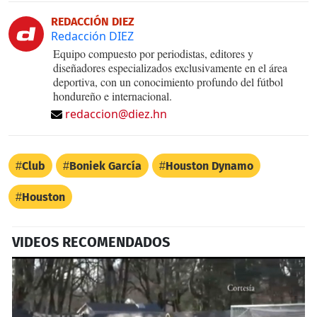
REDACCIÓN DIEZ
Redacción DIEZ
Equipo compuesto por periodistas, editores y
diseñadores especializados exclusivamente en el área
deportiva, con un conocimiento profundo del fútbol
hondureño e internacional.
redaccion@diez.hn
Club
Boniek García
Houston Dynamo
Houston
VIDEOS RECOMENDADOS