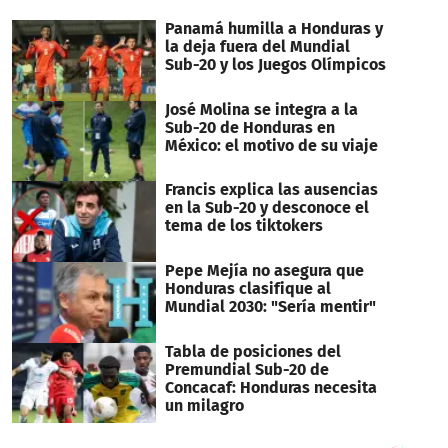
Panamá humilla a Honduras y
la deja fuera del Mundial
Sub-20 y los Juegos Olímpicos
José Molina se integra a la
Sub-20 de Honduras en
México: el motivo de su viaje
Francis explica las ausencias
en la Sub-20 y desconoce el
tema de los tiktokers
Pepe Mejía no asegura que
Honduras clasifique al
Mundial 2030: "Sería mentir"
Tabla de posiciones del
Premundial Sub-20 de
Concacaf: Honduras necesita
un milagro