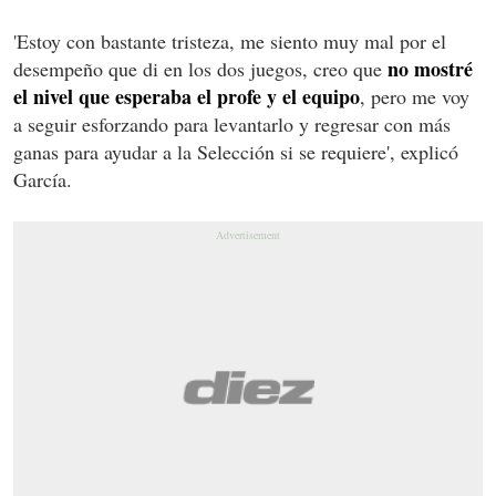
'Estoy con bastante tristeza, me siento muy mal por el
no mostré
desempeño que di en los dos juegos, creo que
el nivel que esperaba el profe y el equipo
, pero me voy
a seguir esforzando para levantarlo y regresar con más
ganas para ayudar a la Selección si se requiere', explicó
García.