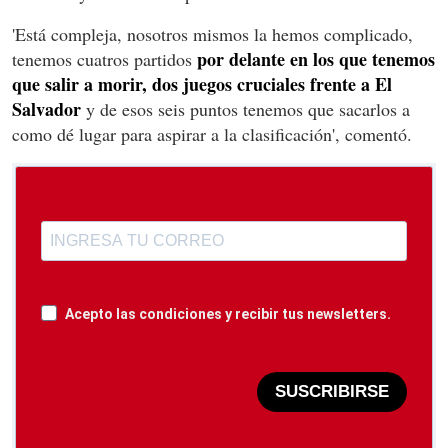
'Está compleja, nosotros mismos la hemos complicado,
por delante en los que tenemos
tenemos cuatros partidos
que salir a morir, dos juegos cruciales frente a El
Salvador
y de esos seis puntos tenemos que sacarlos a
como dé lugar para aspirar a la clasificación', comentó.
Acepto las condiciones y recibir tus newsletters.
SUSCRIBIRSE