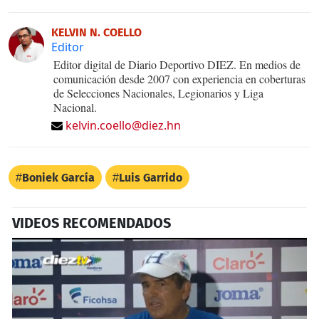
KELVIN N. COELLO
Editor
Editor digital de Diario Deportivo DIEZ. En medios de
comunicación desde 2007 con experiencia en coberturas
de Selecciones Nacionales, Legionarios y Liga
Nacional.
kelvin.coello@diez.hn
Boniek García
Luis Garrido
VIDEOS RECOMENDADOS