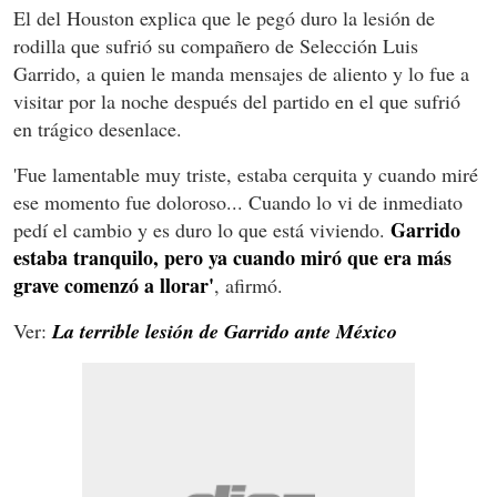
El del Houston explica que le pegó duro la lesión de
rodilla que sufrió su compañero de Selección Luis
Garrido, a quien le manda mensajes de aliento y lo fue a
visitar por la noche después del partido en el que sufrió
en trágico desenlace.
'Fue lamentable muy triste, estaba cerquita y cuando miré
ese momento fue doloroso... Cuando lo vi de inmediato
Garrido
pedí el cambio y es duro lo que está viviendo.
estaba tranquilo, pero ya cuando miró que era más
grave comenzó a llorar'
, afirmó.
Ver:
La terrible lesión de Garrido ante México