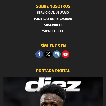
SOBRE NOSOTROS
SERVICIO AL USUARIO
POLITICAS DE PRIVACIDAD
SUSCRIBETE
MAPA DEL SITIO
SÍGUENOS EN
PORTADA DIGITAL