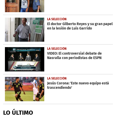
LA SELECCIÓN
El doctor Gilberto Reyes y su gran papel
en la lesión de Luis Garrido
LA SELECCIÓN
VIDEO: El controversial debate de
Nasralla con periodistas de ESPN
LA SELECCIÓN
Jesús Corona: 'Este nuevo equipo está
trascendiendo'
LO ÚLTIMO