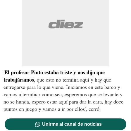
El profesor Pinto estaba triste y nos dijo que
'
trabajáramos
, que esto no termina aquí y hay que
entregarse para lo que viene. Iniciamos en este barco y
vamos a terminar como sea, esperemos que se levante y
no se hunda, espero estar aquí para dar la cara, hay doce
puntos en juego y vamos a ir por ellos', cerró.
Unirme al canal de noticias