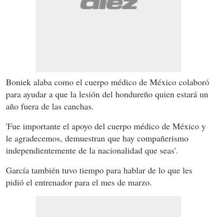
Boniek alaba como el cuerpo médico de México colaboró
para ayudar a que la lesión del hondureño quien estará un
año fuera de las canchas.
'Fue importante el apoyo del cuerpo médico de México y
le agradecemos, demuestran que hay compañerismo
independientemente de la nacionalidad que seas'.
García también tuvo tiempo para hablar de lo que les
pidió el entrenador para el mes de marzo.