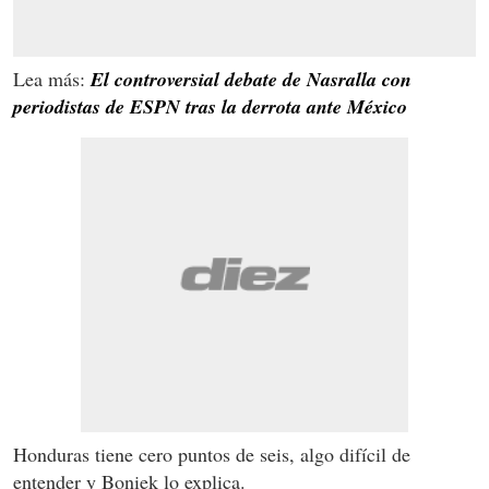
Lea más:
El controversial debate de Nasralla con
periodistas de ESPN tras la derrota ante México
Honduras tiene cero puntos de seis, algo difícil de
entender y Boniek lo explica.