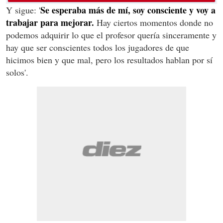
Se esperaba más de mí, soy consciente y voy a
Y sigue: '
trabajar para mejorar.
Hay ciertos momentos donde no
podemos adquirir lo que el profesor quería sinceramente y
hay que ser conscientes todos los jugadores de que
hicimos bien y que mal, pero los resultados hablan por sí
solos'.