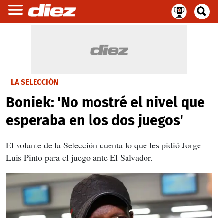
LA SELECCIÓN
Boniek: 'No mostré el nivel que
esperaba en los dos juegos'
El volante de la Selección cuenta lo que les pidió Jorge
Luis Pinto para el juego ante El Salvador.