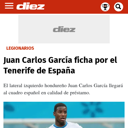
LEGIONARIOS
Juan Carlos García ficha por el
Tenerife de España
El lateral izquierdo hondureño Juan Carlos García llegará
al cuadro español en calidad de préstamo.