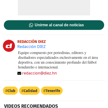
Unirme al canal de noticias
REDACCIÓN DIEZ
Redacción DIEZ
Equipo compuesto por periodistas, editores y
diseñadores especializados exclusivamente en el área
deportiva, con un conocimiento profundo del fútbol
hondureño e internacional.
redaccion@diez.hn
Club
Calidad
Tenerife
VIDEOS RECOMENDADOS