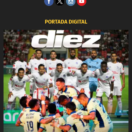
PORTADA DIGITAL