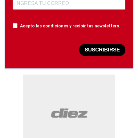
Acepto las condiciones y recibir tus newsletters.
SUSCRIBIRSE