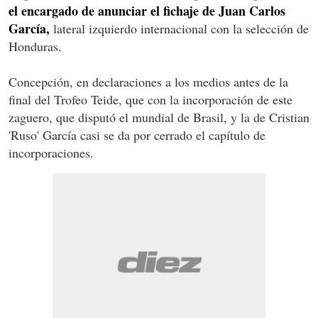
el encargado de anunciar el fichaje de Juan Carlos
García,
lateral izquierdo internacional con la selección de
Honduras.
Concepción, en declaraciones a los medios antes de la
final del Trofeo Teide, que con la incorporación de este
zaguero, que disputó el mundial de Brasil, y la de Cristian
'Ruso' García casi se da por cerrado el capítulo de
incorporaciones.