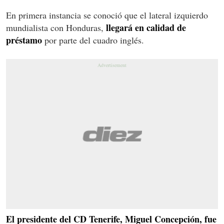
En primera instancia se conoció que el lateral izquierdo
llegará en calidad de
mundialista con Honduras,
préstamo
por parte del cuadro inglés.
El presidente del CD Tenerife, Miguel Concepción, fue