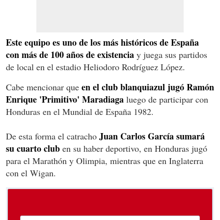
Este equipo es uno de los más históricos de España
con más de 100 años de existencia
y juega sus partidos
de local en el estadio Heliodoro Rodríguez López.
en el club blanquiazul jugó Ramón
Cabe mencionar que
Enrique 'Primitivo' Maradiaga
luego de participar con
Honduras en el Mundial de España 1982.
Juan Carlos García sumará
De esta forma el catracho
su cuarto club
en su haber deportivo, en Honduras jugó
para el Marathón y Olimpia, mientras que en Inglaterra
con el Wigan.