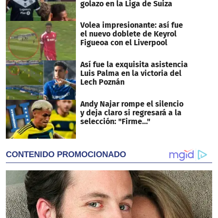
golazo en la Liga de Suiza
Volea impresionante: así fue
el nuevo doblete de Keyrol
Figueoa con el Liverpool
Así fue la exquisita asistencia
Luis Palma en la victoria del
Lech Poznán
Andy Najar rompe el silencio
y deja claro si regresará a la
selección: "Firme..."