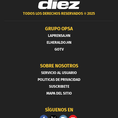
TODOS LOS DERECHOS RESERVADOS ®
2025
GRUPO OPSA
LAPRENSA.HN
ELHERALDO.HN
GOTV
SOBRE NOSOTROS
SERVICIO AL USUARIO
POLITICAS DE PRIVACIDAD
SUSCRIBETE
MAPA DEL SITIO
SÍGUENOS EN