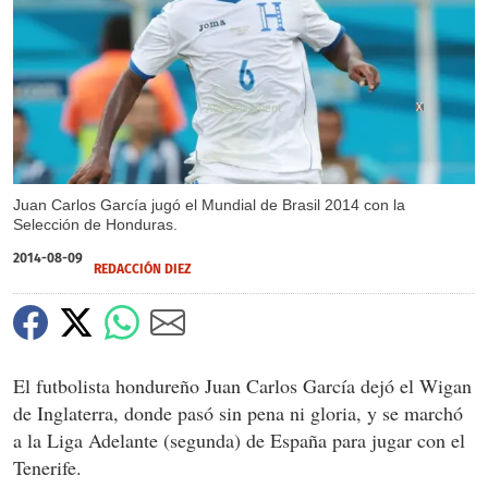
X
Juan Carlos García jugó el Mundial de Brasil 2014 con la
Selección de Honduras.
2014-08-09
REDACCIÓN DIEZ
El futbolista hondureño Juan Carlos García dejó el Wigan
de Inglaterra, donde pasó sin pena ni gloria, y se marchó
a la Liga Adelante (segunda) de España para jugar con el
Tenerife.