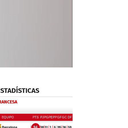
ESTADÍSTICAS
FRANCESA