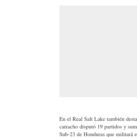
En el Real Salt Lake también desta
catracho disputó 19 partidos y su
Sub-23 de Honduras que militará e