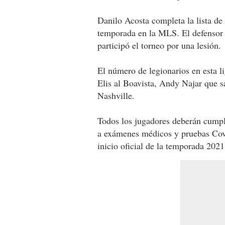
Danilo Acosta completa la lista de 
temporada en la MLS. El defensor
participó el torneo por una lesión.
El número de legionarios en esta l
Elis al Boavista, Andy Najar que 
Nashville.
Todos los jugadores deberán cumpli
a exámenes médicos y pruebas Cov
inicio oficial de la temporada 202