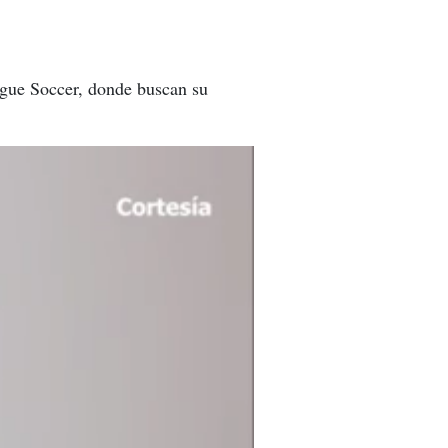
ague Soccer, donde buscan su