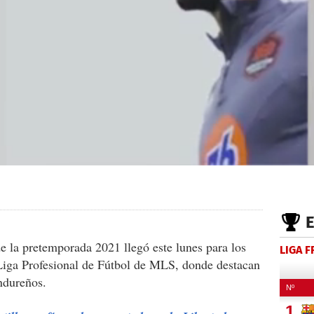
e la pretemporada 2021 llegó este lunes para los
LIGA 
 Liga Profesional de Fútbol de MLS, donde destacan
ondureños.