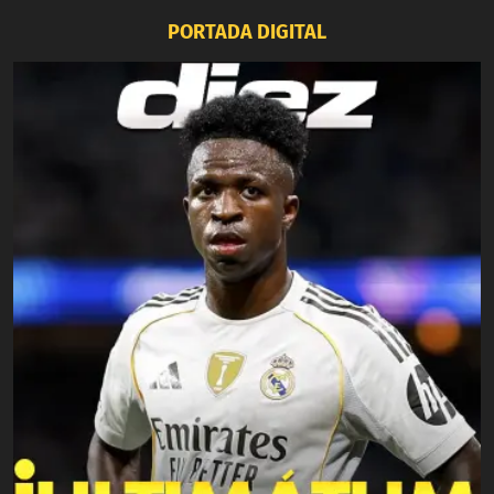
PORTADA DIGITAL