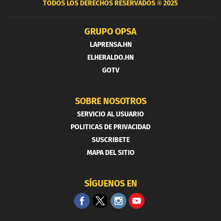
TODOS LOS DERECHOS RESERVADOS ®
2025
GRUPO OPSA
LAPRENSA.HN
ELHERALDO.HN
GOTV
SOBRE NOSOTROS
SERVICIO AL USUARIO
POLITICAS DE PRIVACIDAD
SUSCRIBETE
MAPA DEL SITIO
SÍGUENOS EN