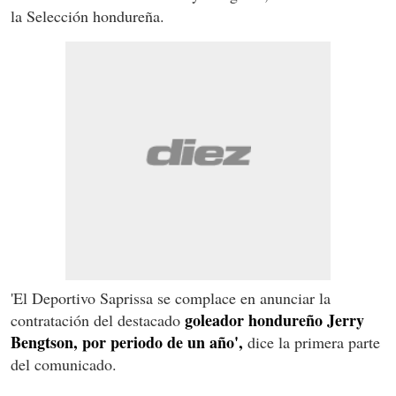
la Selección hondureña.
'El Deportivo Saprissa se complace en anunciar la
goleador hondureño Jerry
contratación del destacado
Bengtson, por periodo de un año',
dice la primera parte
del comunicado.