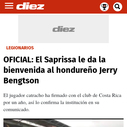
LEGIONARIOS
OFICIAL: El Saprissa le da la
bienvenida al hondureño Jerry
Bengtson
El jugador catracho ha firmado con el club de Costa Rica
por un año, así lo confirma la institución en su
comunicado.