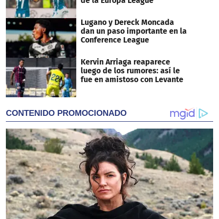
de la Europa League
Lugano y Dereck Moncada
dan un paso importante en la
Conference League
Kervin Arriaga reaparece
luego de los rumores: así le
fue en amistoso con Levante