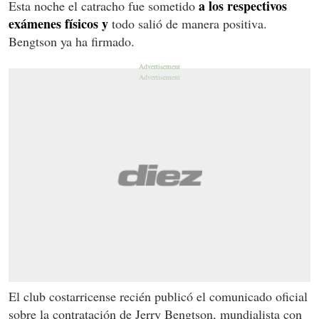
a los respectivos
Esta noche el catracho fue sometido
exámenes físicos y
todo salió de manera positiva.
Bengtson ya ha firmado.
El club costarricense recién publicó el comunicado oficial
sobre la contratación de Jerry Bengtson, mundialista con