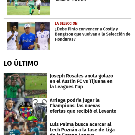
LA SELECCIÓN
¿Debe Pinto convencer a Costly y
Bengtson que vuelvan a la Selección de
Honduras?
LO ÚLTIMO
Joseph Rosales anota golazo
en el Austin FC vs Tijuana en
la Leagues Cup
Arriaga podría jugar la
Champions: las nuevas
ofertas que recibió el Levante
Luis Palma busca acercar al
Lech Poznán a la fase de Liga