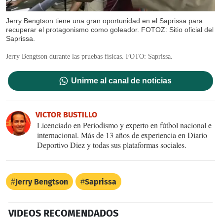
Jerry Bengtson tiene una gran oportunidad en el Saprissa para
recuperar el protagonismo como goleador. FOTOZ: Sitio oficial del
Saprissa.
Jerry Bengtson durante las pruebas físicas. FOTO: Saprissa.
Unirme al canal de noticias
VICTOR BUSTILLO
Licenciado en Periodismo y experto en fútbol nacional e
internacional. Más de 13 años de experiencia en Diario
Deportivo Diez y todas sus plataformas sociales.
Jerry Bengtson
Saprissa
VIDEOS RECOMENDADOS