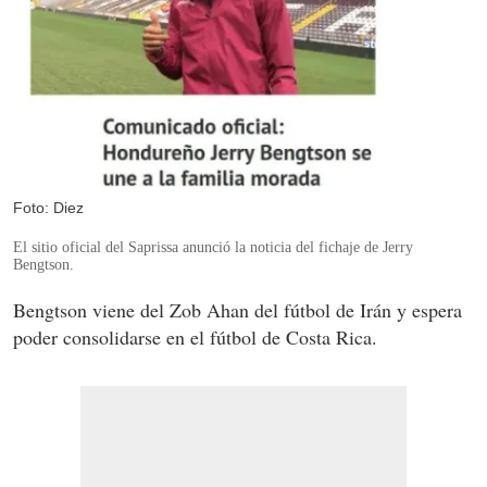
Foto: Diez
El sitio oficial del Saprissa anunció la noticia del fichaje de Jerry
Bengtson.
Bengtson viene del Zob Ahan del fútbol de Irán y espera
poder consolidarse en el fútbol de Costa Rica.