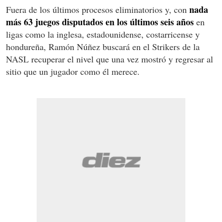
nada
Fuera de los últimos procesos eliminatorios y, con
más 63 juegos disputados en los últimos seis años
en
ligas como la inglesa, estadounidense, costarricense y
hondureña, Ramón Núñez buscará en el Strikers de la
NASL recuperar el nivel que una vez mostró y regresar al
sitio que un jugador como él merece.