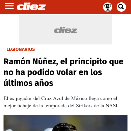
LEGIONARIOS
Ramón Núñez, el principito que
no ha podido volar en los
últimos años
El ex jugador del Cruz Azul de México llega como el
mejor fichaje de la temporada del Strikers de la NASL.