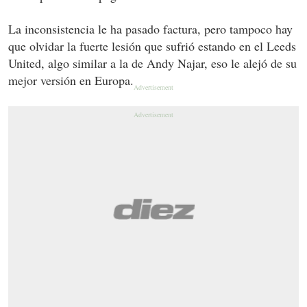
La inconsistencia le ha pasado factura, pero tampoco hay
que olvidar la fuerte lesión que sufrió estando en el Leeds
United, algo similar a la de Andy Najar, eso le alejó de su
mejor versión en Europa.