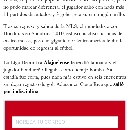
no pudo marcar diferencia, el jugador salió con nada más
11 partidos disputados y 3 goles, eso sí, sin ningún brillo.
Tras su regreso y salida de la MLS, el mundialista con
Honduras en Sudáfrica 2010, estuvo inactivo por más de
cuatro meses, pero un gigante de Centroamérica le dio la
oportunidad de regresar al fútbol.
Alajuelense
La Liga Deportiva
le tendió la mano y el
jugador hondureño llegaba como fichaje bomba. Su
estadía fue corta, pues nada más estuvo en seis encuentros
salió
sin dejar registro de gol. Aducen en Costa Rica que
por indisciplina
.