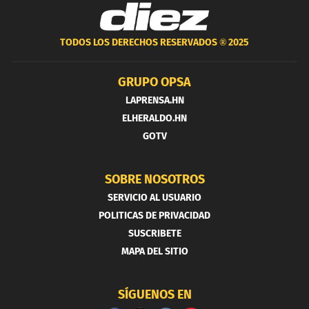
TODOS LOS DERECHOS RESERVADOS ®
2025
GRUPO OPSA
LAPRENSA.HN
ELHERALDO.HN
GOTV
SOBRE NOSOTROS
SERVICIO AL USUARIO
POLITICAS DE PRIVACIDAD
SUSCRIBETE
MAPA DEL SITIO
SÍGUENOS EN