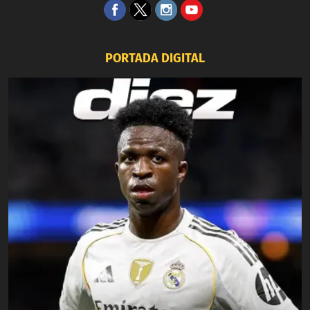
PORTADA DIGITAL