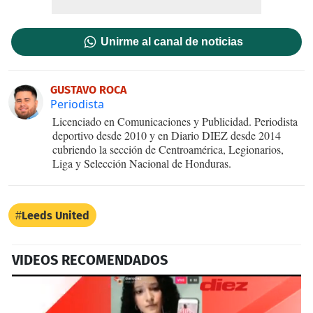
Unirme al canal de noticias
GUSTAVO ROCA
Periodista
Licenciado en Comunicaciones y Publicidad. Periodista
deportivo desde 2010 y en Diario DIEZ desde 2014
cubriendo la sección de Centroamérica, Legionarios,
Liga y Selección Nacional de Honduras.
Leeds United
VIDEOS RECOMENDADOS