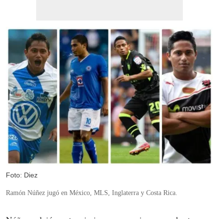
Foto: Diez
Ramón Núñez jugó en México, MLS, Inglaterra y Costa Rica.