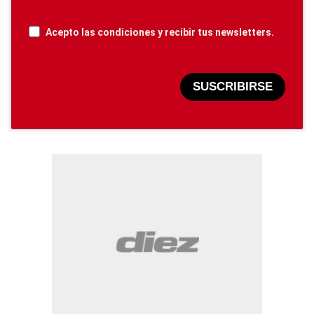
Acepto las condiciones y recibir tus newsletters.
SUSCRIBIRSE