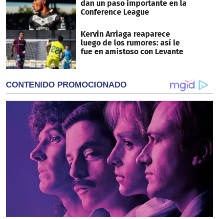
dan un paso importante en la
Conference League
Kervin Arriaga reaparece
luego de los rumores: así le
fue en amistoso con Levante