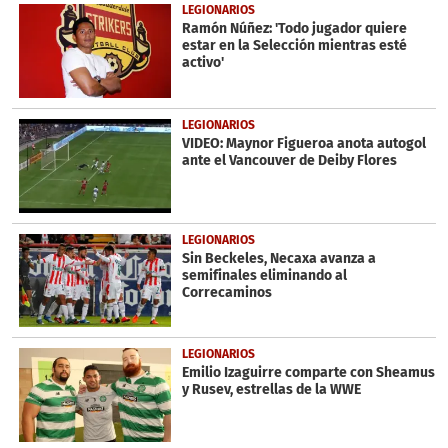
LEGIONARIOS
Ramón Núñez: 'Todo jugador quiere
estar en la Selección mientras esté
activo'
LEGIONARIOS
VIDEO: Maynor Figueroa anota autogol
ante el Vancouver de Deiby Flores
LEGIONARIOS
Sin Beckeles, Necaxa avanza a
semifinales eliminando al
Correcaminos
LEGIONARIOS
Emilio Izaguirre comparte con Sheamus
y Rusev, estrellas de la WWE