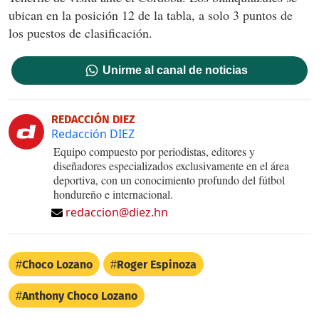
ubican en la posición 12 de la tabla, a solo 3 puntos de
los puestos de clasificación.
Unirme al canal de noticias
REDACCIÓN DIEZ
Redacción DIEZ
Equipo compuesto por periodistas, editores y
diseñadores especializados exclusivamente en el área
deportiva, con un conocimiento profundo del fútbol
hondureño e internacional.
redaccion@diez.hn
Choco Lozano
Roger Espinoza
Anthony Choco Lozano