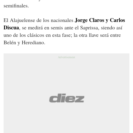
semifinales.
Jorge Claros y Carlos
El Alajuelense de los nacionales
Discua
, se medirá en semis ante el Saprissa, siendo así
uno de los clásicos en esta fase; la otra llave será entre
Belén y Herediano.