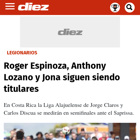
LEGIONARIOS
Roger Espinoza, Anthony
Lozano y Jona siguen siendo
titulares
En Costa Rica la Liga Alajuelense de Jorge Claros y
Carlos Discua se medirán en semifinales ante el Saprissa.