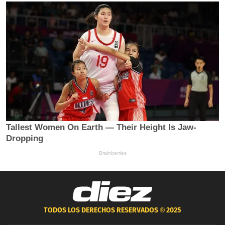
TODOS LOS DERECHOS RESERVADOS ®
2025