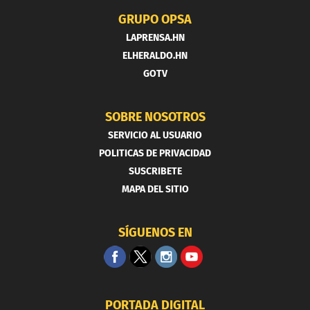
GRUPO OPSA
LAPRENSA.HN
ELHERALDO.HN
GOTV
SOBRE NOSOTROS
SERVICIO AL USUARIO
POLITICAS DE PRIVACIDAD
SUSCRIBETE
MAPA DEL SITIO
SÍGUENOS EN
PORTADA DIGITAL