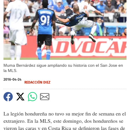
X
Muma Bernárdez sigue ampliando su historia con el San Jose en
la MLS.
2016-04-24
REDACCIÓN DIEZ
La legión hondureña no tuvo su mejor fin de semana en el
extranjero. En la MLS, este domingo, dos hondureños se
vieron las caras y en Costa Rica se definieron las fases de