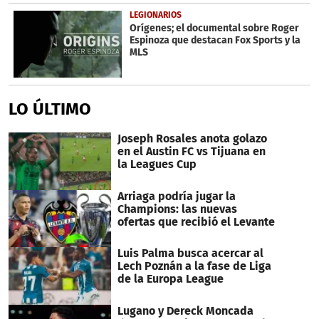
LEGIONARIOS
Orígenes; el documental sobre Roger
Espinoza que destacan Fox Sports y la
MLS
LO ÚLTIMO
Joseph Rosales anota golazo
en el Austin FC vs Tijuana en
la Leagues Cup
Arriaga podría jugar la
Champions: las nuevas
ofertas que recibió el Levante
Luis Palma busca acercar al
Lech Poznán a la fase de Liga
de la Europa League
Lugano y Dereck Moncada