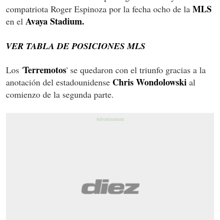
MLS
compatriota Roger Espinoza por la fecha ocho de la
Avaya Stadium.
en el
VER TABLA DE POSICIONES MLS
Terremotos
Los '
' se quedaron con el triunfo gracias a la
Chris Wondolowski
anotación del estadounidense
al
comienzo de la segunda parte.