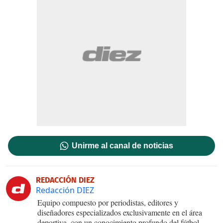
Unirme al canal de noticias
REDACCIÓN DIEZ
Redacción DIEZ
Equipo compuesto por periodistas, editores y
diseñadores especializados exclusivamente en el área
deportiva, con un conocimiento profundo del fútbol