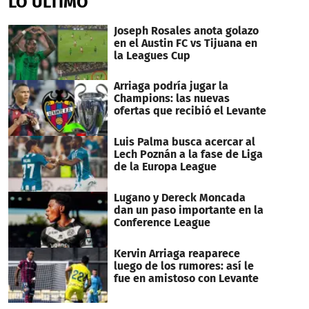
LO ÚLTIMO
Joseph Rosales anota golazo
en el Austin FC vs Tijuana en
la Leagues Cup
Arriaga podría jugar la
Champions: las nuevas
ofertas que recibió el Levante
Luis Palma busca acercar al
Lech Poznán a la fase de Liga
de la Europa League
Lugano y Dereck Moncada
dan un paso importante en la
Conference League
Kervin Arriaga reaparece
luego de los rumores: así le
fue en amistoso con Levante