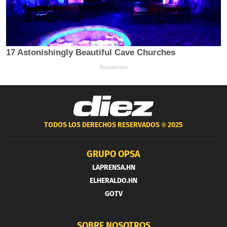
TODOS LOS DERECHOS RESERVADOS ®
2025
GRUPO OPSA
LAPRENSA.HN
ELHERALDO.HN
GOTV
SOBRE NOSOTROS