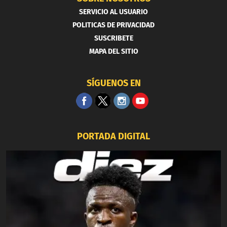
SERVICIO AL USUARIO
POLITICAS DE PRIVACIDAD
SUSCRIBETE
MAPA DEL SITIO
SÍGUENOS EN
PORTADA DIGITAL