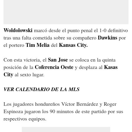
Woldolowski
marcó desde el punto penal el 1-0 definitivo
Dawkins
tras una falta cometida sobre su compañero
por
Tim Melia
Kansas City.
el portero
del
San Jose
Con esta victoria, el
se coloca en la quinta
Coferencia Oeste
Kasas
posición de la
y desplaza al
City
al sexto lugar.
VER CALENDARIO DE LA MLS
Los jugadores hondureños Víctor Bernárdez y Roger
Espinoza jugaron los 90 minutos de este partido por sus
respectivos equipos.