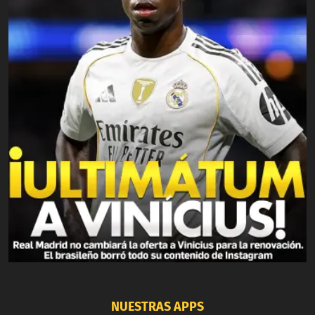
NUESTRAS APPS