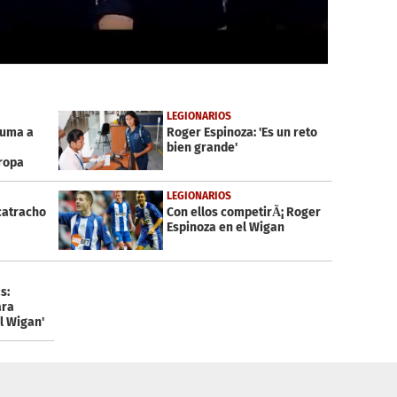
LEGIONARIOS
suma a
Roger Espinoza: 'Es un reto
bien grande'
ropa
LEGIONARIOS
 catracho
Con ellos competirÃ¡ Roger
Espinoza en el Wigan
s:
ara
l Wigan'