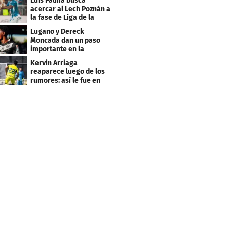
Luis Palma busca
acercar al Lech Poznán a
la fase de Liga de la
Europa League
Lugano y Dereck
Moncada dan un paso
importante en la
Conference League
Kervin Arriaga
reaparece luego de los
rumores: así le fue en
amistoso con Levante