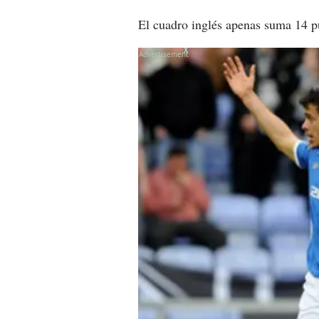
El cuadro inglés apenas suma 14 p
X