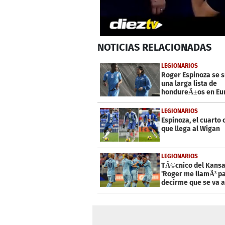
0
NOTICIAS
RELACIONADAS
seconds
of
51
LEGIONARIOS
seconds
Volume
Roger Espinoza se 
0%
una larga lista de
hondureÃ±os en Eu
LEGIONARIOS
Espinoza, el cuarto
que llega al Wigan
LEGIONARIOS
TÃ©cnico del Kansa
'Roger me llamÃ³ p
decirme que se va a