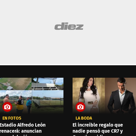
EN FOTOS
LA BODA
Estadio Alfredo León
El increíble regalo que
renacerá: anuncian
nadie pensó que CR7 y