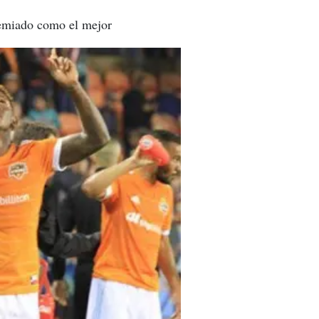
premiado como el mejor