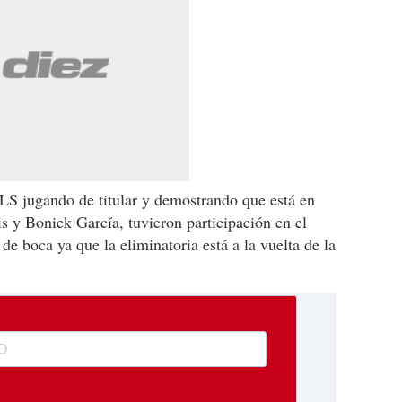
LS jugando de titular y demostrando que está en
 y Boniek García, tuvieron participación en el
de boca ya que la eliminatoria está a la vuelta de la