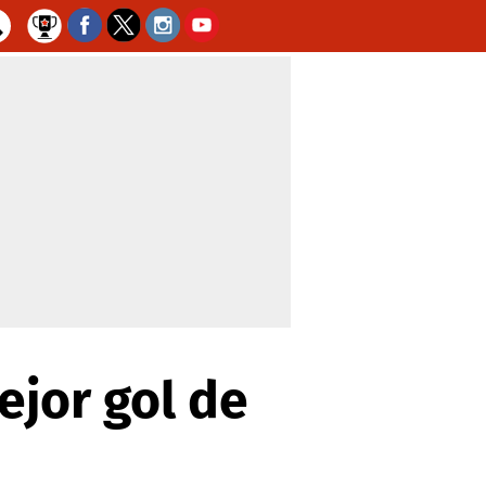
ejor gol de