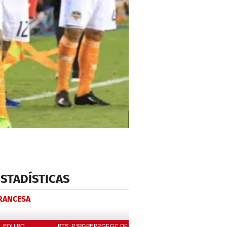
ESTADÍSTICAS
FRANCESA