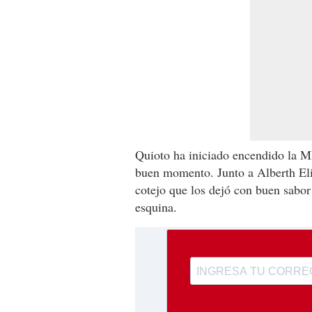
Quioto ha iniciado encendido la M
buen momento. Junto a Alberth Elis
cotejo que los dejó con buen sabor 
esquina.