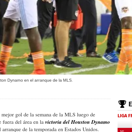
uston Dynamo en el arranque de la MLS.
l mejor gol de la semana de la MLS luego de
LIGA 
fuera del área en la
victoria del Houston Dynamo
l arranque de la temporada en Estados Unidos.