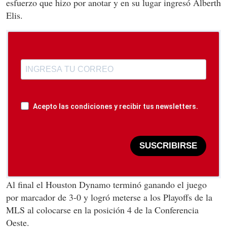
esfuerzo que hizo por anotar y en su lugar ingresó Alberth
Elis.
Acepto las condiciones y recibir tus newsletters.
SUSCRIBIRSE
Al final el Houston Dynamo terminó ganando el juego
por marcador de 3-0 y logró meterse a los Playoffs de la
MLS al colocarse en la posición 4 de la Conferencia
Oeste.