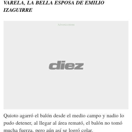
VARELA, LA BELLA ESPOSA DE EMILIO
IZAGUIRRE
Quioto agarró el balón desde el medio campo y nadio lo
pudo detener, al llegar al área remató, el balón no tomó
mucha fuerza, pero aún así se logró colar.