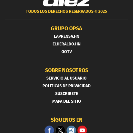
TODOS LOS DERECHOS RESERVADOS ®
2025
GRUPO OPSA
LAPRENSA.HN
ELHERALDO.HN
GOTV
SOBRE NOSOTROS
SERVICIO AL USUARIO
POLITICAS DE PRIVACIDAD
SUSCRIBETE
MAPA DEL SITIO
SÍGUENOS EN