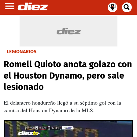
LEGIONARIOS
Romell Quioto anota golazo con
el Houston Dynamo, pero sale
lesionado
El delantero hondureño llegó a su séptimo gol con la
camisa del Houston Dynamo de la MLS.