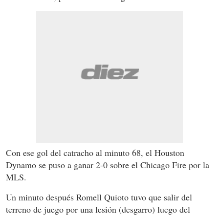
Con ese gol del catracho al minuto 68, el Houston
Dynamo se puso a ganar 2-0 sobre el Chicago Fire por la
MLS.
Un minuto después Romell Quioto tuvo que salir del
terreno de juego por una lesión (desgarro) luego del