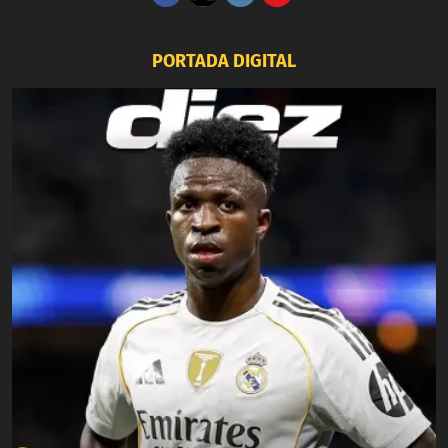
PORTADA DIGITAL