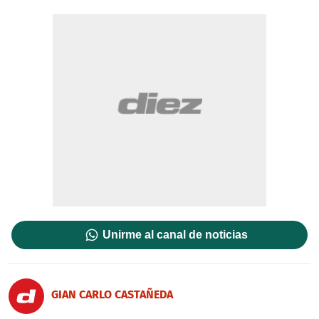
Unirme al canal de noticias
GIAN CARLO CASTAÑEDA