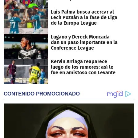
Luis Palma busca acercar al
Lech Poznán a la fase de Liga
de la Europa League
Lugano y Dereck Moncada
dan un paso importante en la
Conference League
Kervin Arriaga reaparece
luego de los rumores: así le
fue en amistoso con Levante