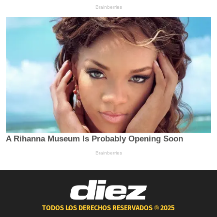
TODOS LOS DERECHOS RESERVADOS ®
2025