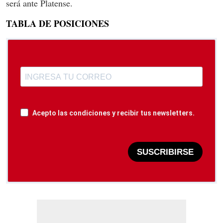
será ante Platense.
TABLA DE POSICIONES
Acepto las condiciones y recibir tus newsletters.
SUSCRIBIRSE