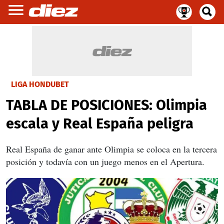
LIGA HONDUBET
TABLA DE POSICIONES: Olimpia
escala y Real España peligra
Real España de ganar ante Olimpia se coloca en la tercera
posición y todavía con un juego menos en el Apertura.