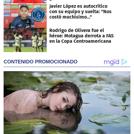
Javier López es autocrítico
con su equipo y suelta: "Nos
costó muchísimo..."
Rodrigo de Olivera fue el
héroe: Motagua derrota a FAS
en la Copa Centroamericana