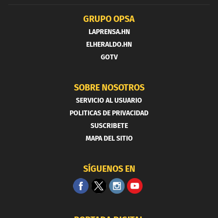
GRUPO OPSA
LAPRENSA.HN
ELHERALDO.HN
GOTV
SOBRE NOSOTROS
SERVICIO AL USUARIO
POLITICAS DE PRIVACIDAD
SUSCRIBETE
MAPA DEL SITIO
SÍGUENOS EN