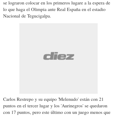
se lograron colocar en los primeros lugare a la espera de
lo que haga el Olimpia ante Real España en el estadio
Nacional de Tegucigalpa.
Carlos Restrepo y su equipo 'Melenudo' están con 21
puntos en el tercer lugar y los 'Aurinegros' se quedaron
con 17 puntos, pero este último con un juego menos que