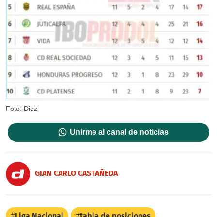
Foto: Diez
Unirme al canal de noticias
GIAN CARLO CASTAÑEDA
Liga Nacional
tabla de posiciones