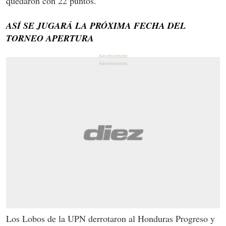
quedaron con 22 puntos.
ASÍ SE JUGARÁ LA PRÓXIMA FECHA DEL
TORNEO APERTURA
Los Lobos de la UPN derrotaron al Honduras Progreso y