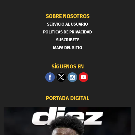
SOBRE NOSOTROS
SERVICIO AL USUARIO
POLITICAS DE PRIVACIDAD
SUSCRIBETE
MAPA DEL SITIO
SÍGUENOS EN
PORTADA DIGITAL