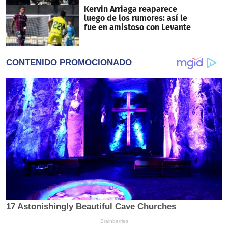
Kervin Arriaga reaparece
luego de los rumores: así le
fue en amistoso con Levante