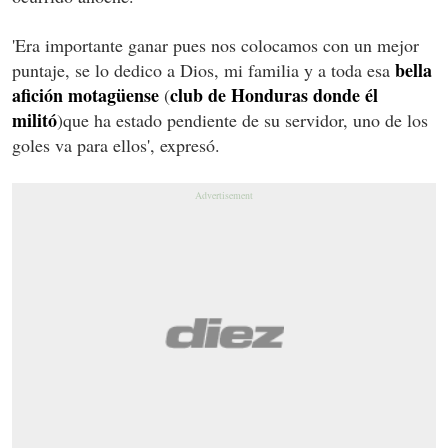
'Era importante ganar pues nos colocamos con un mejor
bella
puntaje, se lo dedico a Dios, mi familia y a toda esa
afición motagüense
club de Honduras donde él
(
militó
)que ha estado pendiente de su servidor, uno de los
goles va para ellos', expresó.