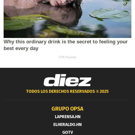
TODOS LOS DERECHOS RESERVADOS ®
2025
GRUPO OPSA
LAPRENSA.HN
ELHERALDO.HN
GOTV