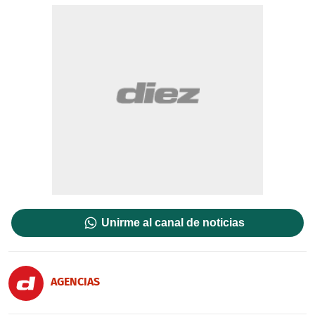
Unirme al canal de noticias
AGENCIAS