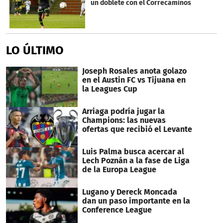
un doblete con el Correcaminos
LO ÚLTIMO
Joseph Rosales anota golazo
en el Austin FC vs Tijuana en
la Leagues Cup
Arriaga podría jugar la
Champions: las nuevas
ofertas que recibió el Levante
Luis Palma busca acercar al
Lech Poznán a la fase de Liga
de la Europa League
Lugano y Dereck Moncada
dan un paso importante en la
Conference League