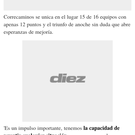
Correcaminos se unica en el lugar 15 de 16 equipos con
apenas 12 puntos y el triunfo de anoche sin duda que abre
esperanzas de mejoría.
la capacidad de
'Es un impulso importante, tenemos