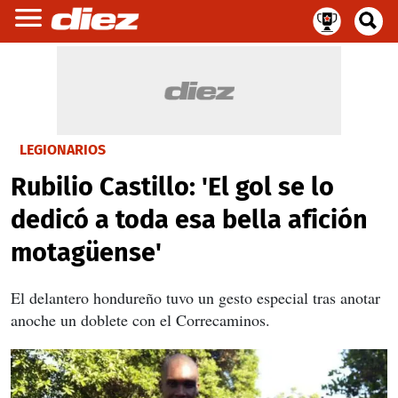
LEGIONARIOS
Rubilio Castillo: 'El gol se lo
dedicó a toda esa bella afición
motagüense'
El delantero hondureño tuvo un gesto especial tras anotar
anoche un doblete con el Correcaminos.