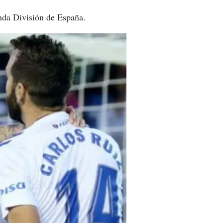
unda División de España.