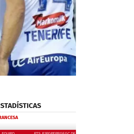
ESTADÍSTICAS
FRANCESA