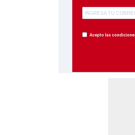
Acepto las condiciones