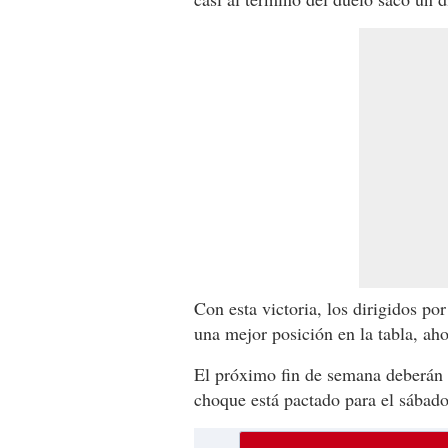
Con esta victoria, los dirigidos po
una mejor posición en la tabla, aho
El próximo fin de semana deberán 
choque está pactado para el sábado