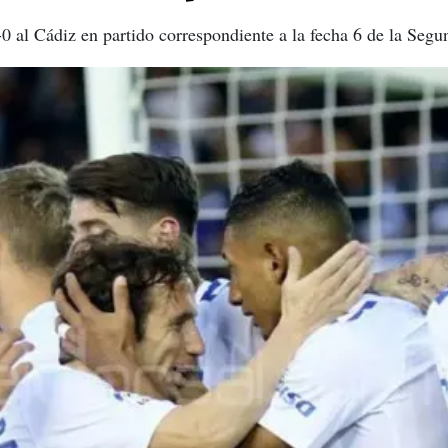
0 al Cádiz en partido correspondiente a la fecha 6 de la Seg