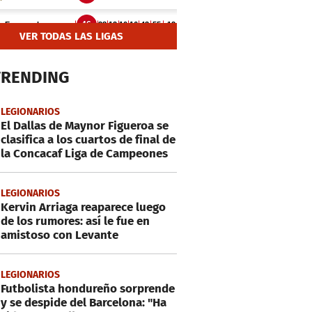
VER TODAS LAS LIGAS
TRENDING
LEGIONARIOS
El Dallas de Maynor Figueroa se
clasifica a los cuartos de final de
la Concacaf Liga de Campeones
LEGIONARIOS
Kervin Arriaga reaparece luego
de los rumores: así le fue en
amistoso con Levante
LEGIONARIOS
Futbolista hondureño sorprende
y se despide del Barcelona: "Ha