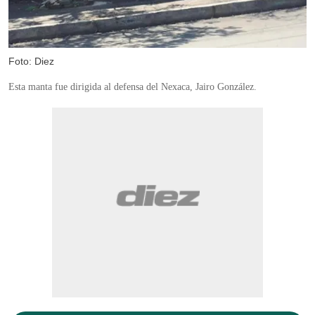
Foto: Diez
Esta manta fue dirigida al defensa del Nexaca, Jairo González.