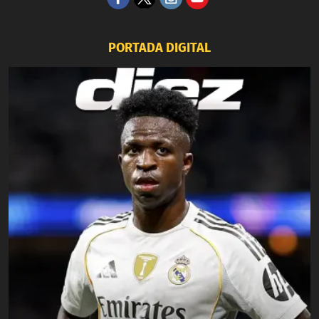
PORTADA DIGITAL