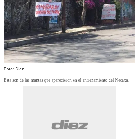
Foto: Diez
Esta son de las mantas que aparecieron en el entrenamiento del Necaxa.