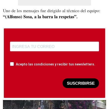
Uno de los mensajes fue dirigido al técnico del equipo:
“(Alfonso) Sosa, a la barra la respetas”.
Acepto las condiciones y recibir tus newsletters.
SUSCRIBIRSE