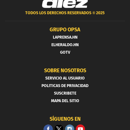
TODOS LOS DERECHOS RESERVADOS ®
2025
GRUPO OPSA
LAPRENSA.HN
ELHERALDO.HN
GOTV
SOBRE NOSOTROS
SERVICIO AL USUARIO
POLITICAS DE PRIVACIDAD
SUSCRIBETE
MAPA DEL SITIO
SÍGUENOS EN