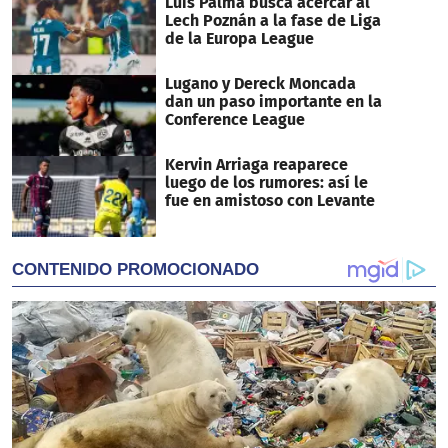
Luis Palma busca acercar al
Lech Poznán a la fase de Liga
de la Europa League
Lugano y Dereck Moncada
dan un paso importante en la
Conference League
Kervin Arriaga reaparece
luego de los rumores: así le
fue en amistoso con Levante