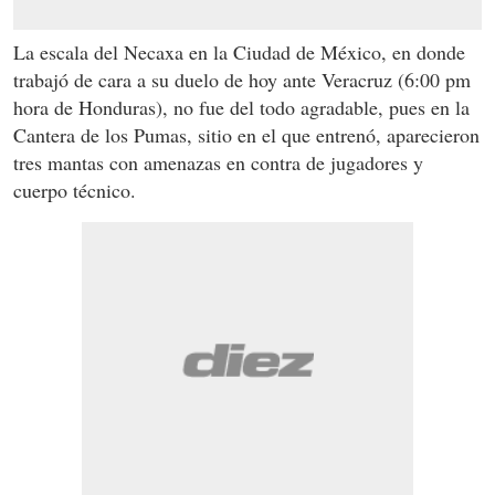
La escala del Necaxa en la Ciudad de México, en donde
trabajó de cara a su duelo de hoy ante Veracruz (6:00 pm
hora de Honduras), no fue del todo agradable, pues en la
Cantera de los Pumas, sitio en el que entrenó, aparecieron
tres mantas con amenazas en contra de jugadores y
cuerpo técnico.