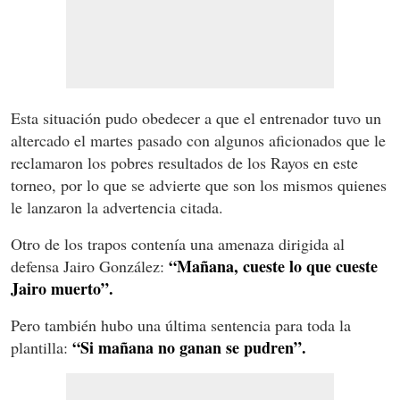
Esta situación pudo obedecer a que el entrenador tuvo un
altercado el martes pasado con algunos aficionados que le
reclamaron los pobres resultados de los Rayos en este
torneo, por lo que se advierte que son los mismos quienes
le lanzaron la advertencia citada.
Otro de los trapos contenía una amenaza dirigida al
“Mañana, cueste lo que cueste
defensa Jairo González:
Jairo muerto”.
Pero también hubo una última sentencia para toda la
“Si mañana no ganan se pudren”.
plantilla: