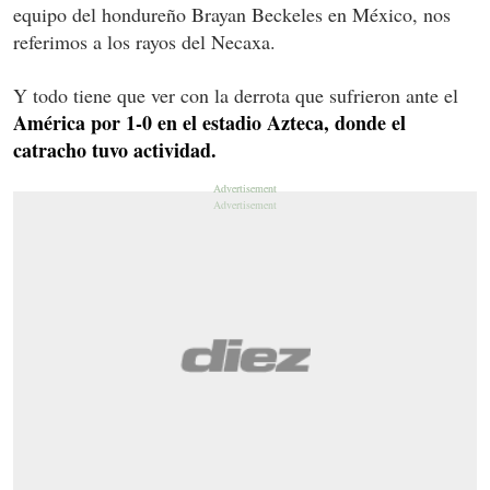
equipo del hondureño Brayan Beckeles en México, nos
referimos a los rayos del Necaxa.
Y todo tiene que ver con la derrota que sufrieron ante el
América por 1-0 en el estadio Azteca, donde el
catracho tuvo actividad.