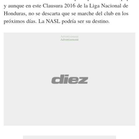
y aunque en este Clausura 2016 de la Liga Nacional de
Honduras, no se descarta que se marche del club en los
próximos días. La NASL podría ser su destino.