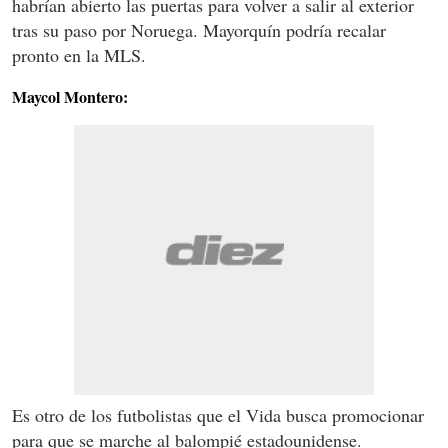
habrían abierto las puertas para volver a salir al exterior
tras su paso por Noruega. Mayorquín podría recalar
pronto en la MLS.
Maycol Montero:
Es otro de los futbolistas que el Vida busca promocionar
para que se marche al balompié estadounidense.