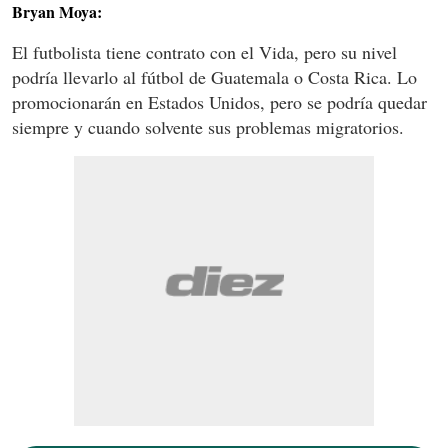
Bryan Moya:
El futbolista tiene contrato con el Vida, pero su nivel
podría llevarlo al fútbol de Guatemala o Costa Rica. Lo
promocionarán en Estados Unidos, pero se podría quedar
siempre y cuando solvente sus problemas migratorios.