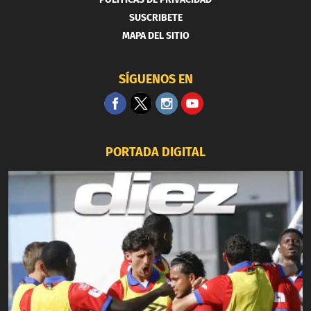
SUSCRIBETE
MAPA DEL SITIO
SÍGUENOS EN
PORTADA DIGITAL