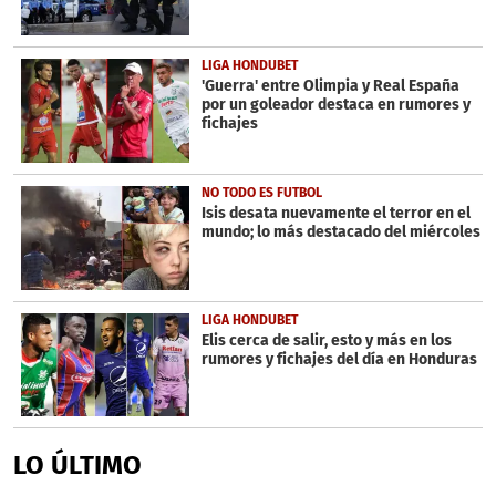
LIGA HONDUBET
'Guerra' entre Olimpia y Real España
por un goleador destaca en rumores y
fichajes
NO TODO ES FUTBOL
Isis desata nuevamente el terror en el
mundo; lo más destacado del miércoles
LIGA HONDUBET
Elis cerca de salir, esto y más en los
rumores y fichajes del día en Honduras
LO ÚLTIMO