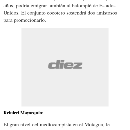
años, podría emigrar también al balompié de Estados
Unidos. El conjunto cocotero sostendrá dos amistosos
para promocionarlo.
Reinieri Mayorquín:
El gran nivel del mediocampista en el Motagua, le