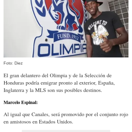
Foto: Diez
El gran delantero del Olimpia y de la Selección de
Honduras podría emigrar pronto al exterior, España,
Inglaterra y la MLS son sus posibles destinos.
Marcelo Espinal:
Al igual que Canales, será promovido por el conjunto rojo
en amistosos en Estados Unidos.