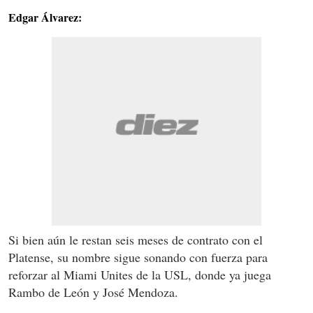
Edgar Álvarez:
Si bien aún le restan seis meses de contrato con el
Platense, su nombre sigue sonando con fuerza para
reforzar al Miami Unites de la USL, donde ya juega
Rambo de León y José Mendoza.