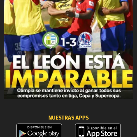
NUESTRAS APPS