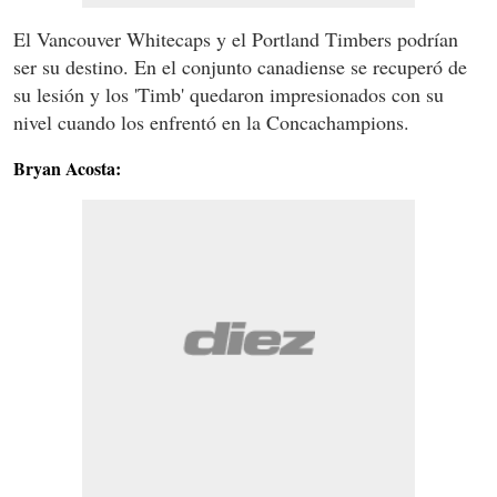
El Vancouver Whitecaps y el Portland Timbers podrían
ser su destino. En el conjunto canadiense se recuperó de
su lesión y los 'Timb' quedaron impresionados con su
nivel cuando los enfrentó en la Concachampions.
Bryan Acosta: