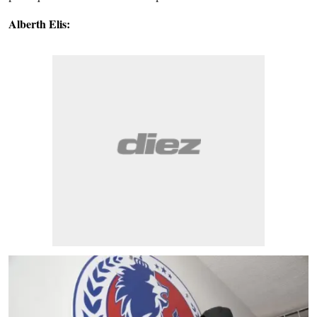
Alberth Elis: