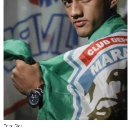
Foto: Diez