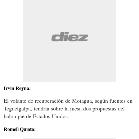
Irvin Reyna:
El volante de recuperación de Motagua, según fuentes en
Tegucigalpa, tendría sobre la mesa dos propuestas del
balompié de Estados Unidos.
Romell Quioto: