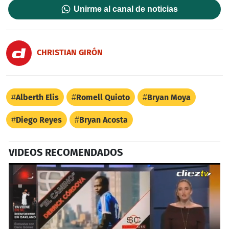
Unirme al canal de noticias
CHRISTIAN GIRÓN
Alberth Elis
Romell Quioto
Bryan Moya
Diego Reyes
Bryan Acosta
VIDEOS RECOMENDADOS