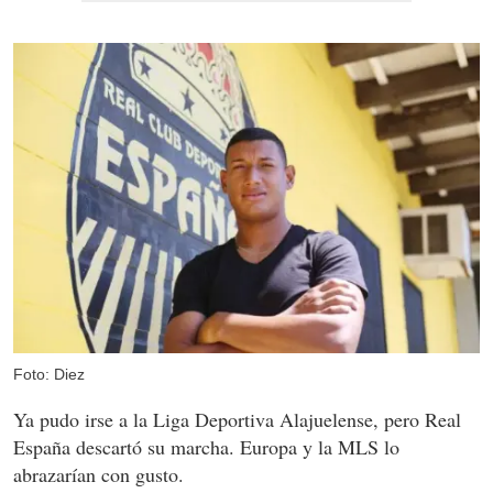
Foto: Diez
Ya pudo irse a la Liga Deportiva Alajuelense, pero Real
España descartó su marcha. Europa y la MLS lo
abrazarían con gusto.