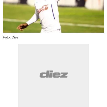
Foto: Diez