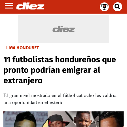
LIGA HONDUBET
11 futbolistas hondureños que
pronto podrían emigrar al
extranjero
El gran nivel mostrado en el fútbol catracho les valdría
una oportunidad en el exterior