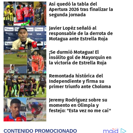
Así quedó la tabla del
Apertura 2026 tras finalizar la
segunda jornada
Javier Lopéz señaló al
responsable de la derrota de
Motagua ante Estrella Roja
¡Se durmió Motagua! El
insólito gol de Mayorquín en
la victoria de Estrella Roja
Remontada histórica del
Independiente y firma su
primer triunfo ante Choloma
Jeremy Rodríguez sobre su
momento en Olimpia y
festejo: "Esta vez no me caí"