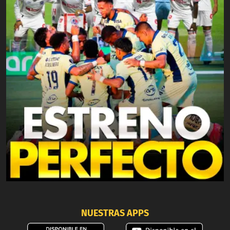
NUESTRAS APPS