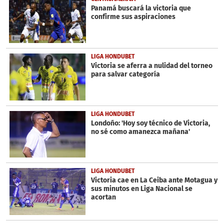
Panamá buscará la victoria que
confirme sus aspiraciones
LIGA HONDUBET
Victoria se aferra a nulidad del torneo
para salvar categoría
LIGA HONDUBET
Londoño: 'Hoy soy técnico de Victoria,
no sé como amanezca mañana'
LIGA HONDUBET
Victoria cae en La Ceiba ante Motagua y
sus minutos en Liga Nacional se
acortan