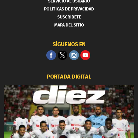
SERVICIO AL USUARIO
POLITICAS DE PRIVACIDAD
SUSCRIBETE
MAPA DEL SITIO
SÍGUENOS EN
PORTADA DIGITAL