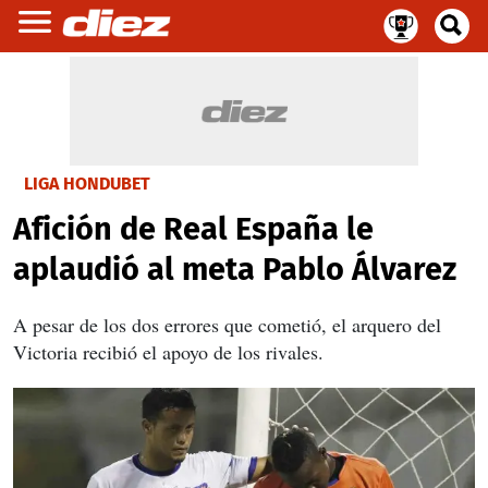
LIGA HONDUBET
Afición de Real España le
aplaudió al meta Pablo Álvarez
A pesar de los dos errores que cometió, el arquero del
Victoria recibió el apoyo de los rivales.