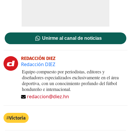
Unirme al canal de noticias
REDACCIÓN DIEZ
Redacción DIEZ
Equipo compuesto por periodistas, editores y
diseñadores especializados exclusivamente en el área
deportiva, con un conocimiento profundo del fútbol
hondureño e internacional.
redaccion@diez.hn
Victoria