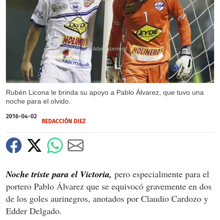
X
Rubén Licona le brinda su apoyo a Pablo Álvarez, que tuvo una
noche para el olvido.
2016-04-02
REDACCIÓN DIEZ
Noche triste para el Victoria,
pero especialmente para el
portero Pablo Álvarez que se equivocó gravemente en dos
de los goles aurinegros, anotados por Claudio Cardozo y
Edder Delgado.