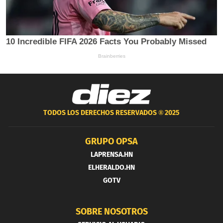
TODOS LOS DERECHOS RESERVADOS ®
2025
GRUPO OPSA
LAPRENSA.HN
ELHERALDO.HN
GOTV
SOBRE NOSOTROS