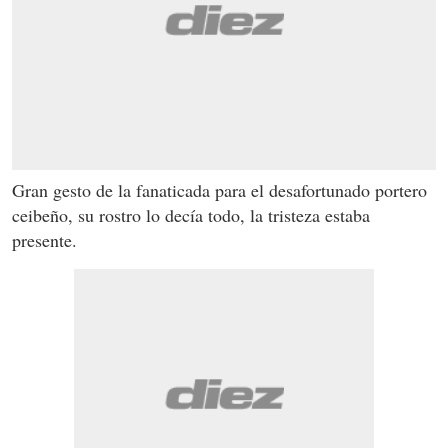
Gran gesto de la fanaticada para el desafortunado portero
ceibeño, su rostro lo decía todo, la tristeza estaba
presente.