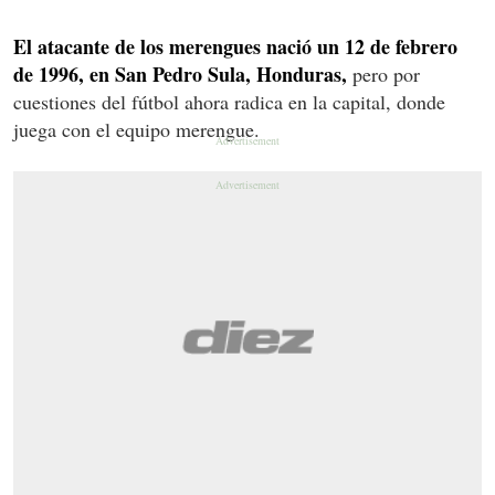
El atacante de los merengues nació un 12 de febrero
de 1996, en San Pedro Sula, Honduras,
pero por
cuestiones del fútbol ahora radica en la capital, donde
juega con el equipo merengue.