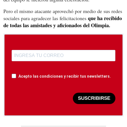
Pero el mismo atacante aprovechó por medio de sus redes
que ha recibido
sociales para agradecer las felicitaciones
de todas las amistades y aficionados del Olimpia.
Acepto las condiciones y recibir tus newsletters.
SUSCRIBIRSE