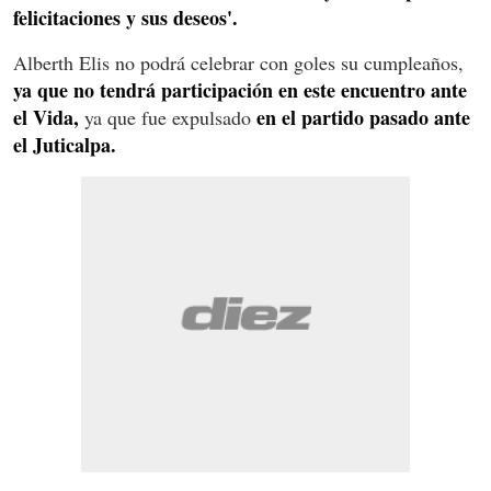
felicitaciones y sus deseos'.
Alberth Elis no podrá celebrar con goles su cumpleaños,
ya que no tendrá participación en este encuentro ante
el Vida,
en el partido pasado ante
ya que fue expulsado
el Juticalpa.