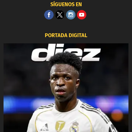
SÍGUENOS EN
PORTADA DIGITAL