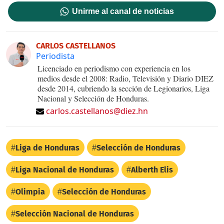
Unirme al canal de noticias
CARLOS CASTELLANOS
Periodista
Licenciado en periodismo con experiencia en los
medios desde el 2008: Radio, Televisión y Diario DIEZ
desde 2014, cubriendo la sección de Legionarios, Liga
Nacional y Selección de Honduras.
carlos.castellanos@diez.hn
Liga de Honduras
Selección de Honduras
Liga Nacional de Honduras
Alberth Elis
Olimpia
Selección de Honduras
Selección Nacional de Honduras