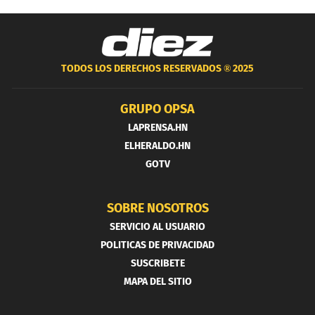
TODOS LOS DERECHOS RESERVADOS ®
2025
GRUPO OPSA
LAPRENSA.HN
ELHERALDO.HN
GOTV
SOBRE NOSOTROS
SERVICIO AL USUARIO
POLITICAS DE PRIVACIDAD
SUSCRIBETE
MAPA DEL SITIO