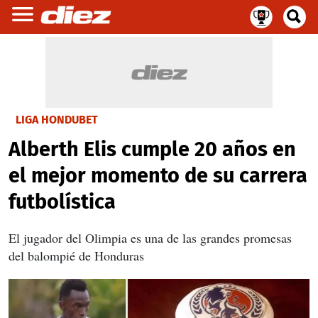
LIGA HONDUBET
Alberth Elis cumple 20 años en
el mejor momento de su carrera
futbolística
El jugador del Olimpia es una de las grandes promesas
del balompié de Honduras