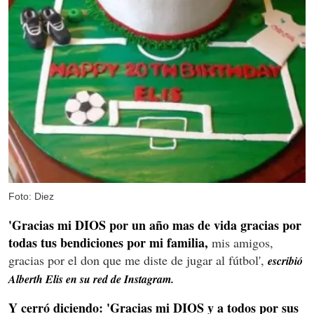
Foto: Diez
'Gracias mi DIOS por un año mas de vida gracias por
todas tus bendiciones por mi familia,
mis amigos,
gracias por el don que me diste de jugar al fútbol',
escribió
Alberth Elis en su red de Instagram.
Y cerró diciendo: 'Gracias mi DIOS y a todos por sus