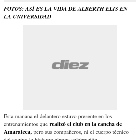
FOTOS: ASÍ ES LA VIDA DE ALBERTH ELIS EN
LA UNIVERSIDAD
Esta mañana el delantero estuvo presente en los
realizó el club en la cancha de
entrenamientos que
Amarateca,
pero sus compañeros, ni el cuerpo técnico
del equipo le hicieron alguna celebración.