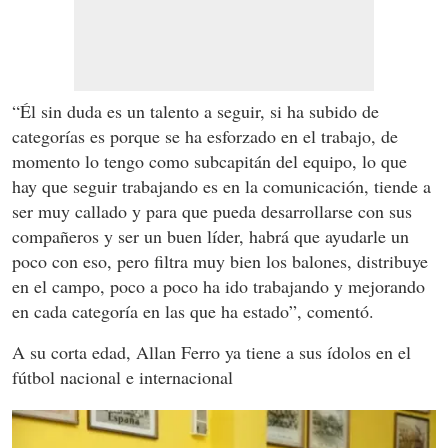
“Él sin duda es un talento a seguir, si ha subido de
categorías es porque se ha esforzado en el trabajo, de
momento lo tengo como subcapitán del equipo, lo que
hay que seguir trabajando es en la comunicación, tiende a
ser muy callado y para que pueda desarrollarse con sus
compañeros y ser un buen líder, habrá que ayudarle un
poco con eso, pero filtra muy bien los balones, distribuye
en el campo, poco a poco ha ido trabajando y mejorando
en cada categoría en las que ha estado”, comentó.
A su corta edad, Allan Ferro ya tiene a sus ídolos en el
fútbol nacional e internacional