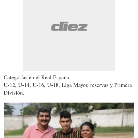
Categorías en el Real España:
U-12, U-14, U-16, U-18, Liga Mayor, reservas y Primera
División.