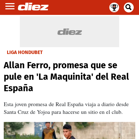
LIGA HONDUBET
Allan Ferro, promesa que se
pule en 'La Maquinita' del Real
España
Esta joven promesa de Real España viaja a diario desde
Santa Cruz de Yojoa para hacerse un sitio en el club.