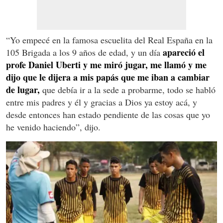
“Yo empecé en la famosa escuelita del Real España en la
apareció el
105 Brigada a los 9 años de edad, y un día
profe Daniel Uberti y me miró jugar, me llamó y me
dijo que le dijera a mis papás que me iban a cambiar
de lugar,
que debía ir a la sede a probarme, todo se habló
entre mis padres y él y gracias a Dios ya estoy acá, y
desde entonces han estado pendiente de las cosas que yo
he venido haciendo”, dijo.