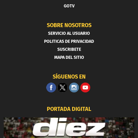
GOTV
SOBRE NOSOTROS
SERVICIO AL USUARIO
POLITICAS DE PRIVACIDAD
SUSCRIBETE
MAPA DEL SITIO
SÍGUENOS EN
PORTADA DIGITAL