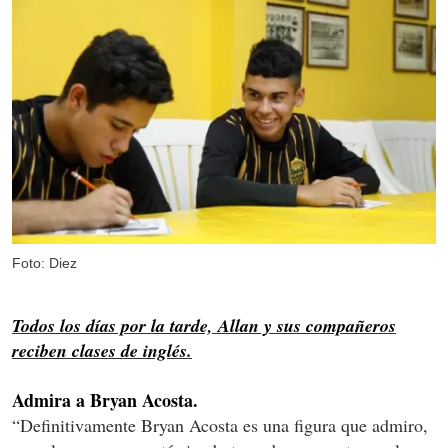
Foto: Diez
Todos los días por la tarde, Allan y sus compañeros
reciben clases de inglés.
Admira a Bryan Acosta.
“Definitivamente Bryan Acosta es una figura que admiro,