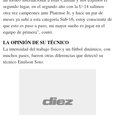
segundo lugar, en el segundo año con la U-14 salimos
otra vez campeones ante Platense Jr, y hace un par de
meses ya subí a esta categoría Sub-16, estoy consciente de
que esto es paso a paso, mi mayor sueño es jugar en el
equipo de primera”, contó.
LA OPINIÓN DE SU TÉCNICO
La intensidad del trabajo físico y un fútbol dinámico, con
muchos pases, fueron otras diferencias que detectó su
técnico Emilson Soto.