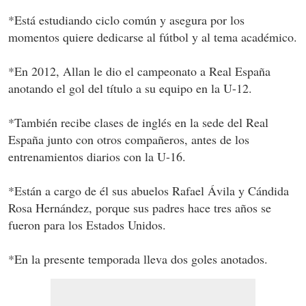
*Está estudiando ciclo común y asegura por los
momentos quiere dedicarse al fútbol y al tema académico.
*En 2012, Allan le dio el campeonato a Real España
anotando el gol del título a su equipo en la U-12.
*También recibe clases de inglés en la sede del Real
España junto con otros compañeros, antes de los
entrenamientos diarios con la U-16.
*Están a cargo de él sus abuelos Rafael Ávila y Cándida
Rosa Hernández, porque sus padres hace tres años se
fueron para los Estados Unidos.
*En la presente temporada lleva dos goles anotados.