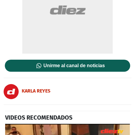
Unirme al canal de noticias
KARLA REYES
VIDEOS RECOMENDADOS