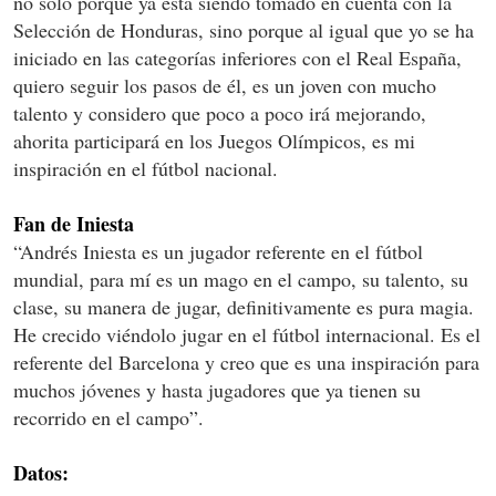
no solo porque ya está siendo tomado en cuenta con la
Selección de Honduras, sino porque al igual que yo se ha
iniciado en las categorías inferiores con el Real España,
quiero seguir los pasos de él, es un joven con mucho
talento y considero que poco a poco irá mejorando,
ahorita participará en los Juegos Olímpicos, es mi
inspiración en el fútbol nacional.
Fan de Iniesta
“Andrés Iniesta es un jugador referente en el fútbol
mundial, para mí es un mago en el campo, su talento, su
clase, su manera de jugar, definitivamente es pura magia.
He crecido viéndolo jugar en el fútbol internacional. Es el
referente del Barcelona y creo que es una inspiración para
muchos jóvenes y hasta jugadores que ya tienen su
recorrido en el campo”.
Datos: