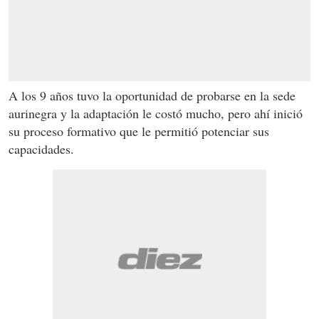
A los 9 años tuvo la oportunidad de probarse en la sede
aurinegra y la adaptación le costó mucho, pero ahí inició
su proceso formativo que le permitió potenciar sus
capacidades.