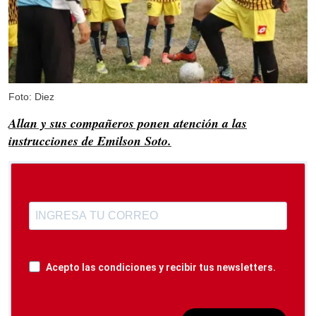
Foto: Diez
Allan y sus compañeros ponen atención a las
instrucciones de Emilson Soto.
Acepto las condiciones y recibir tus newsletters.