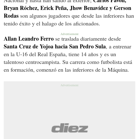
Bryan Róchez, Erick Peña, Jhow Benavídez y Gerson
Rodas
son algunos jugadores que desde las inferiores han
tenido éxito y el halago de los aficionados.
Allan Leandro Ferro
se traslada diariamente desde
Santa Cruz de Yojoa hacia San Pedro Sula
, a entrenar
en la U-16 del Real España, tiene 14 años y es un
talentoso centrocampista. Su carrera como futbolista está
en formación, comenzó en las inferiores de la Máquina.