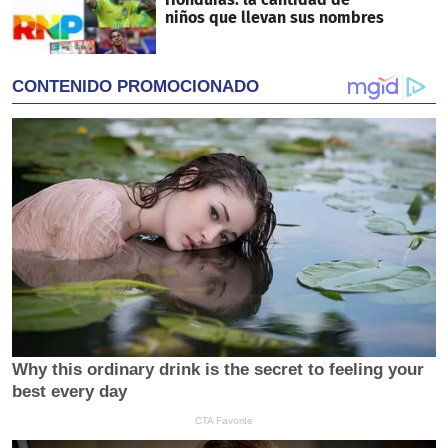
niños que llevan sus nombres