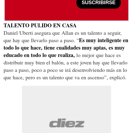
SUSCRIBIRSE
TALENTO PULIDO EN CASA
Daniel Uberti asegura que Allan es un talento a seguir,
Es muy inteligente en
que hay que llevarlo paso a paso. “
todo lo que hace, tiene cualidades muy aptas, es muy
educado en todo lo que realiza,
lo mejor que hace es
distribuir muy bien el balón, a este joven hay que llevarlo
paso a paso, poco a poco se irá desenvolviendo más en lo
que hace, pero es un talento que va en ascenso”, explicó.