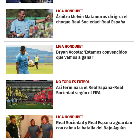
LIGA HONDUBET
Árbitro Melvin Matamoros dirigirá el
choque Real Sociedad-Real España
LIGA HONDUBET
Bryan Acosta: 'Estamos convencidos
que vamos a ganar'
NO TODO ES FUTBOL
Así terminará el Real España-Real
Sociedad según el FIFA
LIGA HONDUBET
Real Sociedad y Real España aguardan
con calma la batalla del Bajo Aguán