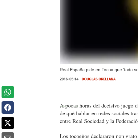
Real España pide en Tocoa que 'todo se 
2016-05-14
DOUGLAS ORELLANA
A pocas horas del decisivo juego d
de qué hablar en redes sociales tr
entre Real Sociedad y la Federació
Los tocoeños declararon non grat