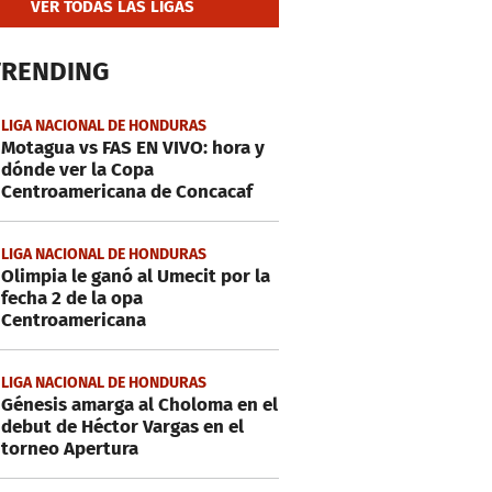
VER TODAS LAS LIGAS
TRENDING
LIGA NACIONAL DE HONDURAS
Motagua vs FAS EN VIVO: hora y
dónde ver la Copa
Centroamericana de Concacaf
LIGA NACIONAL DE HONDURAS
Olimpia le ganó al Umecit por la
fecha 2 de la opa
Centroamericana
LIGA NACIONAL DE HONDURAS
Génesis amarga al Choloma en el
debut de Héctor Vargas en el
torneo Apertura