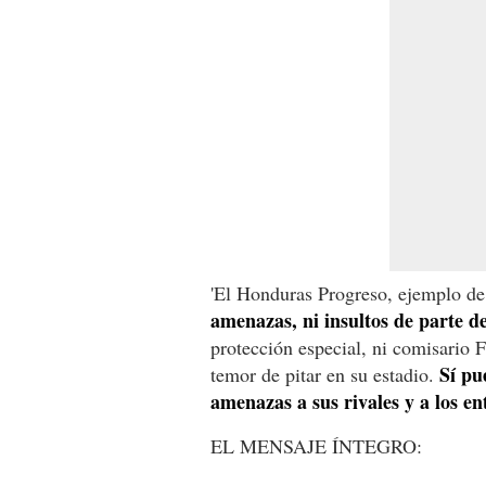
'El Honduras Progreso, ejemplo de
amenazas, ni insultos de parte de 
protección especial, ni comisario 
Sí pu
temor de pitar en su estadio.
amenazas a sus rivales y a los en
EL MENSAJE ÍNTEGRO: