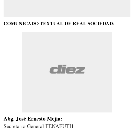
COMUNICADO TEXTUAL DE REAL SOCIEDAD:
Abg. José Ernesto Mejía:
Secretario General FENAFUTH