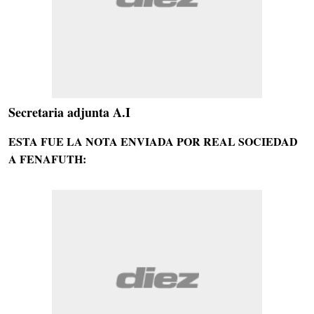
Secretaria adjunta A.I
ESTA FUE LA NOTA ENVIADA POR REAL SOCIEDAD
A FENAFUTH: