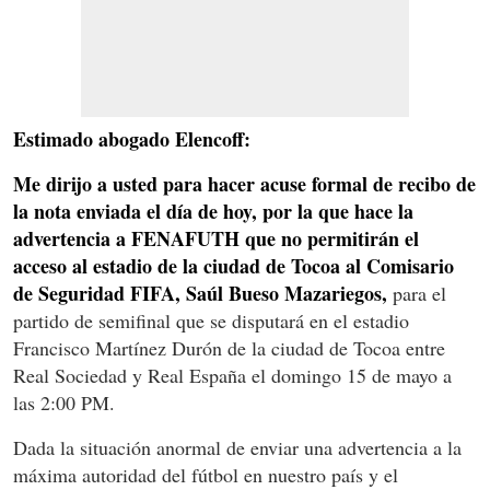
Estimado abogado Elencoff:
Me dirijo a usted para hacer acuse formal de recibo de
la nota enviada el día de hoy, por la que hace la
advertencia a FENAFUTH que no permitirán el
acceso al estadio de la ciudad de Tocoa al Comisario
de Seguridad FIFA, Saúl Bueso Mazariegos,
para el
partido de semifinal que se disputará en el estadio
Francisco Martínez Durón de la ciudad de Tocoa entre
Real Sociedad y Real España el domingo 15 de mayo a
las 2:00 PM.
Dada la situación anormal de enviar una advertencia a la
máxima autoridad del fútbol en nuestro país y el