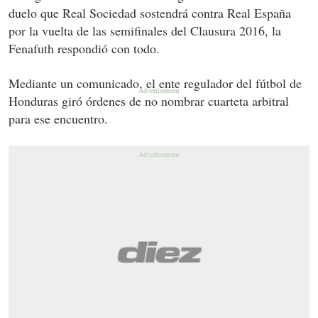
duelo que Real Sociedad sostendrá contra Real España
por la vuelta de las semifinales del Clausura 2016, la
Fenafuth respondió con todo.
Mediante un comunicado, el ente regulador del fútbol de
Honduras giró órdenes de no nombrar cuarteta arbitral
para ese encuentro.