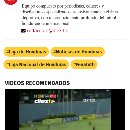
Equipo compuesto por periodistas, editores y
diseñadores especializados exclusivamente en el área
deportiva, con un conocimiento profundo del fútbol
hondureño e internacional.
redaccion@diez.hn
Liga de Honduras
Noticias de Honduras
Liga Nacional de Honduras
Fenafuth
VIDEOS RECOMENDADOS