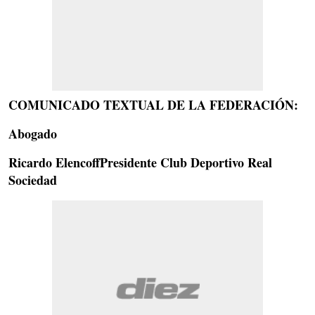
COMUNICADO TEXTUAL DE LA FEDERACIÓN:
Abogado
Ricardo ElencoffPresidente Club Deportivo Real
Sociedad