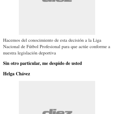
Hacemos del conocimiento de esta decisión a la Liga
Nacional de Fútbol Profesional para que actúe conforme a
nuestra legislación deportiva
Sin otro particular, me despido de usted
Helga Chávez