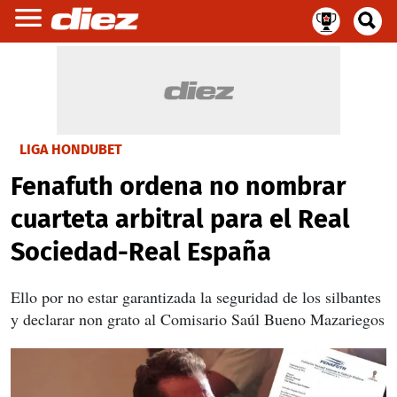
LIGA HONDUBET
Fenafuth ordena no nombrar
cuarteta arbitral para el Real
Sociedad-Real España
Ello por no estar garantizada la seguridad de los silbantes
y declarar non grato al Comisario Saúl Bueno Mazariegos