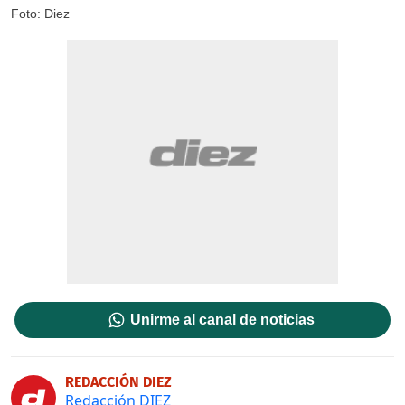
Foto: Diez
Unirme al canal de noticias
REDACCIÓN DIEZ
Redacción DIEZ