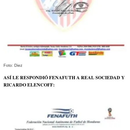
Foto: Diez
ASÍ LE RESPONDIÓ FENAFUTH A REAL SOCIEDAD Y
RICARDO ELENCOFF: