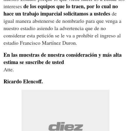
de los equipos que lo traen, por lo cual no
intereses
hace un trabajo imparcial solicitamos a ustedes
de
igual manera abstenerse de nombrarlo para que venga a
nuestro estadio asiendo la advertencia que de no
considerar esta petición se le va a prohibir el ingreso al
estadio Francisco Martínez Duron.
En las muestras de nuestra consideración y más alta
estima se suscribe de usted
Atte.
Ricardo Elencoff.