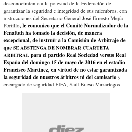
desconocimiento a la potestad de la Federación de
garantizar la seguridad e integridad de sus miembros, con
instrucciones del Secretario General José Ernesto Mejía
, le comunico que el Comité Normalizador de la
Portillo
Fenafuth ha tomado la decisión, de manera
excepcional, de instruír a la Comisión de Arbitraje de
que
SE ABSTENGA DE NOMBRAR CUARTETA
para el partido Real Sociedad versus Real
ARBITRAL
España del domingo 15 de mayo de 2016 en el estadio
Francisco Martínez, en virtud de no estar garantizada
la seguridad de nuestros árbitros ni del comisario
y
encargado de seguridad FIFA, Saúl Bueso Mazariegos.