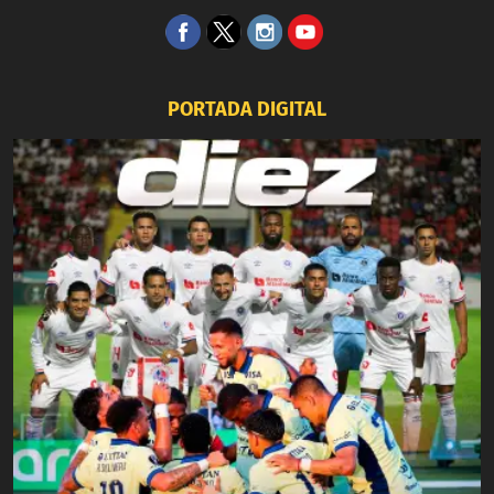
PORTADA DIGITAL