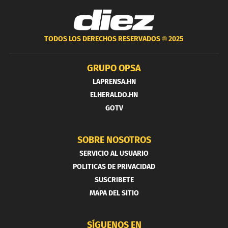
TODOS LOS DERECHOS RESERVADOS ®
2025
GRUPO OPSA
LAPRENSA.HN
ELHERALDO.HN
GOTV
SOBRE NOSOTROS
SERVICIO AL USUARIO
POLITICAS DE PRIVACIDAD
SUSCRIBETE
MAPA DEL SITIO
SÍGUENOS EN