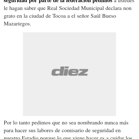
le hagan saber que Real Sociedad Municipal declara non
grato en la ciudad de Tocoa a el señor Saúl Bueso
Mazariegos.
Por lo tanto pedimos que no sea nombrando nunca más
para hacer sus labores de comisario de seguridad en
nuestro Estadio porque lo que viene hacer es a cuidar los