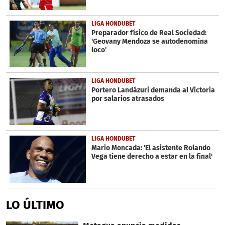
LIGA HONDUBET
Preparador físico de Real Sociedad:
'Geovany Mendoza se autodenomina
loco'
LIGA HONDUBET
Portero Landázuri demanda al Victoria
por salarios atrasados
LIGA HONDUBET
Mario Moncada: 'El asistente Rolando
Vega tiene derecho a estar en la final'
LO ÚLTIMO