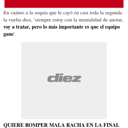
En cuánto a la sequía que le cayó en casi toda la segunda
la vuelta dice, 'siempre estoy con la mentalidad de anotar,
voy a tratar, pero lo más importante es que el equipo
gane
'.
QUIERE ROMPER MALA RACHA EN LA FINAL