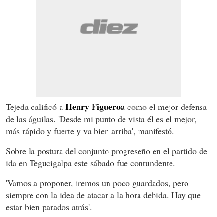
Henry Figueroa
Tejeda calificó a
como el mejor defensa
de las águilas. 'Desde mi punto de vista él es el mejor,
más rápido y fuerte y va bien arriba', manifestó.
Sobre la postura del conjunto progreseño en el partido de
ida en Tegucigalpa este sábado fue contundente.
'Vamos a proponer, iremos un poco guardados, pero
siempre con la idea de atacar a la hora debida. Hay que
estar bien parados atrás'.