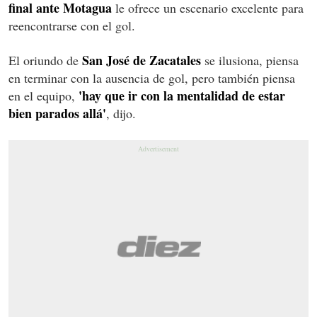
final ante Motagua
le ofrece un escenario excelente para
reencontrarse con el gol.
San José de Zacatales
El oriundo de
se ilusiona, piensa
en terminar con la ausencia de gol, pero también piensa
'hay que ir con la mentalidad de estar
en el equipo,
bien parados allá'
, dijo.