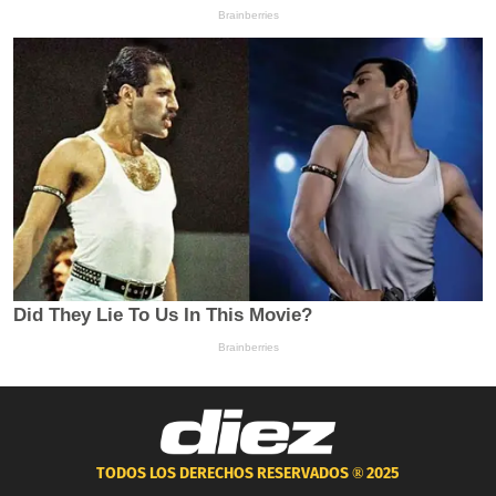
TODOS LOS DERECHOS RESERVADOS ®
2025