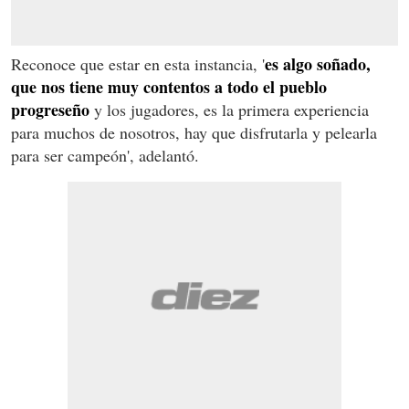
es algo soñado,
Reconoce que estar en esta instancia, '
que nos tiene muy contentos a todo el pueblo
progreseño
y los jugadores, es la primera experiencia
para muchos de nosotros, hay que disfrutarla y pelearla
para ser campeón', adelantó.