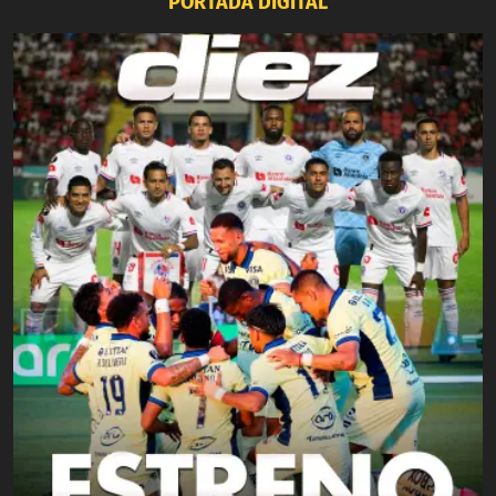
PORTADA DIGITAL