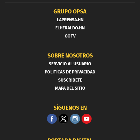
GRUPO OPSA
LAPRENSA.HN
ELHERALDO.HN
GOTV
SOBRE NOSOTROS
SERVICIO AL USUARIO
POLITICAS DE PRIVACIDAD
SUSCRIBETE
MAPA DEL SITIO
SÍGUENOS EN