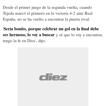
Desde el primer juego de la segunda vuelta, cuando
Tejeda marcó el primero en la victoria 4-2 ante Real
España, no se ha vuelto a encontrar la puerta rival.
Sería bonito, porque celebrar un gol en la final debe
'
ser hermoso, lo voy a buscar
y sé que lo voy a encontrar,
tengo la fe en Dios', dijo.