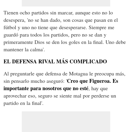
Tienen ocho partidos sin marcar, aunque esto no lo
desespera, 'no se han dado, son cosas que pasan en el
fútbol y uno no tiene que desesperarse. Siempre me
guardó para todos los partidos, pero no se dan y
primeramente Dios se den los goles en la final. Uno debe
mantener la calma'.
EL DEFENSA RIVAL MÁS COMPLICADO
Al preguntarle que defensa de Motagua le preocupa más,
Creo que Figueroa. Es
sin pensarlo mucho aseguró: '
importante para nosotros que no esté
, hay que
aprovechar eso, seguro se siente mal por perderse un
partido en la final'.