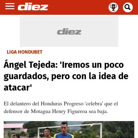
LIGA HONDUBET
Ángel Tejeda: 'Iremos un poco
guardados, pero con la idea de
atacar'
El delantero del Honduras Progreso 'celebra' que el
defensor de Motagua Henry Figueroa sea baja.