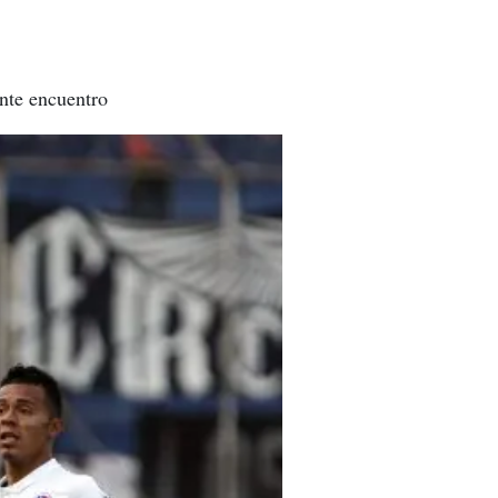
nte encuentro