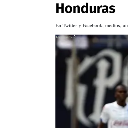
Honduras
En Twitter y Facebook, medios, afi
X