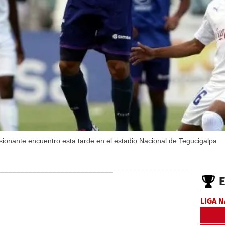
onante encuentro esta tarde en el estadio Nacional de Tegucigalpa.
LIGA 