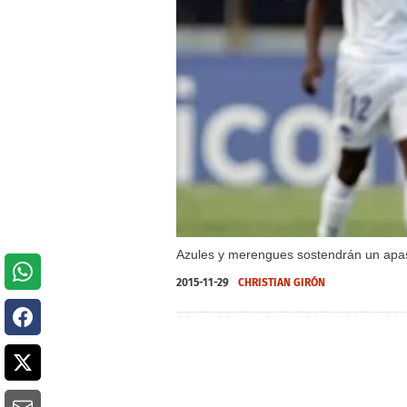
Azules y merengues sostendrán un apasi
2015-11-29
CHRISTIAN GIRÓN