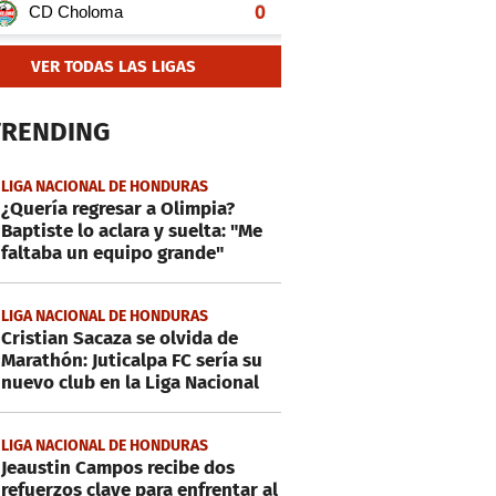
VER TODAS LAS LIGAS
TRENDING
LIGA NACIONAL DE HONDURAS
¿Quería regresar a Olimpia?
Baptiste lo aclara y suelta: "Me
faltaba un equipo grande"
LIGA NACIONAL DE HONDURAS
Cristian Sacaza se olvida de
Marathón: Juticalpa FC sería su
nuevo club en la Liga Nacional
LIGA NACIONAL DE HONDURAS
Jeaustin Campos recibe dos
refuerzos clave para enfrentar al