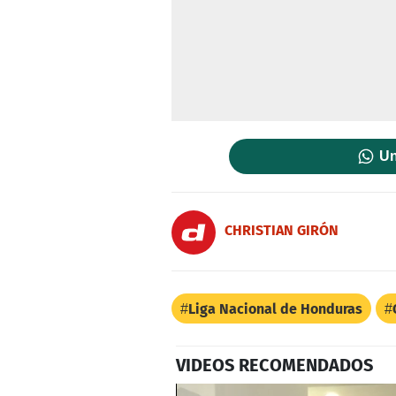
Un
CHRISTIAN GIRÓN
Liga Nacional de Honduras
VIDEOS RECOMENDADOS