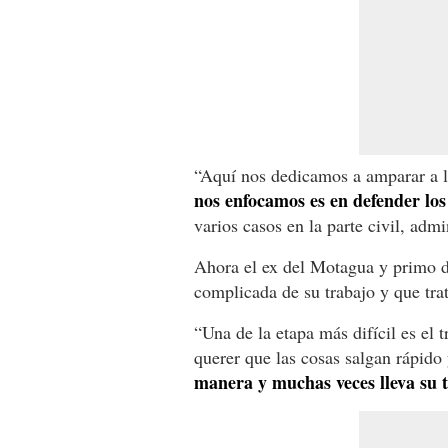
“Aquí nos dedicamos a amparar a la
nos enfocamos es en defender los
varios casos en la parte civil, admi
Ahora el ex del Motagua y primo 
complicada de su trabajo y que tra
“Una de la etapa más difícil es el t
querer que las cosas salgan rápido
manera y muchas veces lleva su 