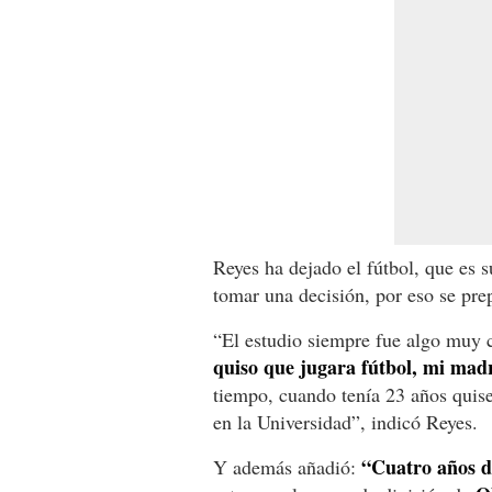
Reyes ha dejado el fútbol, que es s
tomar una decisión, por eso se pr
“El estudio siempre fue algo muy 
quiso que jugara fútbol, mi mad
tiempo, cuando tenía 23 años quis
en la Universidad”, indicó Reyes.
“Cuatro años d
Y además añadió: