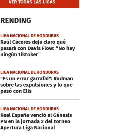
VER TODAS LAS LIGAS
TRENDING
LIGA NACIONAL DE HONDURAS
Raúl Cáceres deja claro qué
pasará con Davis Flow: “No hay
ningún tiktoker”
LIGA NACIONAL DE HONDURAS
"Es un error garrafal": Rudman
sobre las expulsiones y lo que
pasó con Elis
LIGA NACIONAL DE HONDURAS
Real España venció al Génesis
PN en la jornada 2 del torneo
Apertura Liga Nacional