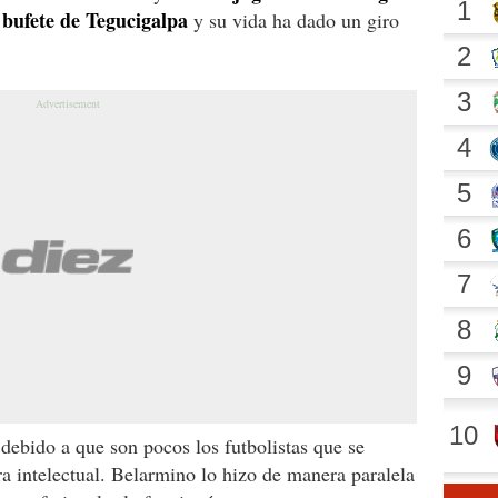
bufete de Tegucigalpa
n
y su vida ha dado un giro
 debido a que son pocos los futbolistas que se
 intelectual. Belarmino lo hizo de manera paralela