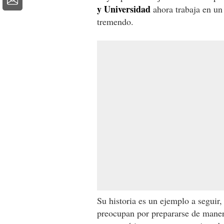
y Universidad
ahora trabaja en u
tremendo.
Su historia es un ejemplo a seguir,
preocupan por prepararse de manera