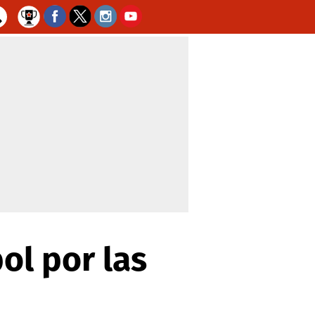
ol por las