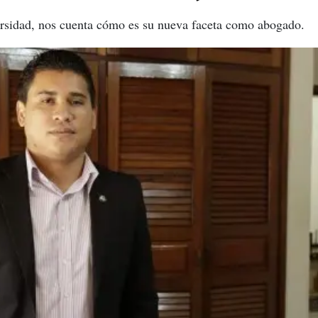
rsidad, nos cuenta cómo es su nueva faceta como abogado.