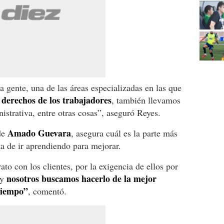
 gente, una de las áreas especializadas en las que
 derechos de los trabajadores
, también llevamos
nistrativa, entre otras cosas”, aseguró Reyes.
Amado Guevara
de
, asegura cuál es la parte más
ta de ir aprendiendo para mejorar.
rato con los clientes, por la exigencia de ellos por
nosotros buscamos hacerlo de la mejor
 y
tiempo”
, comentó.