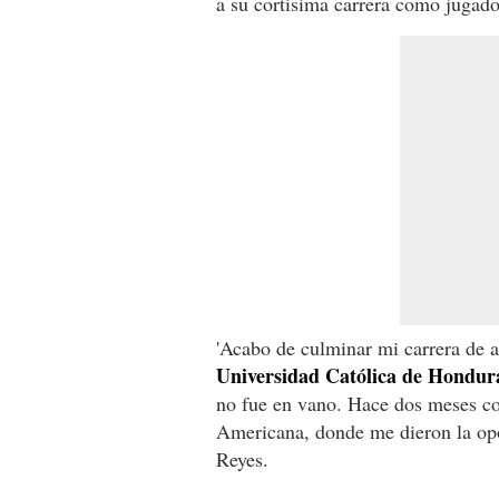
a su cortísima carrera como jugado
'Acabo de culminar mi carrera de
Universidad Católica de Hondur
no fue en vano. Hace dos meses co
Americana, donde me dieron la opor
Reyes.