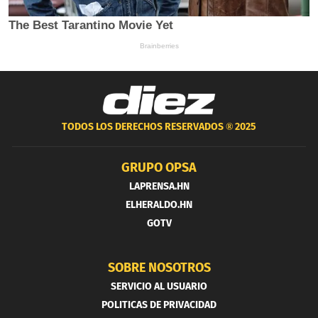
TODOS LOS DERECHOS RESERVADOS ®
2025
GRUPO OPSA
LAPRENSA.HN
ELHERALDO.HN
GOTV
SOBRE NOSOTROS
SERVICIO AL USUARIO
POLITICAS DE PRIVACIDAD