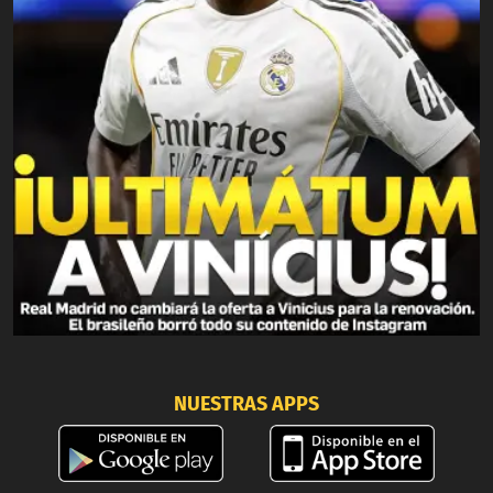
NUESTRAS APPS