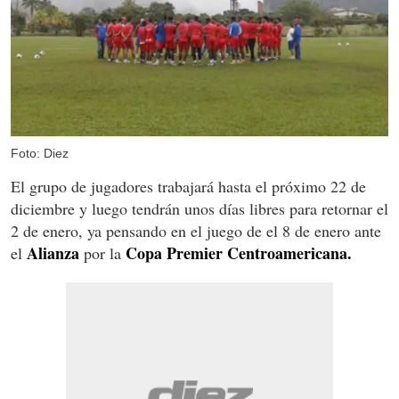
Foto: Diez
El grupo de jugadores trabajará hasta el próximo 22 de
diciembre y luego tendrán unos días libres para retornar el
2 de enero, ya pensando en el juego de el 8 de enero ante
Alianza
Copa Premier Centroamericana.
el
por la