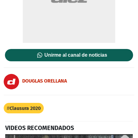
Unirme al canal de noticias
DOUGLAS ORELLANA
Clausura 2020
VIDEOS RECOMENDADOS