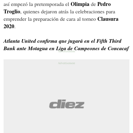
Olimpia
Pedro
así empezó la pretemporada el
de
Troglio
, quienes dejaron atrás la celebraciones para
Clausura
emprender la preparación de cara al torneo
2020
.
Atlanta United confirma que jugará en el Fifth Third
Bank ante Motagua en Liga de Campeones de Concacaf