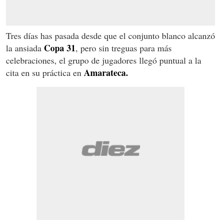
Tres días has pasada desde que el conjunto blanco alcanzó
Copa 31
la ansiada
, pero sin treguas para más
celebraciones, el grupo de jugadores llegó puntual a la
Amarateca.
cita en su práctica en