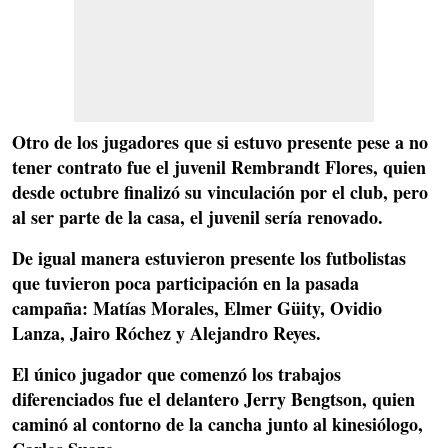
Otro de los jugadores que si estuvo presente pese a no
tener contrato fue el juvenil
Rembrandt Flores
, quien
desde octubre finalizó su vinculación por el club, pero
al ser parte de la casa, el juvenil sería renovado.
De igual manera estuvieron presente los futbolistas
que tuvieron poca participación en la pasada
campaña:
Matías Morales, Elmer Güity, Ovidio
Lanza, Jairo Róchez y Alejandro Reyes.
El único jugador que comenzó los trabajos
diferenciados fue el delantero
Jerry Bengtson
, quien
caminó al contorno de la cancha junto al kinesiólogo,