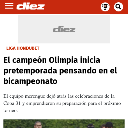
LIGA HONDUBET
El campeón Olimpia inicia
pretemporada pensando en el
bicampeonato
El equipo merengue dejó atrás las celebraciones de la
Copa 31 y emprendieron su preparación para el próximo
torneo.