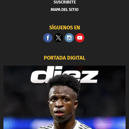
SUSCRIBETE
MAPA DEL SITIO
SÍGUENOS EN
PORTADA DIGITAL