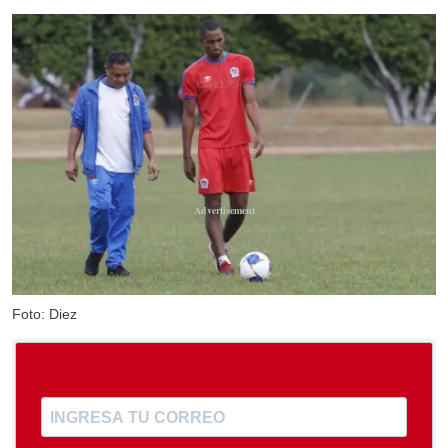
Foto: Diez