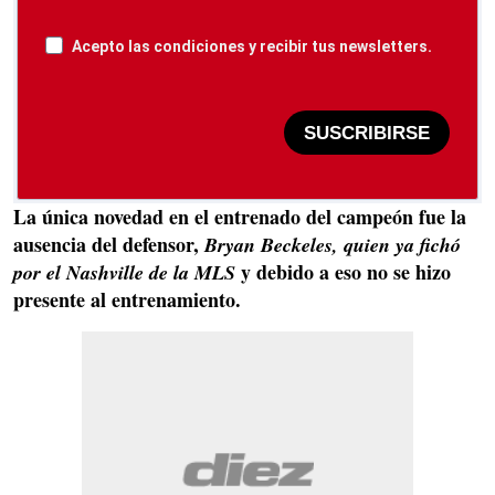
Acepto las condiciones y recibir tus newsletters.
SUSCRIBIRSE
La única novedad en el entrenado del campeón fue la
ausencia del defensor,
Bryan Beckeles, quien ya fichó
y debido a eso no se hizo
por el Nashville de la MLS
presente al entrenamiento.