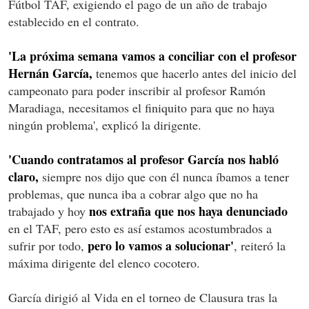
Fútbol TAF, exigiendo el pago de un año de trabajo
establecido en el contrato.
'La próxima semana vamos a conciliar con el profesor
Hernán García,
tenemos que hacerlo antes del inicio del
campeonato para poder inscribir al profesor Ramón
Maradiaga, necesitamos el finiquito para que no haya
ningún problema', explicó la dirigente.
'Cuando contratamos al profesor García nos habló
claro,
siempre nos dijo que con él nunca íbamos a tener
problemas, que nunca iba a cobrar algo que no ha
nos extraña que nos haya denunciado
trabajado y hoy
en el TAF, pero esto es así estamos acostumbrados a
pero lo vamos a solucionar'
sufrir por todo,
, reiteró la
máxima dirigente del elenco cocotero.
García dirigió al Vida en el torneo de Clausura tras la