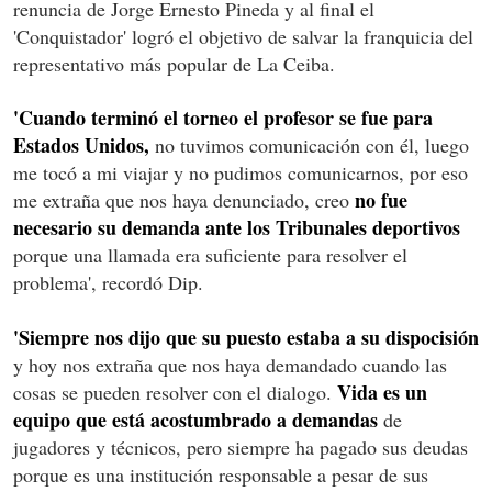
renuncia de Jorge Ernesto Pineda y al final el
'Conquistador' logró el objetivo de salvar la franquicia del
representativo más popular de La Ceiba.
'Cuando terminó el torneo el profesor se fue para
Estados Unidos,
no tuvimos comunicación con él, luego
me tocó a mi viajar y no pudimos comunicarnos, por eso
no fue
me extraña que nos haya denunciado, creo
necesario su demanda ante los Tribunales deportivos
porque una llamada era suficiente para resolver el
problema', recordó Dip.
'Siempre nos dijo que su puesto estaba a su dispocisión
y hoy nos extraña que nos haya demandado cuando las
Vida es un
cosas se pueden resolver con el dialogo.
equipo que está acostumbrado a demandas
de
jugadores y técnicos, pero siempre ha pagado sus deudas
porque es una institución responsable a pesar de sus