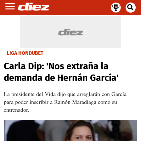
LIGA HONDUBET
Carla Dip: 'Nos extraña la
demanda de Hernán García'
La presidente del Vida dijo que arreglarán con García
para poder inscribir a Ramón Maradiaga como su
entrenador.