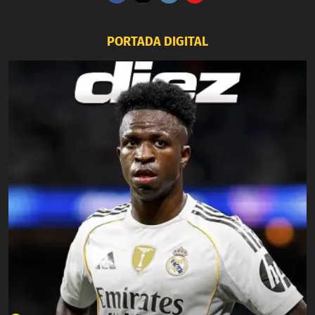
PORTADA DIGITAL