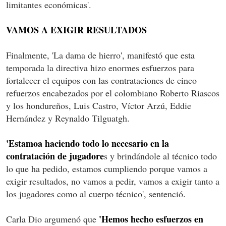
limitantes económicas'.
VAMOS A EXIGIR RESULTADOS
Finalmente, 'La dama de hierro', manifestó que esta
temporada la directiva hizo enormes esfuerzos para
fortalecer el equipos con las contrataciones de cinco
refuerzos encabezados por el colombiano Roberto Riascos
y los hondureños, Luis Castro, Víctor Arzú, Eddie
Hernández y Reynaldo Tilguatgh.
'Estamoa haciendo todo lo necesario en la
contratación de jugadore
s y brindándole al técnico todo
lo que ha pedido, estamos cumpliendo porque vamos a
exigir resultados, no vamos a pedir, vamos a exigir tanto a
los jugadores como al cuerpo técnico', sentenció.
'Hemos hecho esfuerzos en
Carla Dio argumenó que