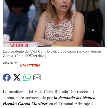
X
La presidente del Vida Carla Dip dice que cumplirán con Hernán
García. (Foto: DIEZ/Archivo)
2014-07-25
JUAN CAYETANO
La presidenta del Vida Carla Belinda Dip reaccionó
serena, pero sorprendida por
la demanda del técnico
Hernán García Martínez
en el Tribunal Arbitraje del