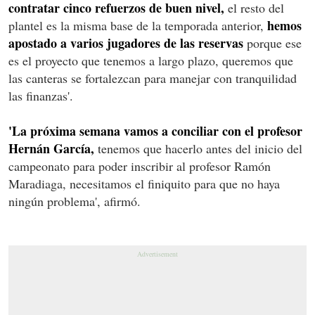
contratar cinco refuerzos de buen nivel,
el resto del
hemos
plantel es la misma base de la temporada anterior,
apostado a varios jugadores de las reservas
porque ese
es el proyecto que tenemos a largo plazo, queremos que
las canteras se fortalezcan para manejar con tranquilidad
las finanzas'.
'La próxima semana vamos a conciliar con el profesor
Hernán García,
tenemos que hacerlo antes del inicio del
campeonato para poder inscribir al profesor Ramón
Maradiaga, necesitamos el finiquito para que no haya
ningún problema', afirmó.