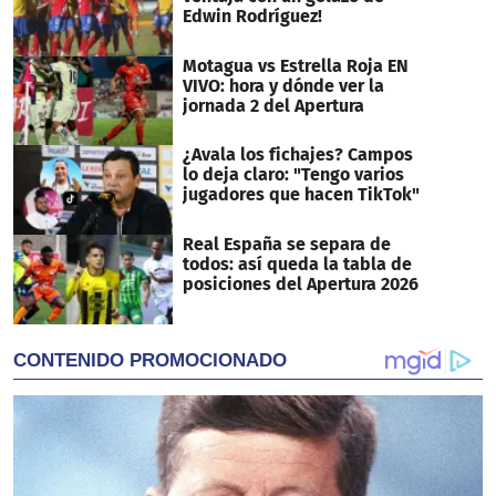
Edwin Rodríguez!
Motagua vs Estrella Roja EN
VIVO: hora y dónde ver la
jornada 2 del Apertura
¿Avala los fichajes? Campos
lo deja claro: "Tengo varios
jugadores que hacen TikTok"
Real España se separa de
todos: así queda la tabla de
posiciones del Apertura 2026