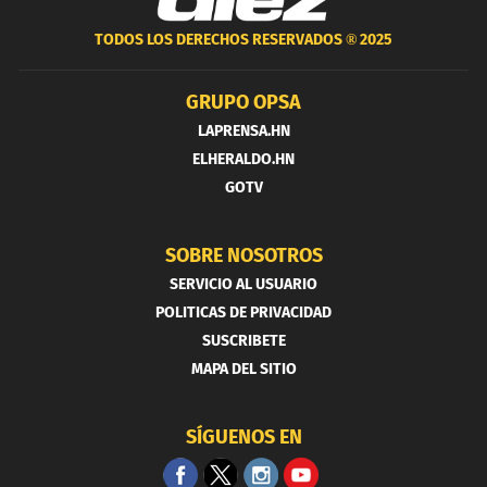
TODOS LOS DERECHOS RESERVADOS ®
2025
GRUPO OPSA
LAPRENSA.HN
ELHERALDO.HN
GOTV
SOBRE NOSOTROS
SERVICIO AL USUARIO
POLITICAS DE PRIVACIDAD
SUSCRIBETE
MAPA DEL SITIO
SÍGUENOS EN