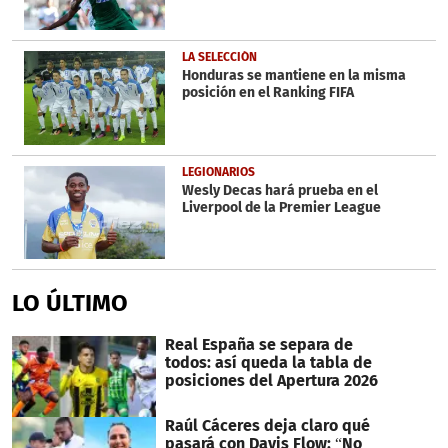
LA SELECCIÓN
Honduras se mantiene en la misma
posición en el Ranking FIFA
LEGIONARIOS
Wesly Decas hará prueba en el
Liverpool de la Premier League
LO ÚLTIMO
Real España se separa de
todos: así queda la tabla de
posiciones del Apertura 2026
Raúl Cáceres deja claro qué
pasará con Davis Flow: “No