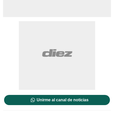
Unirme al canal de noticias