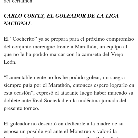
del certamen.
CARLO COSTLY, EL GOLEADOR DE LA LIGA
NACIONAL
El “Cocherito” ya se prepara para el próximo compromiso
del conjunto merengue frente a Marathón, un equipo al
que no le ha podido marcar con la camiseta del Viejo
León.
“Lamentablemente no los he podido golear, mi suegra
siempre puja por el Marathón, entonces espero lograrlo en
esta ocasión”, expresó el atacante luego haber marcado su
doblete ante Real Sociedad en la undécima jornada del
presente torneo.
El goleador no descartó en dedicarle a la madre de su
esposa un posible gol ante el Monstruo y valoró la