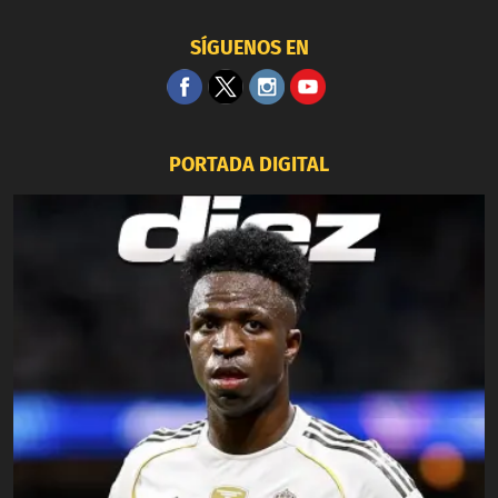
SÍGUENOS EN
PORTADA DIGITAL