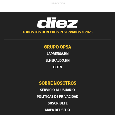
TODOS LOS DERECHOS RESERVADOS ®
2025
GRUPO OPSA
LAPRENSA.HN
ELHERALDO.HN
GOTV
SOBRE NOSOTROS
SERVICIO AL USUARIO
POLITICAS DE PRIVACIDAD
SUSCRIBETE
MAPA DEL SITIO