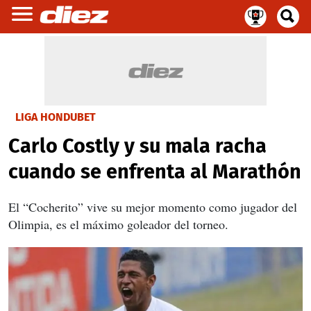
LIGA HONDUBET
Carlo Costly y su mala racha
cuando se enfrenta al Marathón
El “Cocherito” vive su mejor momento como jugador del
Olimpia, es el máximo goleador del torneo.