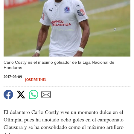
X
Carlo Costly es el máximo goleador de la Liga Nacional de
Honduras.
2017-03-09
JOSÉ REITHEL
El delantero Carlo Costly vive un momento dulce en el
Olimpia, pues ha anotado ocho goles en el campeonato
Clausura y se ha consolidado como el máximo artillero