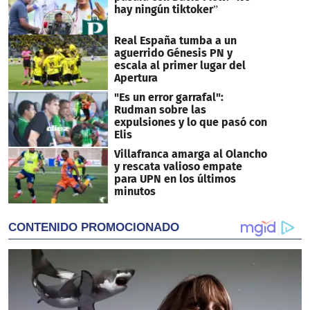
hay ningún tiktoker”
Real España tumba a un
aguerrido Génesis PN y
escala al primer lugar del
Apertura
"Es un error garrafal":
Rudman sobre las
expulsiones y lo que pasó con
Elis
Villafranca amarga al Olancho
y rescata valioso empate
para UPN en los últimos
minutos