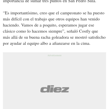
importancia de sumar tres puntos en San Pedro Sula.
“Es importantísimo, creo que el campeonato se ha puesto
más difícil con el trabajo que otros equipos han venido
haciendo. Vamos de a poquito, esperamos jugar ese
clásico como lo hacemos siempre”, señaló Costly que
más allá de su buena racha goleadora se mostró satisfecho
por ayudar al equipo albo a afianzarse en la cima.