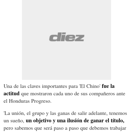
fue la
Una de las claves importantes para 'El Chino'
actitud
que mostraron cada uno de sus compañeros ante
el Honduras Progreso.
'La unión, el grupo y las ganas de salir adelante, tenemos
un objetivo y una ilusión de ganar el título,
un sueño,
pero sabemos que será paso a paso que debemos trabajar