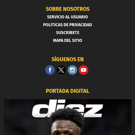
SOBRE NOSOTROS
SERVICIO AL USUARIO
POLITICAS DE PRIVACIDAD
SUSCRIBETE
MAPA DEL SITIO
SÍGUENOS EN
PORTADA DIGITAL