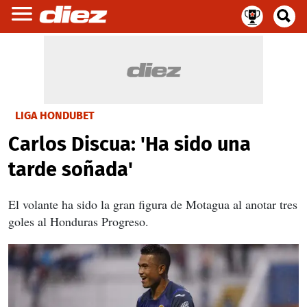
LIGA HONDUBET
Carlos Discua: 'Ha sido una
tarde soñada'
El volante ha sido la gran figura de Motagua al anotar tres
goles al Honduras Progreso.