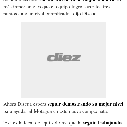
más importante es que el equipo logró sacar los tres
puntos ante un rival complicado', dijo Discua.
seguir demostrando su mejor nivel
Ahora Discua espera
para ayudar al Motagua en este nuevo campeonato.
seguir trabajando
'Esa es la idea, de aquí solo me queda