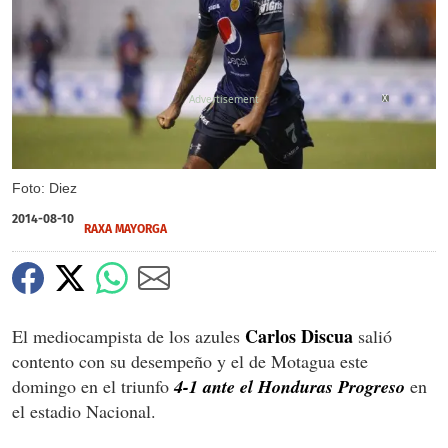
X
Foto: Diez
2014-08-10
RAXA MAYORGA
Carlos Discua
El mediocampista de los azules
salió
contento con su desempeño y el de Motagua este
domingo en el triunfo
4-1 ante el Honduras Progreso
en
el estadio Nacional.