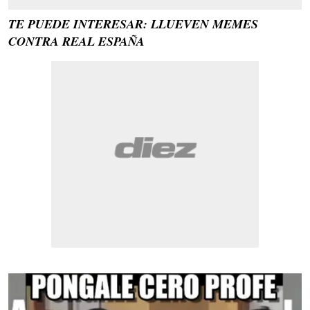
TE PUEDE INTERESAR: LLUEVEN MEMES
CONTRA REAL ESPAÑA