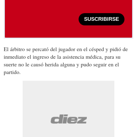
SUSCRIBIRSE
El árbitro se percató del jugador en el césped y pidió de
inmediato el ingreso de la asistencia médica, para su
suerte no le causó herida alguna y pudo seguir en el
partido.