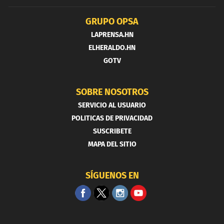
GRUPO OPSA
LAPRENSA.HN
ELHERALDO.HN
GOTV
SOBRE NOSOTROS
SERVICIO AL USUARIO
POLITICAS DE PRIVACIDAD
SUSCRIBETE
MAPA DEL SITIO
SÍGUENOS EN