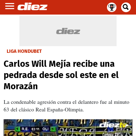
LIGA HONDUBET
Carlos Will Mejía recibe una
pedrada desde sol este en el
Morazán
La condenable agresión contra el delantero fue al minuto
63 del clásico Real España-Olimpia.