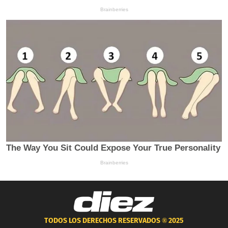
TODOS LOS DERECHOS RESERVADOS ®
2025