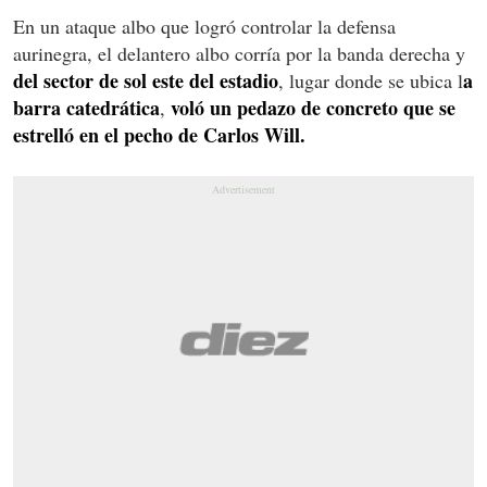
En un ataque albo que logró controlar la defensa
aurinegra, el delantero albo corría por la banda derecha y
del sector de sol este del estadio
a
, lugar donde se ubica l
barra catedrática
voló un pedazo de concreto que se
,
estrelló
en el pecho de Carlos Will.