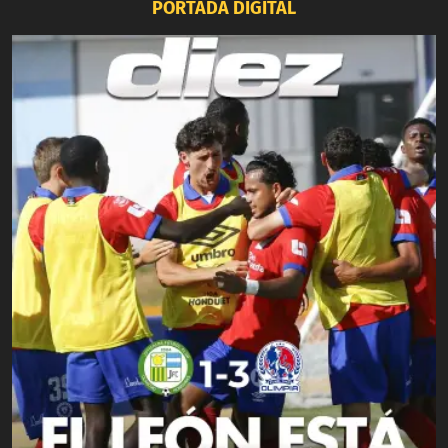
PORTADA DIGITAL