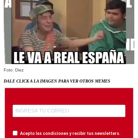
Foto: Diez
DALE CLICK A LA IMAGEN PARA VER OTROS MEMES
Acepto las condiciones y recibir tus newsletters.