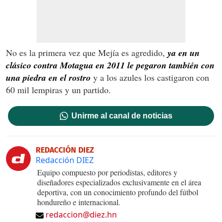
No es la primera vez que Mejía es agredido,
ya en un
clásico contra Motagua en 2011 le pegaron también con
una piedra en el rostro
y a los azules los castigaron con
60 mil lempiras y un partido.
Unirme al canal de noticias
REDACCIÓN DIEZ
Redacción DIEZ
Equipo compuesto por periodistas, editores y
diseñadores especializados exclusivamente en el área
deportiva, con un conocimiento profundo del fútbol
hondureño e internacional.
redaccion@diez.hn