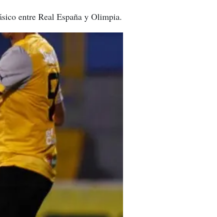
lásico entre Real España y Olimpia.