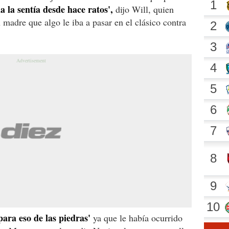
 la sentía desde hace ratos',
dijo Will, quien
 madre que algo le iba a pasar en el clásico contra
para eso de las piedras'
ya que le había ocurrido