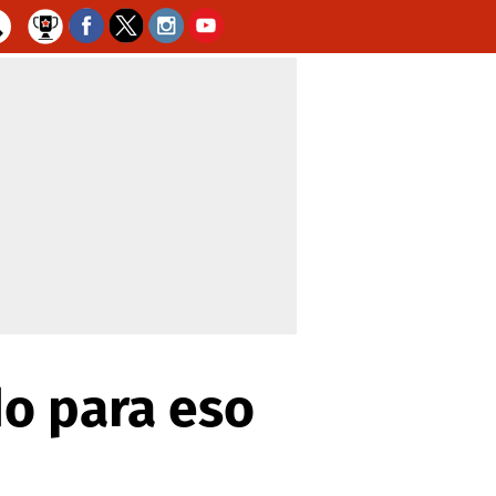
do para eso