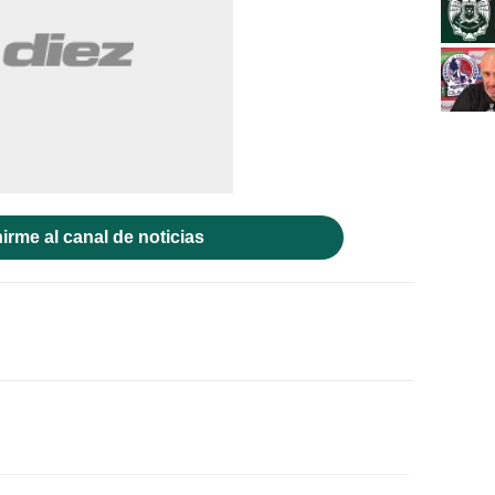
irme al canal de noticias