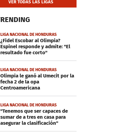
VER TODAS LAS LIGAS
TRENDING
LIGA NACIONAL DE HONDURAS
¿Fidel Escobar al Olimpia?
Espinel responde y admite: "El
resultado fue corto"
LIGA NACIONAL DE HONDURAS
Olimpia le ganó al Umecit por la
fecha 2 de la opa
Centroamericana
LIGA NACIONAL DE HONDURAS
"Tenemos que ser capaces de
sumar de a tres en casa para
asegurar la clasificación"