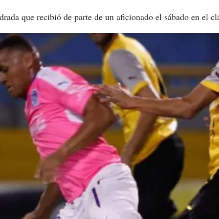
edrada que recibió de parte de un aficionado el sábado en el c