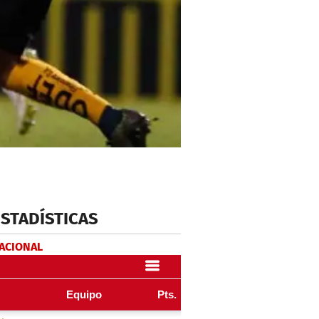
ESTADÍSTICAS
NACIONAL