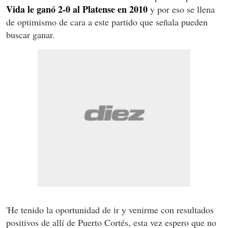
Vida le ganó 2-0 al Platense en 2010
y por eso se llena
de optimismo de cara a este partido que señala pueden
buscar ganar.
'He tenido la oportunidad de ir y venirme con resultados
positivos de allí de Puerto Cortés, esta vez espero que no