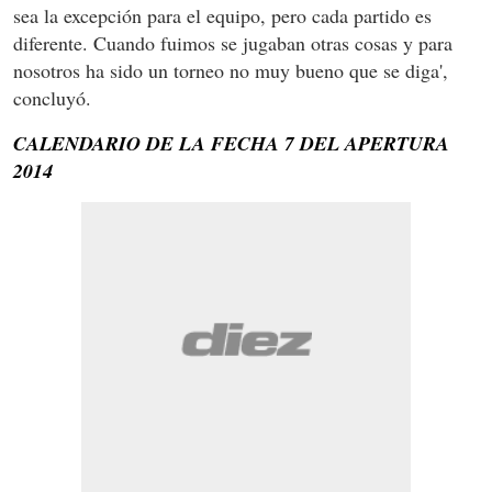
sea la excepción para el equipo, pero cada partido es
diferente. Cuando fuimos se jugaban otras cosas y para
nosotros ha sido un torneo no muy bueno que se diga',
concluyó.
CALENDARIO DE LA FECHA 7 DEL APERTURA
2014