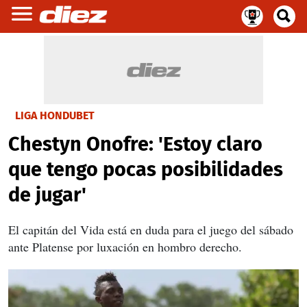
LIGA HONDUBET
Chestyn Onofre: 'Estoy claro
que tengo pocas posibilidades
de jugar'
El capitán del Vida está en duda para el juego del sábado
ante Platense por luxación en hombro derecho.