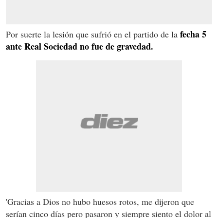
fecha 5
Por suerte la lesión que sufrió en el partido de la
ante Real Sociedad no fue de gravedad.
'Gracias a Dios no hubo huesos rotos, me dijeron que
serían cinco días pero pasaron y siempre siento el dolor al