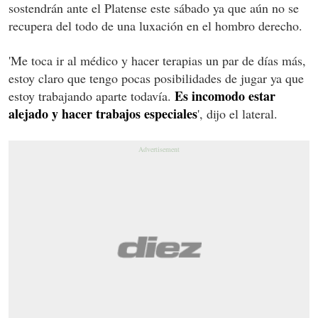
sostendrán ante el Platense este sábado ya que aún no se
recupera del todo de una luxación en el hombro derecho.
'Me toca ir al médico y hacer terapias un par de días más,
estoy claro que tengo pocas posibilidades de jugar ya que
Es incomodo estar
estoy trabajando aparte todavía.
alejado y hacer trabajos especiales
', dijo el lateral.