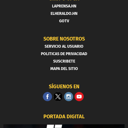
LAPRENSA.HN
ELHERALDO.HN
GOTV
SOBRE NOSOTROS
SERVICIO AL USUARIO
POLITICAS DE PRIVACIDAD
SUSCRIBETE
MAPA DEL SITIO
SÍGUENOS EN
PORTADA DIGITAL