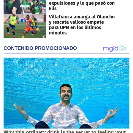
expulsiones y lo que pasó con
Elis
Villafranca amarga al Olancho
y rescata valioso empate
para UPN en los últimos
minutos