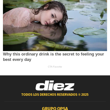
TODOS LOS DERECHOS RESERVADOS ®
2025
GRUPO OPSA