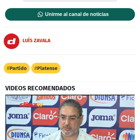
Unirme al canal de noticias
LUÍS ZAVALA
Partido
Platense
VIDEOS RECOMENDADOS