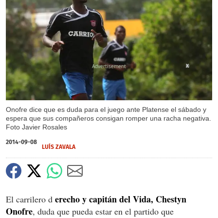
X
Onofre dice que es duda para el juego ante Platense el sábado y
espera que sus compañeros consigan romper una racha negativa.
Foto Javier Rosales
2014-09-08
LUÍS ZAVALA
erecho y capitán del Vida, Chestyn
El carrilero d
Onofre
, duda que pueda estar en el partido que