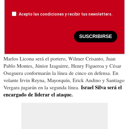
Acepto las condiciones y recibir tus newsletters.
SUSCRIBIRSE
Marlos Licona será el portero, Wilmer Crisanto, Juan
Pablo Montes, Júnior Izaguirre, Henry Figueroa y César
Oseguera conformarán la línea de cinco en defensa. En
volante Irvin Reyna, Mayorquín, Erick Andino y Santiago
Israel Silva será el
Vergara jugarán en la segunda línea.
encargado de liderar el ataque.