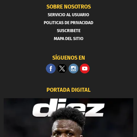
SOBRE NOSOTROS
SERVICIO AL USUARIO
POLITICAS DE PRIVACIDAD
SUSCRIBETE
MAPA DEL SITIO
SÍGUENOS EN
PORTADA DIGITAL