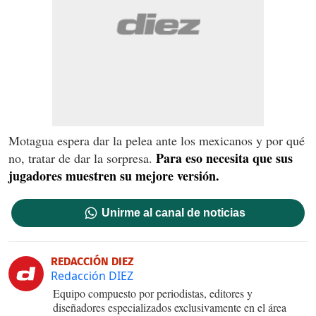
Motagua espera dar la pelea ante los mexicanos y por qué
Para eso necesita que sus
no, tratar de dar la sorpresa.
jugadores muestren su mejore versión.
Unirme al canal de noticias
REDACCIÓN DIEZ
Redacción DIEZ
Equipo compuesto por periodistas, editores y
diseñadores especializados exclusivamente en el área