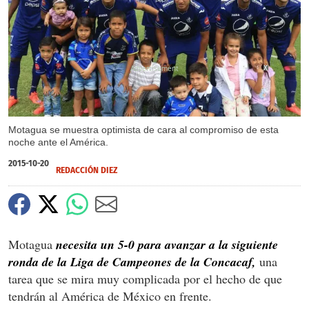
X
Motagua se muestra optimista de cara al compromiso de esta
noche ante el América.
2015-10-20
REDACCIÓN DIEZ
Motagua
necesita un 5-0 para avanzar a la siguiente
ronda de la Liga de Campeones de la Concacaf,
una
tarea que se mira muy complicada por el hecho de que
tendrán al América de México en frente.