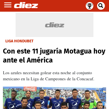
LIGA HONDUBET
Con este 11 jugaría Motagua hoy
ante el América
Los azules necesitan golear esta noche al conjunto
mexicano en la Liga de Campeones de la Concacaf.