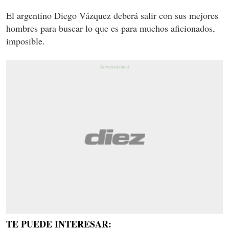
El argentino Diego Vázquez deberá salir con sus mejores
hombres para buscar lo que es para muchos aficionados,
imposible.
TE PUEDE INTERESAR: