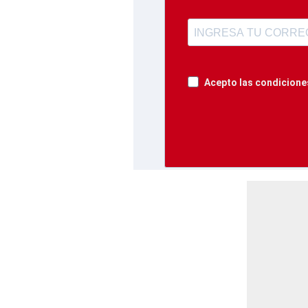
Acepto las condiciones