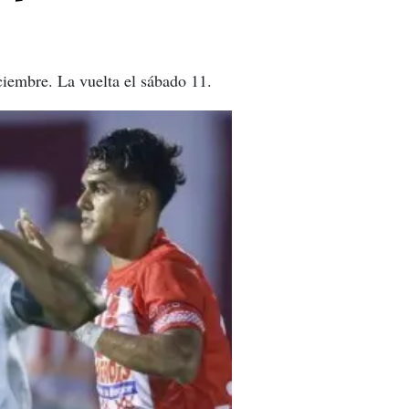
ciembre. La vuelta el sábado 11.