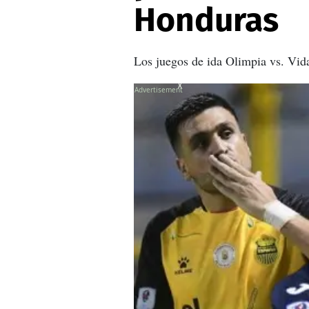
Honduras
Los juegos de ida Olimpia vs. Vid
X