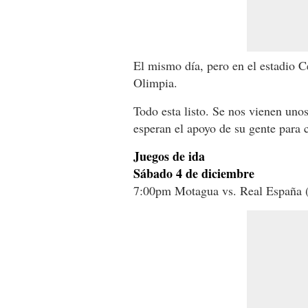
El mismo día, pero en el estadio C
Olimpia.
Todo esta listo. Se nos vienen uno
esperan el apoyo de su gente para c
Juegos de ida
Sábado 4 de diciembre
7:00pm Motagua vs. Real España (