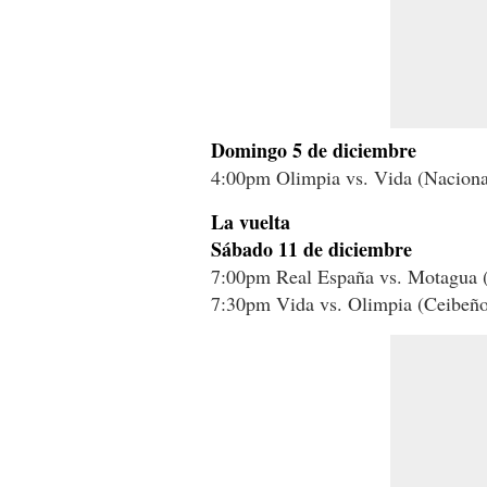
Domingo 5 de diciembre
4:00pm Olimpia vs. Vida (Naciona
La vuelta
Sábado 11 de diciembre
7:00pm Real España vs. Motagua 
7:30pm Vida vs. Olimpia (Ceibeñ