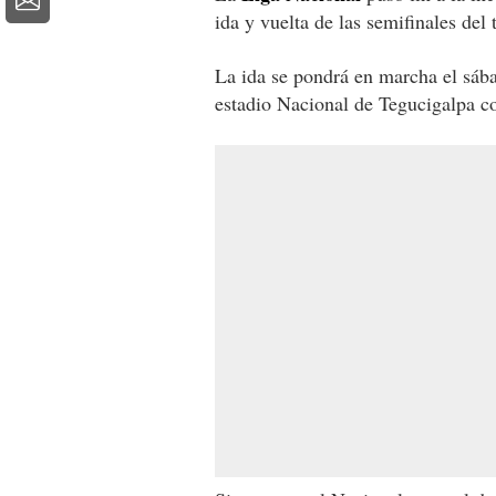
ida y vuelta de las semifinales del
La ida se pondrá en marcha el sába
estadio Nacional de Tegucigalpa c