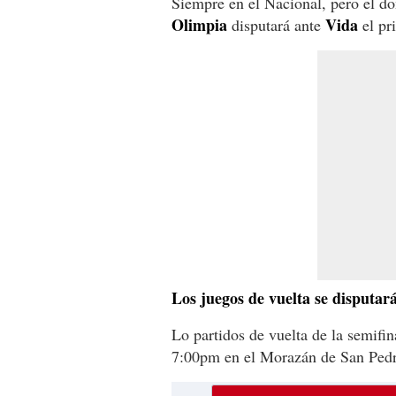
Siempre en el Nacional, pero el do
Olimpia
Vida
disputará ante
el pri
Los juegos de vuelta se disputar
Lo partidos de vuelta de la semifin
7:00pm en el Morazán de San Pedro