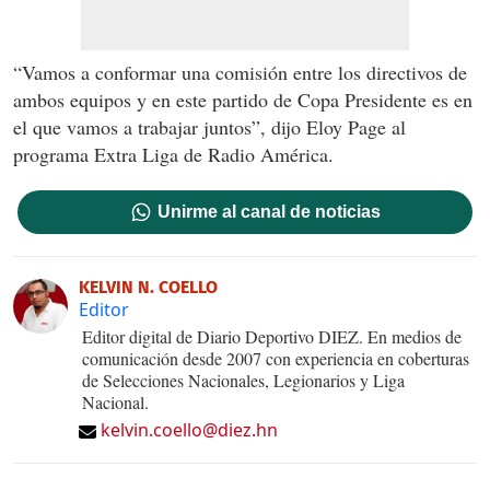
“Vamos a conformar una comisión entre los directivos de
ambos equipos y en este partido de Copa Presidente es en
el que vamos a trabajar juntos”, dijo Eloy Page al
programa Extra Liga de Radio América.
Unirme al canal de noticias
KELVIN N. COELLO
Editor
Editor digital de Diario Deportivo DIEZ. En medios de
comunicación desde 2007 con experiencia en coberturas
de Selecciones Nacionales, Legionarios y Liga
Nacional.
kelvin.coello@diez.hn