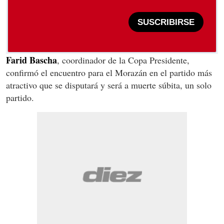
SUSCRIBIRSE
Farid Bascha
, coordinador de la Copa Presidente,
confirmó el encuentro para el Morazán en el partido más
atractivo que se disputará y será a muerte súbita, un solo
partido.