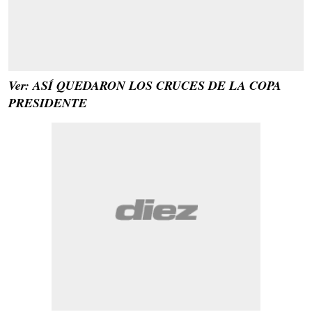
Ver: ASÍ QUEDARON LOS CRUCES DE LA COPA
PRESIDENTE