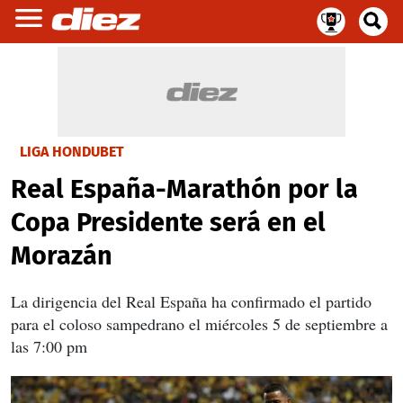
LIGA HONDUBET
Real España-Marathón por la
Copa Presidente será en el
Morazán
La dirigencia del Real España ha confirmado el partido
para el coloso sampedrano el miércoles 5 de septiembre a
las 7:00 pm