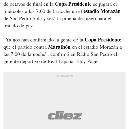
Copa Presidente
de octavos de final en la
se jugará el
estadio Morazán
miércoles a las 7:00 de la noche en el
de San Pedro Sula y será la prueba de fuego para el
tratado de paz.
Copa Presidente
“Ya nos han confirmado la gente de la
Marathón
que el partido contra
en el estadio Morazán a
las 7:00 de la noche”, confirmó en Radio San Pedro el
gerente deportivo de Real España, Eloy Page.