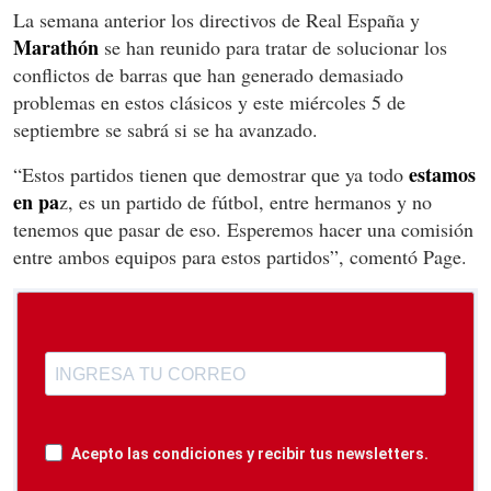
La semana anterior los directivos de Real España y
Marathón
se han reunido para tratar de solucionar los
conflictos de barras que han generado demasiado
problemas en estos clásicos y este miércoles 5 de
septiembre se sabrá si se ha avanzado.
estamos
“Estos partidos tienen que demostrar que ya todo
en pa
z, es un partido de fútbol, entre hermanos y no
tenemos que pasar de eso. Esperemos hacer una comisión
entre ambos equipos para estos partidos”, comentó Page.
Acepto las condiciones y recibir tus newsletters.