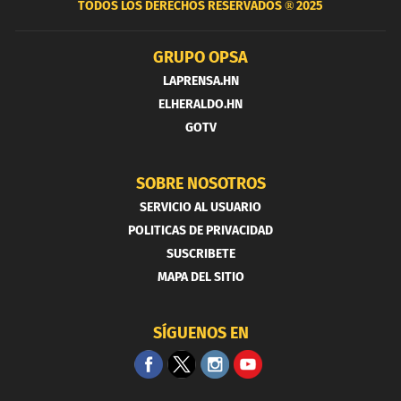
TODOS LOS DERECHOS RESERVADOS ®
2025
GRUPO OPSA
LAPRENSA.HN
ELHERALDO.HN
GOTV
SOBRE NOSOTROS
SERVICIO AL USUARIO
POLITICAS DE PRIVACIDAD
SUSCRIBETE
MAPA DEL SITIO
SÍGUENOS EN