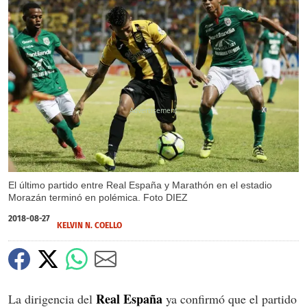
X
El último partido entre Real España y Marathón en el estadio
Morazán terminó en polémica. Foto DIEZ
2018-08-27
KELVIN N. COELLO
Real España
La dirigencia del
ya confirmó que el partido