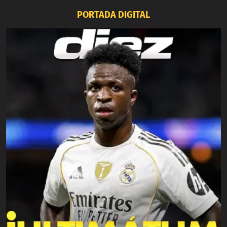
PORTADA DIGITAL