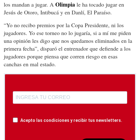
Olimpia
los mandan a jugar. A
le ha tocado jugar en
Jesús de Otoro, Intibucá y en Danlí, El Paraíso.
“Yo no recibo premios por la Copa Presidente, ni los
jugadores. Yo ese torneo no lo jugaría, si a mí me piden
una opinión les digo que nos quedamos eliminados en la
primera fecha”, disparó el entrenador que defiende a los
jugadores porque piensa que corren riesgo en esas
canchas en mal estado.
Acepto las condiciones y recibir tus newsletters.