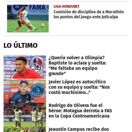
LIGA HONDUBET
Comisión de disciplina da a Marathón
los puntos del juego ante Juticalpa
LO ÚLTIMO
¿Quería volver a Olimpia?
Baptiste lo aclara y suelta:
"Me faltaba un equipo
grande"
Javier López es autocrítico
con su equipo y suelta: "Nos
costó muchísimo..."
Rodrigo de Olivera fue el
héroe: Motagua derrota a FAS
en la Copa Centroamericana
Jeaustin Campos recibe dos