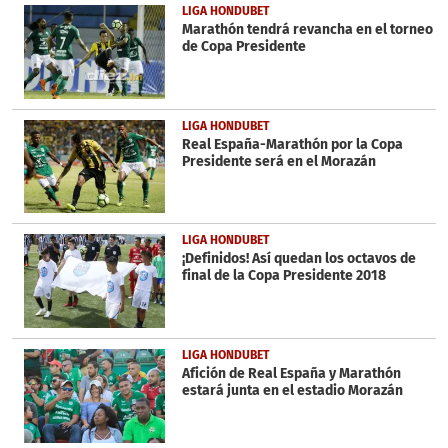
LIGA HONDUBET
Marathón tendrá revancha en el torneo
de Copa Presidente
LIGA HONDUBET
Real España-Marathón por la Copa
Presidente será en el Morazán
LIGA HONDUBET
¡Definidos! Así quedan los octavos de
final de la Copa Presidente 2018
LIGA HONDUBET
Afición de Real España y Marathón
estará junta en el estadio Morazán