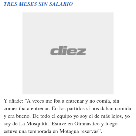
TRES MESES SIN SALARIO
Y añade: “A veces me iba a entrenar y no comía, sin
comer iba a entrenar. En los partidos sí nos daban comida
y era bueno. De todo el equipo yo soy el de más lejos, yo
soy de La Mosquitia. Estuve en Gimnástico y luego
estuve una temporada en Motagua reservas”.