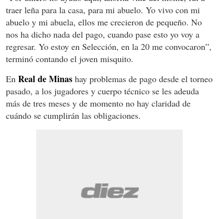
traer leña para la casa, para mi abuelo. Yo vivo con mi
abuelo y mi abuela, ellos me crecieron de pequeño. No
nos ha dicho nada del pago, cuando pase esto yo voy a
regresar. Yo estoy en Selección, en la 20 me convocaron”,
terminó contando el joven misquito.
Real de Minas
En
hay problemas de pago desde el torneo
pasado, a los jugadores y cuerpo técnico se les adeuda
más de tres meses y de momento no hay claridad de
cuándo se cumplirán las obligaciones.