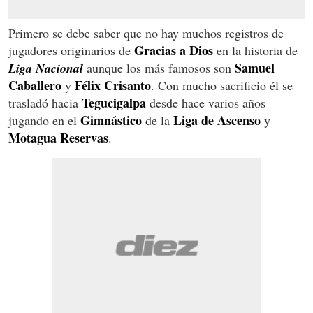
Primero se debe saber que no hay muchos registros de
Gracias a Dios
jugadores originarios de
en la historia de
Samuel
Liga Nacional
aunque los más famosos son
Caballero
Félix Crisanto
y
. Con mucho sacrificio él se
Tegucigalpa
trasladó hacia
desde hace varios años
Gimnástico
Liga de Ascenso
jugando en el
de la
y
Motagua Reservas
.