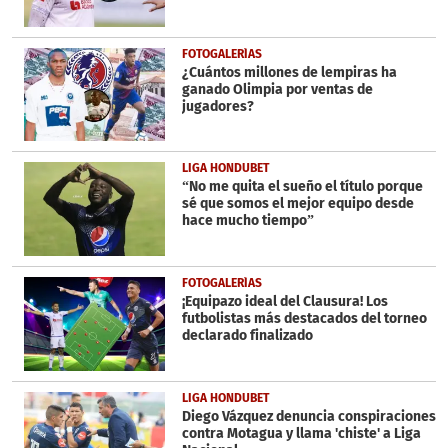
FOTOGALERÍAS
¿Cuántos millones de lempiras ha
ganado Olimpia por ventas de
jugadores?
LIGA HONDUBET
“No me quita el sueño el título porque
sé que somos el mejor equipo desde
hace mucho tiempo”
FOTOGALERÍAS
¡Equipazo ideal del Clausura! Los
futbolistas más destacados del torneo
declarado finalizado
LIGA HONDUBET
Diego Vázquez denuncia conspiraciones
contra Motagua y llama 'chiste' a Liga