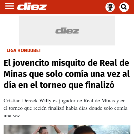
LIGA HONDUBET
El jovencito misquito de Real de
Minas que solo comía una vez al
día en el torneo que finalizó
Cristian Dereck Willy es jugador de Real de Minas y en
el torneo que recién finalizó había días donde solo comía
una vez.