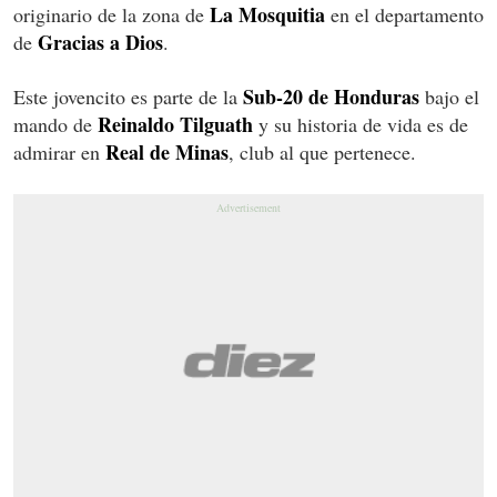
La Mosquitia
originario de la zona de
en el departamento
Gracias a Dios
de
.
Sub-20 de Honduras
Este jovencito es parte de la
bajo el
Reinaldo Tilguath
mando de
y su historia de vida es de
Real de Minas
admirar en
, club al que pertenece.