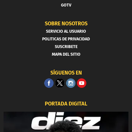
GOTV
SOBRE NOSOTROS
SERVICIO AL USUARIO
POLITICAS DE PRIVACIDAD
SUSCRIBETE
MAPA DEL SITIO
SÍGUENOS EN
PORTADA DIGITAL