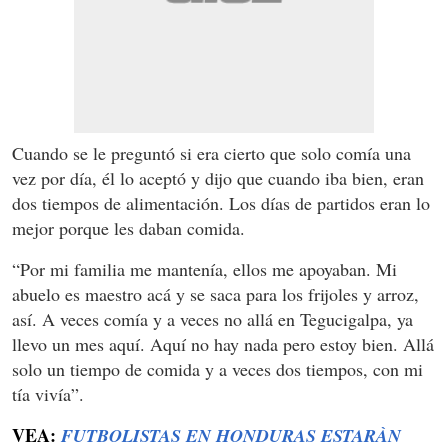
Cuando se le preguntó si era cierto que solo comía una
vez por día, él lo aceptó y dijo que cuando iba bien, eran
dos tiempos de alimentación. Los días de partidos eran lo
mejor porque les daban comida.
“Por mi familia me mantenía, ellos me apoyaban. Mi
abuelo es maestro acá y se saca para los frijoles y arroz,
así. A veces comía y a veces no allá en Tegucigalpa, ya
llevo un mes aquí. Aquí no hay nada pero estoy bien. Allá
solo un tiempo de comida y a veces dos tiempos, con mi
tía vivía”.
VEA:
FUTBOLISTAS EN HONDURAS ESTARÀN