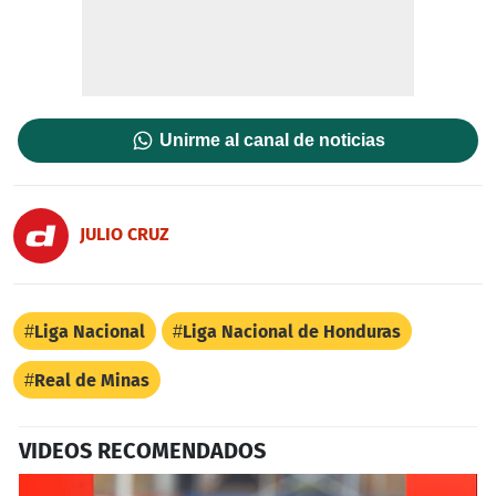
Unirme al canal de noticias
JULIO CRUZ
Liga Nacional
Liga Nacional de Honduras
Real de Minas
VIDEOS RECOMENDADOS