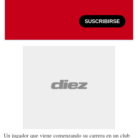
SUSCRIBIRSE
Un jugador que viene comenzando su carrera en un club