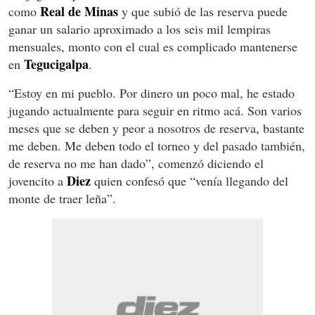
Real de Minas
como
y que subió de las reserva puede
ganar un salario aproximado a los seis mil lempiras
mensuales, monto con el cual es complicado mantenerse
Tegucigalpa
en
.
“Estoy en mi pueblo. Por dinero un poco mal, he estado
jugando actualmente para seguir en ritmo acá. Son varios
meses que se deben y peor a nosotros de reserva, bastante
me deben. Me deben todo el torneo y del pasado también,
de reserva no me han dado”, comenzó diciendo el
Diez
jovencito a
quien confesó que “venía llegando del
monte de traer leña”.