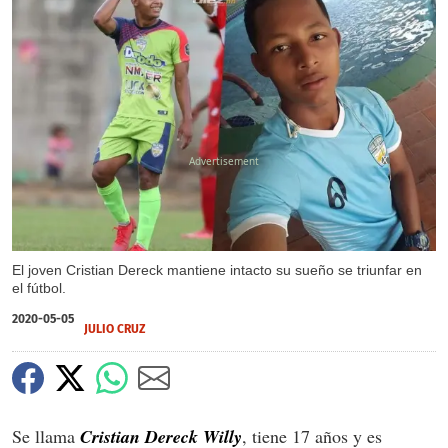
X
El joven Cristian Dereck mantiene intacto su sueño se triunfar en
el fútbol.
2020-05-05
JULIO CRUZ
Se llama
Cristian Dereck Willy
, tiene 17 años y es