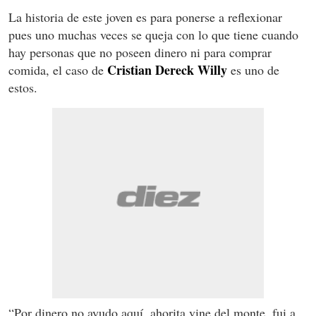
La historia de este joven es para ponerse a reflexionar
pues uno muchas veces se queja con lo que tiene cuando
hay personas que no poseen dinero ni para comprar
Cristian Dereck Willy
comida, el caso de
es uno de
estos.
“Por dinero no ayudo aquí, ahorita vine del monte, fui a