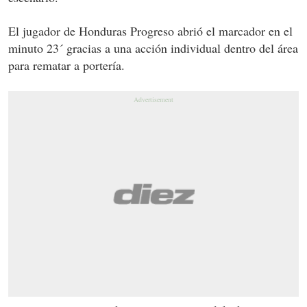
El jugador de Honduras Progreso abrió el marcador en el
minuto 23´ gracias a una acción individual dentro del área
para rematar a portería.