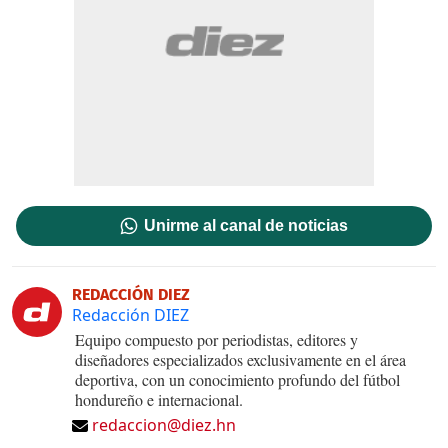
Unirme al canal de noticias
REDACCIÓN DIEZ
Redacción DIEZ
Equipo compuesto por periodistas, editores y
diseñadores especializados exclusivamente en el área
deportiva, con un conocimiento profundo del fútbol
hondureño e internacional.
redaccion@diez.hn