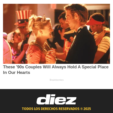
TODOS LOS DERECHOS RESERVADOS ®
2025