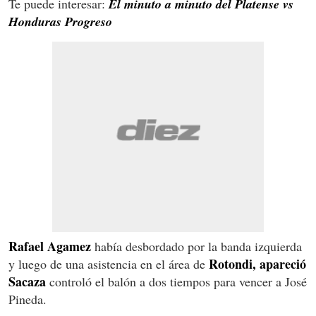
Te puede interesar:
El minuto a minuto del Platense vs
Honduras Progreso
Rafael Agamez
había desbordado por la banda izquierda
Rotondi, apareció
y luego de una asistencia en el área de
Sacaza
controló el balón a dos tiempos para vencer a José
Pineda.