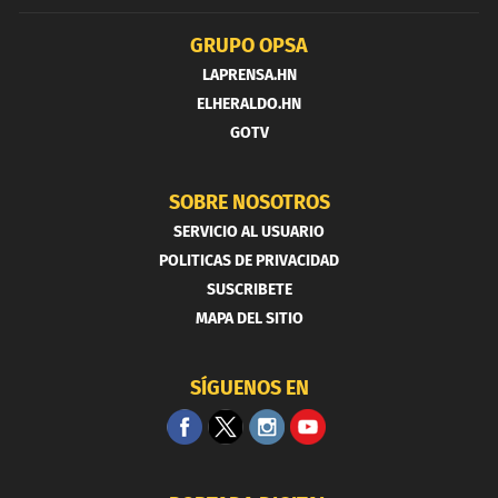
GRUPO OPSA
LAPRENSA.HN
ELHERALDO.HN
GOTV
SOBRE NOSOTROS
SERVICIO AL USUARIO
POLITICAS DE PRIVACIDAD
SUSCRIBETE
MAPA DEL SITIO
SÍGUENOS EN