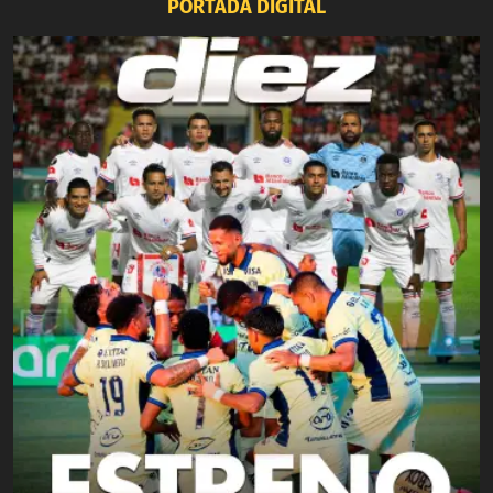
PORTADA DIGITAL