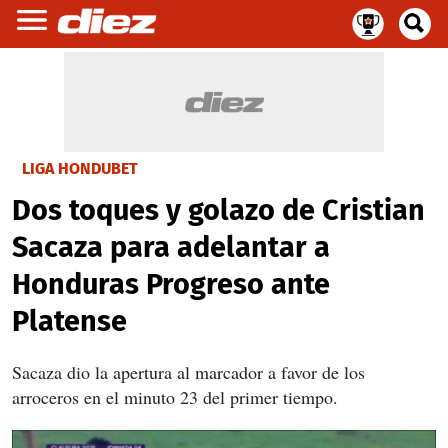
LIGA HONDUBET
Dos toques y golazo de Cristian
Sacaza para adelantar a
Honduras Progreso ante
Platense
Sacaza dio la apertura al marcador a favor de los
arroceros en el minuto 23 del primer tiempo.