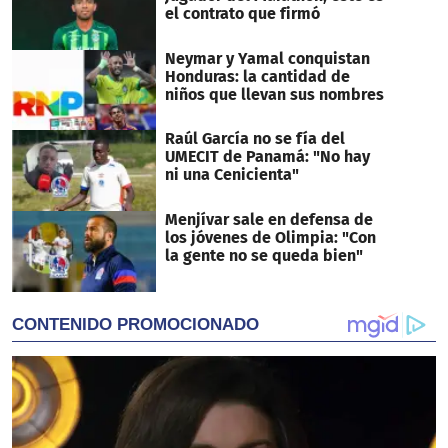
el contrato que firmó
Neymar y Yamal conquistan
Honduras: la cantidad de
niños que llevan sus nombres
Raúl García no se fía del
UMECIT de Panamá: "No hay
ni una Cenicienta"
Menjívar sale en defensa de
los jóvenes de Olimpia: "Con
la gente no se queda bien"