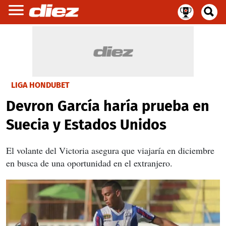
LIGA HONDUBET
Devron García haría prueba en
Suecia y Estados Unidos
El volante del Victoria asegura que viajaría en diciembre
en busca de una oportunidad en el extranjero.