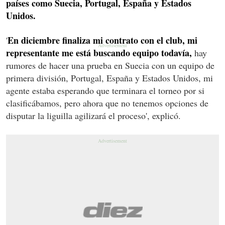
países como Suecia, Portugal, España y Estados
Unidos.
En diciembre finaliza mi contrato con el club, mi
'
representante me está buscando equipo todavía,
hay
rumores de hacer una prueba en Suecia con un equipo de
primera división, Portugal, España y Estados Unidos, mi
agente estaba esperando que terminara el torneo por si
clasificábamos, pero ahora que no tenemos opciones de
disputar la liguilla agilizará el proceso', explicó.