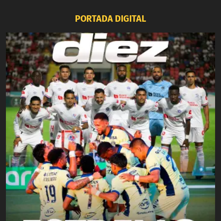
PORTADA DIGITAL