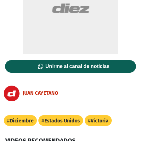
Unirme al canal de noticias
JUAN CAYETANO
Diciembre
Estados Unidos
Victoria
VIDEOS RECOMENDADOS