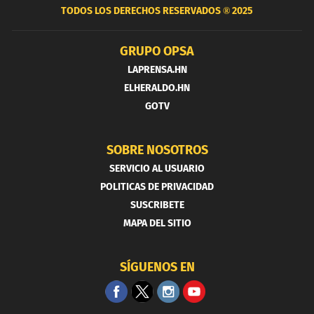
TODOS LOS DERECHOS RESERVADOS ®
2025
GRUPO OPSA
LAPRENSA.HN
ELHERALDO.HN
GOTV
SOBRE NOSOTROS
SERVICIO AL USUARIO
POLITICAS DE PRIVACIDAD
SUSCRIBETE
MAPA DEL SITIO
SÍGUENOS EN