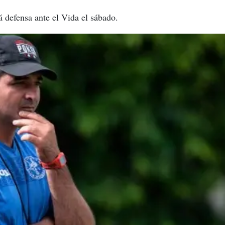
 defensa ante el Vida el sábado.