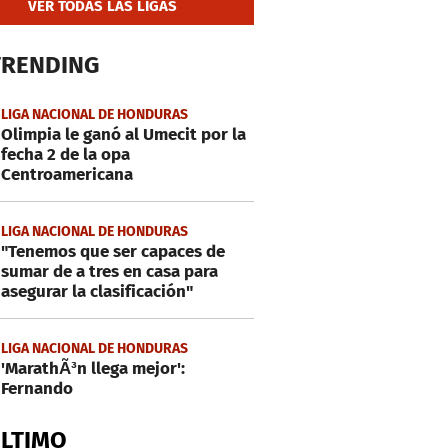
VER TODAS LAS LIGAS
TRENDING
LIGA NACIONAL DE HONDURAS
Olimpia le ganó al Umecit por la
fecha 2 de la opa
Centroamericana
LIGA NACIONAL DE HONDURAS
"Tenemos que ser capaces de
sumar de a tres en casa para
asegurar la clasificación"
LIGA NACIONAL DE HONDURAS
'MarathÃ³n llega mejor':
Fernando
ÚLTIMO