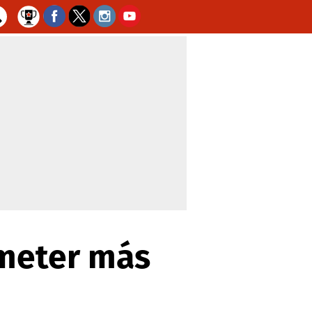
meter más