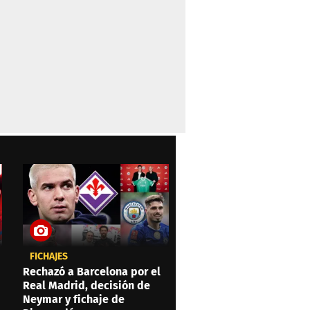
FICHAJES
Rechazó a Barcelona por el
Real Madrid, decisión de
Neymar y fichaje de