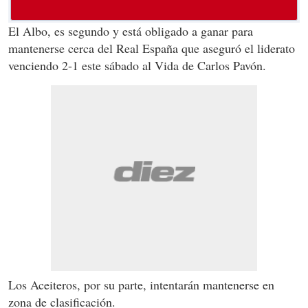
El Albo, es segundo y está obligado a ganar para
mantenerse cerca del Real España que aseguró el liderato
venciendo 2-1 este sábado al Vida de Carlos Pavón.
Los Aceiteros, por su parte, intentarán mantenerse en
zona de clasificación.