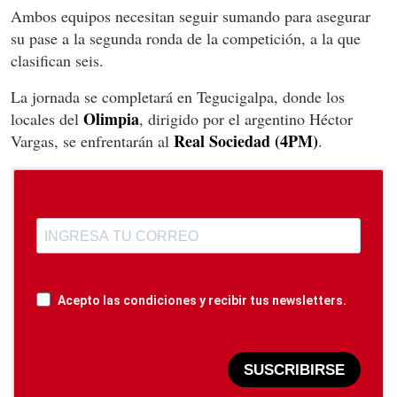
Ambos equipos necesitan seguir sumando para asegurar
su pase a la segunda ronda de la competición, a la que
clasifican seis.
La jornada se completará en Tegucigalpa, donde los
Olimpia
locales del
, dirigido por el argentino Héctor
Real Sociedad (4PM)
Vargas, se enfrentarán al
.
Acepto las condiciones y recibir tus newsletters.
SUSCRIBIRSE