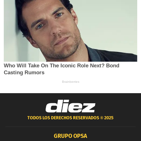
TODOS LOS DERECHOS RESERVADOS ®
2025
GRUPO OPSA