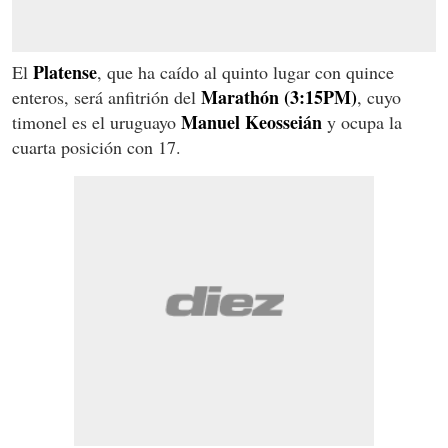
Platense
El
, que ha caído al quinto lugar con quince
Marathón (3:15PM)
enteros, será anfitrión del
, cuyo
Manuel Keosseián
timonel es el uruguayo
y ocupa la
cuarta posición con 17.