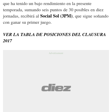
que ha tenido un bajo rendimiento en la presente
temporada, sumando seis puntos de 30 posibles en diez
Social Sol (3PM)
jornadas, recibirá al
, que sigue soñando
con ganar su primer juego.
VER LA TABLA DE POSICIONES DEL CLAUSURA
2017