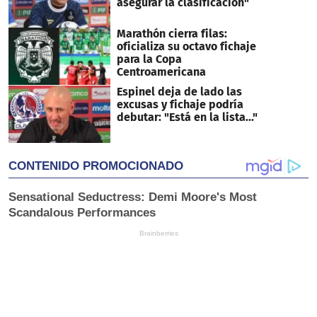
asegurar la clasificación"
Marathón cierra filas:
oficializa su octavo fichaje
para la Copa
Centroamericana
Espinel deja de lado las
excusas y fichaje podría
debutar: "Está en la lista..."