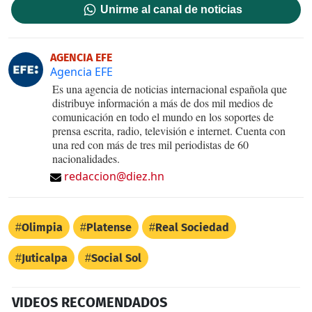
Unirme al canal de noticias
AGENCIA EFE
Agencia EFE
Es una agencia de noticias internacional española que
distribuye información a más de dos mil medios de
comunicación en todo el mundo en los soportes de
prensa escrita, radio, televisión e internet. Cuenta con
una red con más de tres mil periodistas de 60
nacionalidades.
redaccion@diez.hn
Olimpia
Platense
Real Sociedad
Juticalpa
Social Sol
VIDEOS RECOMENDADOS