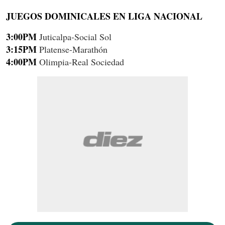
JUEGOS DOMINICALES EN LIGA NACIONAL
3:00PM
Juticalpa-Social Sol
3:15PM
Platense-Marathón
4:00PM
Olimpia-Real Sociedad