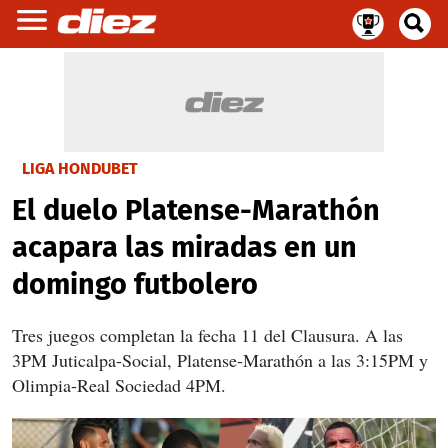
LIGA HONDUBET
El duelo Platense-Marathón
acapara las miradas en un
domingo futbolero
Tres juegos completan la fecha 11 del Clausura. A las
3PM Juticalpa-Social, Platense-Marathón a las 3:15PM y
Olimpia-Real Sociedad 4PM.