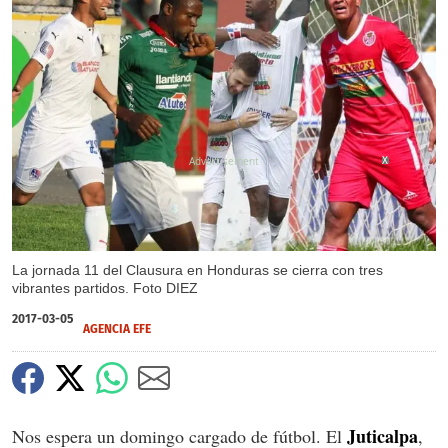
X
La jornada 11 del Clausura en Honduras se cierra con tres
vibrantes partidos. Foto DIEZ
2017-03-05
AGENCIA EFE
Juticalpa
Nos espera un domingo cargado de fútbol. El
,