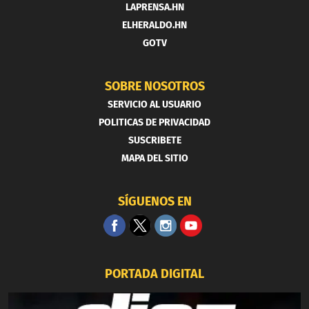
LAPRENSA.HN
ELHERALDO.HN
GOTV
SOBRE NOSOTROS
SERVICIO AL USUARIO
POLITICAS DE PRIVACIDAD
SUSCRIBETE
MAPA DEL SITIO
SÍGUENOS EN
PORTADA DIGITAL