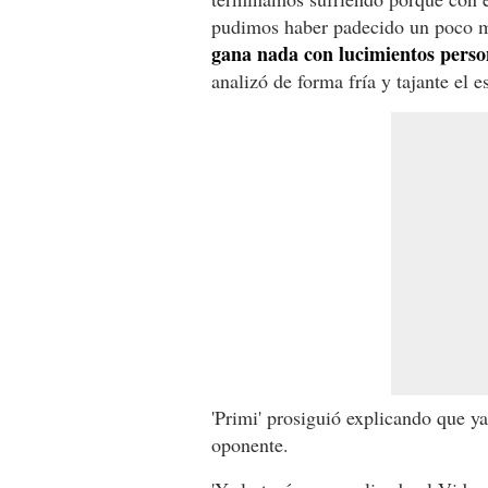
pudimos haber padecido un poco 
gana nada con lucimientos perso
analizó de forma fría y tajante el 
'Primi' prosiguió explicando que ya
oponente.