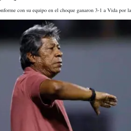
onforme con su equipo en el choque ganaron 3-1 a Vida por la