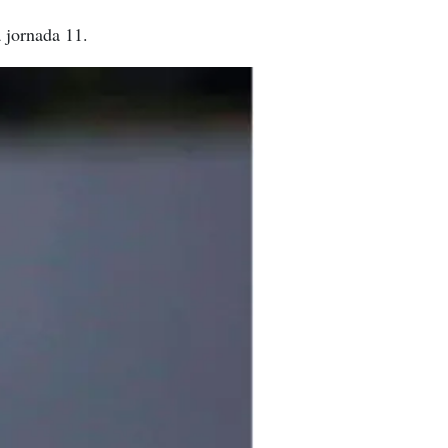
 jornada 11.