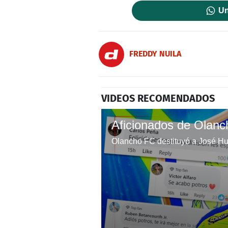
Un
FREDDY NUILA
VIDEOS RECOMENDADOS