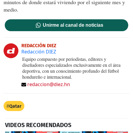
minutos de donde estará viviendo por el siguiente mes y
medio.
Unirme al canal de noticias
REDACCIÓN DIEZ
Redacción DIEZ
Equipo compuesto por periodistas, editores y
diseñadores especializados exclusivamente en el área
deportiva, con un conocimiento profundo del fútbol
hondureño e internacional.
redaccion@diez.hn
Qatar
VIDEOS RECOMENDADOS