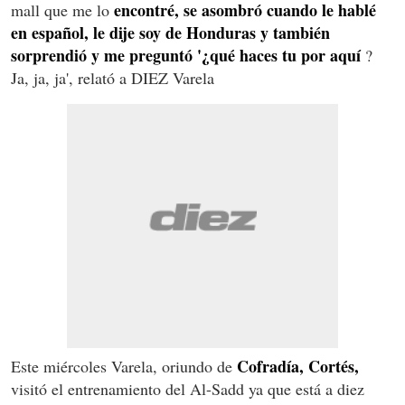
encontré, se asombró cuando le hablé
mall que me lo
en español, le dije soy de Honduras y también
sorprendió y me preguntó '¿qué haces tu por aquí
?
Ja, ja, ja', relató a DIEZ Varela
Cofradía, Cortés,
Este miércoles Varela, oriundo de
visitó el entrenamiento del Al-Sadd ya que está a diez