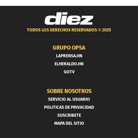
TODOS LOS DERECHOS RESERVADOS ®
2025
GRUPO OPSA
LAPRENSA.HN
ELHERALDO.HN
GOTV
SOBRE NOSOTROS
SERVICIO AL USUARIO
POLITICAS DE PRIVACIDAD
SUSCRIBETE
MAPA DEL SITIO