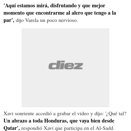
'Aquí estamos mirá, disfrutando y que mejor
momento que encontrarme al alero que tengo a la
par',
dijo Varela un poco nervioso.
Xavi sonriente accedió a grabar el video y dijo: '¿Qué tal?
Un abrazo a toda Honduras, que vaya bien desde
Qatar',
respondió Xavi que participa en el Al-Sadd.