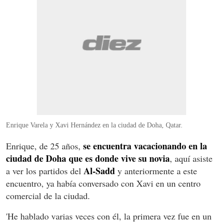
Enrique Varela y Xavi Hernández en la ciudad de Doha, Qatar.
se encuentra vacacionando en la
Enrique, de 25 años,
ciudad de Doha que es donde vive su novia
, aquí asiste
Al-Sadd
a ver los partidos del
y anteriormente a este
encuentro, ya había conversado con Xavi en un centro
comercial de la ciudad.
'He hablado varias veces con él, la primera vez fue en un