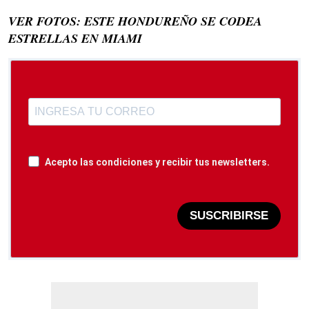
VER FOTOS: ESTE HONDUREÑO SE CODEA
ESTRELLAS EN MIAMI
Acepto las condiciones y recibir tus newsletters.
SUSCRIBIRSE