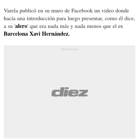
Varela publicó en su muro de Facebook un video donde
hacía una introducción para luego presentar, como él dice,
alero
a su '
' que era nada más y nada menos que el ex
Barcelona Xavi Hernández.