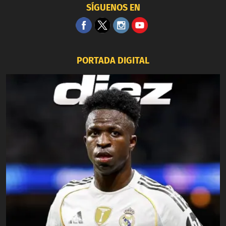
SÍGUENOS EN
PORTADA DIGITAL