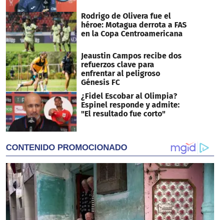
Rodrigo de Olivera fue el
héroe: Motagua derrota a FAS
en la Copa Centroamericana
Jeaustin Campos recibe dos
refuerzos clave para
enfrentar al peligroso
Génesis FC
¿Fidel Escobar al Olimpia?
Espinel responde y admite:
"El resultado fue corto"