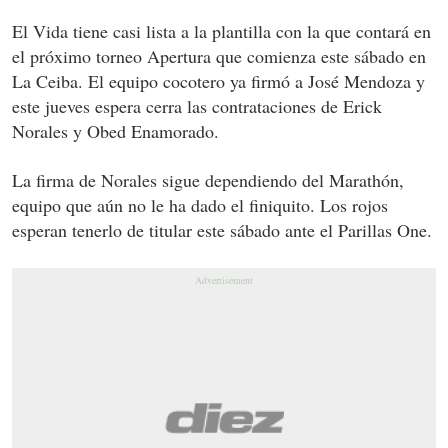
El Vida tiene casi lista a la plantilla con la que contará en
el próximo torneo Apertura que comienza este sábado en
La Ceiba. El equipo cocotero ya firmó a José Mendoza y
este jueves espera cerra las contrataciones de Erick
Norales y Obed Enamorado.
La firma de Norales sigue dependiendo del Marathón,
equipo que aún no le ha dado el finiquito. Los rojos
esperan tenerlo de titular este sábado ante el Parillas One.