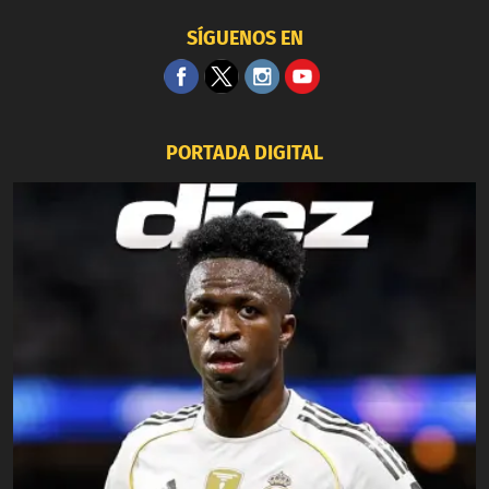
SÍGUENOS EN
PORTADA DIGITAL