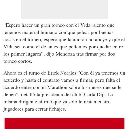
“Espero hacer un gran torneo con el Vida, siento que
tenemos material humano con que pelear por buenas
cosas en el torneo, espero que la afición no apoye y que el
Vida sea como el de antes que peliemos por quedar entre
los primer lugares”, dijo Mendoza tras firmar por dos
torneo cortos.
Ahora es el turno de Erick Norales: 'Con él ya tenemos un
acuerdo y hasta el contrato vamos a firmar, pero falta el
acuerdo entre con el Marathón sobre los meses que se le
deben”, detalló la presidenta del club, Carla Dip. La
misma dirigente afirmó que ya solo le restan cuatro
jugadores para cerrar fichajes.