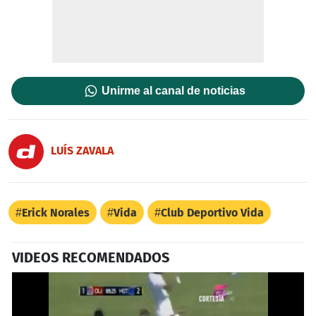
Unirme al canal de noticias
LUÍS ZAVALA
Erick Norales
Vida
Club Deportivo Vida
VIDEOS RECOMENDADOS