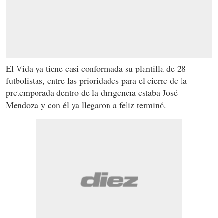
El Vida ya tiene casi conformada su plantilla de 28
futbolistas, entre las prioridades para el cierre de la
pretemporada dentro de la dirigencia estaba José
Mendoza y con él ya llegaron a feliz terminó.