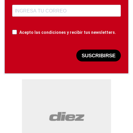
Acepto las condiciones y recibir tus newsletters.
SUSCRIBIRSE