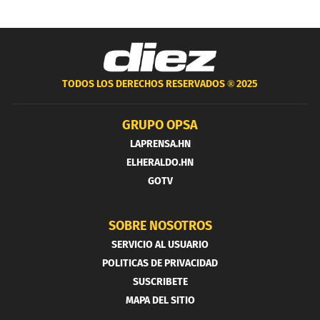
TODOS LOS DERECHOS RESERVADOS ®
2025
GRUPO OPSA
LAPRENSA.HN
ELHERALDO.HN
GOTV
SOBRE NOSOTROS
SERVICIO AL USUARIO
POLITICAS DE PRIVACIDAD
SUSCRIBETE
MAPA DEL SITIO