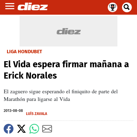
LIGA HONDUBET
El Vida espera firmar mañana a
Erick Norales
El zaguero sigue esperando el finiquito de parte del
Marathón para ligarse al Vida
2013-08-08
LUÍS ZAVALA