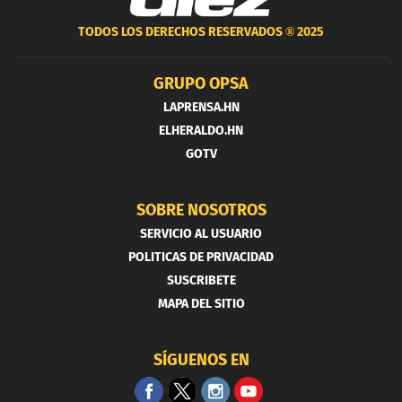
TODOS LOS DERECHOS RESERVADOS ®
2025
GRUPO OPSA
LAPRENSA.HN
ELHERALDO.HN
GOTV
SOBRE NOSOTROS
SERVICIO AL USUARIO
POLITICAS DE PRIVACIDAD
SUSCRIBETE
MAPA DEL SITIO
SÍGUENOS EN