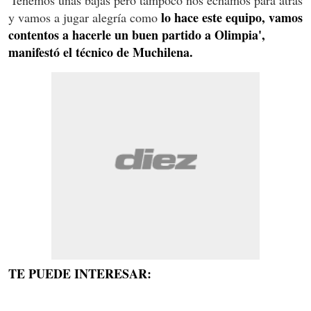
lo hace este equipo, vamos
y vamos a jugar alegría como
contentos a hacerle un buen partido a Olimpia',
manifestó el técnico de Muchilena.
TE PUEDE INTERESAR: