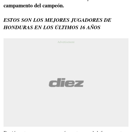
campamento del campeón.
ESTOS SON LOS MEJORES JUGADORES DE
HONDURAS EN LOS ÚLTIMOS 16 AÑOS