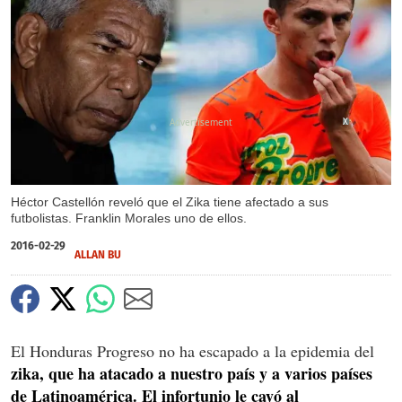
X
Héctor Castellón reveló que el Zika tiene afectado a sus
futbolistas. Franklin Morales uno de ellos.
2016-02-29
ALLAN BU
El Honduras Progreso no ha escapado a la epidemia del
zika, que ha atacado a nuestro país y a varios países
de Latinoamérica. El infortunio le cayó al