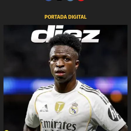
PORTADA DIGITAL