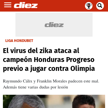
LIGA HONDUBET
El virus del zika ataca al
campeón Honduras Progreso
previo a jugar contra Olimpia
Raymundo Cálix y Franklin Morales padecen este mal.
Además tiene varias dudas por lesión