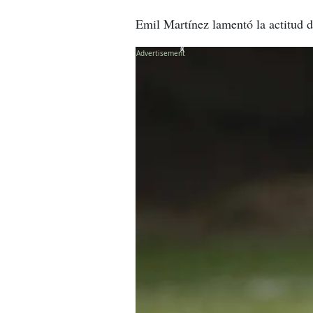
Emil Martínez lamentó la actitud d
X