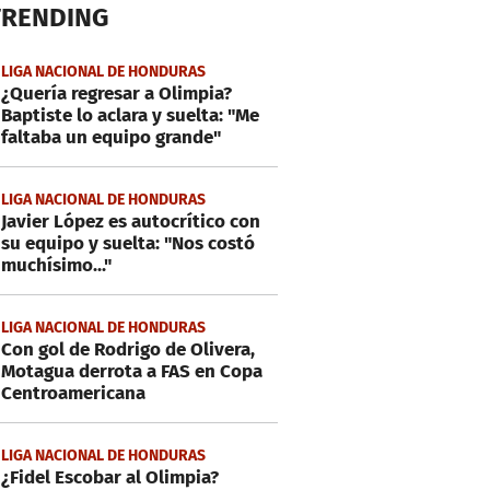
TRENDING
LIGA NACIONAL DE HONDURAS
¿Quería regresar a Olimpia?
Baptiste lo aclara y suelta: "Me
faltaba un equipo grande"
LIGA NACIONAL DE HONDURAS
Javier López es autocrítico con
su equipo y suelta: "Nos costó
muchísimo..."
LIGA NACIONAL DE HONDURAS
Con gol de Rodrigo de Olivera,
Motagua derrota a FAS en Copa
Centroamericana
LIGA NACIONAL DE HONDURAS
¿Fidel Escobar al Olimpia?