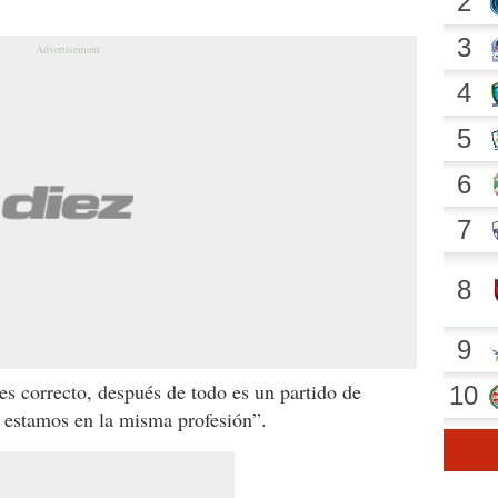
es correcto, después de todo es un partido de
, estamos en la misma profesión”.