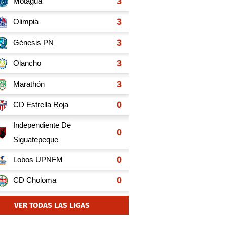
VER TODAS LAS LIGAS