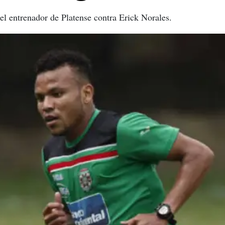
el entrenador de Platense contra Erick Norales.