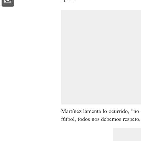
Martínez lamenta lo ocurrido, “no 
fútbol, todos nos debemos respeto