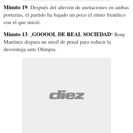
Minuto 19
: Después del aluvión de anotaciones en ambas
porterías, el partido ha bajado un poco el ritmo frenético
con el que inició.
Minuto 13
GOOOOL DE REAL SOCIEDAD
: ¡
! Rony
Martínez dispara un misil de penal para reducir la
desventaja ante Olimpia.