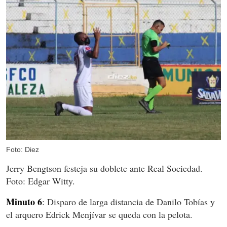
Foto: Diez
Jerry Bengtson festeja su doblete ante Real Sociedad.
Foto: Edgar Witty.
Minuto 6
: Disparo de larga distancia de Danilo Tobías y
el arquero Edrick Menjívar se queda con la pelota.