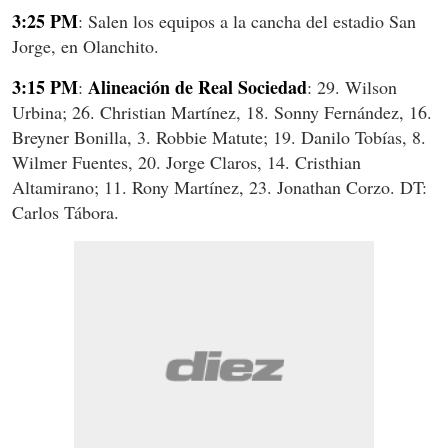
3:25 PM
: Salen los equipos a la cancha del estadio San
Jorge, en Olanchito.
3:15 PM
Alineación de Real Sociedad
:
: 29. Wilson
Urbina; 26. Christian Martínez, 18. Sonny Fernández, 16.
Breyner Bonilla, 3. Robbie Matute; 19. Danilo Tobías, 8.
Wilmer Fuentes, 20. Jorge Claros, 14. Cristhian
Altamirano; 11. Rony Martínez, 23. Jonathan Corzo. DT:
Carlos Tábora.