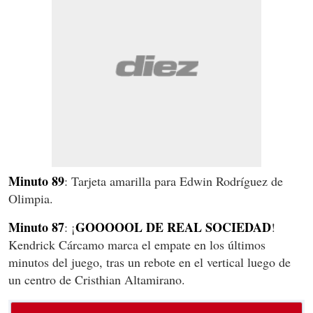
Minuto 89
: Tarjeta amarilla para Edwin Rodríguez de
Olimpia.
Minuto 87
GOOOOOL DE REAL SOCIEDAD
: ¡
!
Kendrick Cárcamo marca el empate en los últimos
minutos del juego, tras un rebote en el vertical luego de
un centro de Cristhian Altamirano.