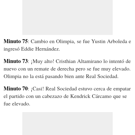
Minuto 75
: Cambio en Olimpia, se fue Yustin Arboleda e
ingresó Eddie Hernández.
Minuto 73
: ¡Muy alto! Cristhian Altamirano lo intentó de
nuevo con un remate de derecha pero se fue muy elevado.
Olimpia no la está pasando bien ante Real Sociedad.
Minuto 70
: ¡Casi! Real Sociedad estuvo cerca de empatar
el partido con un cabezazo de Kendrick Cárcamo que se
fue elevado.