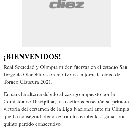
¡BIENVENIDOS!
Real Sociedad y Olimpia miden fuerzas en el estadio San
Jorge de Olanchito, con motivo de la jornada cinco del
Torneo Clausura 2021.
En cancha alterna debido al castigo impuesto por la
Comisión de Disciplina, los aceiteros buscarán su primera
victoria del certamen de la Liga Nacional ante un Olimpia
que ha conseguid pleno de triunfos e intentará ganar por
quinto partido consecutivo.