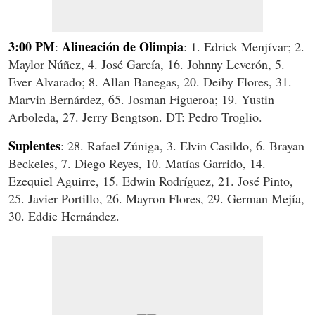
3:00 PM
Alineación de Olimpia
:
: 1. Edrick Menjívar; 2.
Maylor Núñez, 4. José García, 16. Johnny Leverón, 5.
Ever Alvarado; 8. Allan Banegas, 20. Deiby Flores, 31.
Marvin Bernárdez, 65. Josman Figueroa; 19. Yustin
Arboleda, 27. Jerry Bengtson. DT: Pedro Troglio.
Suplentes
: 28. Rafael Zúniga, 3. Elvin Casildo, 6. Brayan
Beckeles, 7. Diego Reyes, 10. Matías Garrido, 14.
Ezequiel Aguirre, 15. Edwin Rodríguez, 21. José Pinto,
25. Javier Portillo, 26. Mayron Flores, 29. German Mejía,
30. Eddie Hernández.