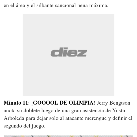
en el área y el silbante sancional pena máxima.
Minuto 11
GOOOOL DE OLIMPIA
: ¡
! Jerry Bengtson
anota su doblete luego de una gran asistencia de Yustin
Arboleda para dejar solo al atacante merengue y definir el
segundo del juego.