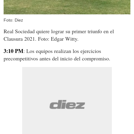
Foto: Diez
Real Sociedad quiere lograr su primer triunfo en el
Clausura 2021. Foto: Edgar Witty.
3:10 PM
: Los equipos realizan los ejercicios
precompetitivos antes del inicio del compromiso.