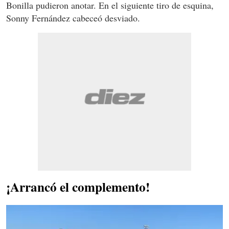
Bonilla pudieron anotar. En el siguiente tiro de esquina,
Sonny Fernández cabeceó desviado.
¡Arrancó el complemento!