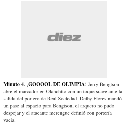
Minuto 4
GOOOOL DE OLIMPIA
: ¡
! Jerry Bengtson
abre el marcador en Olanchito con un toque suave ante la
salida del portero de Real Sociedad. Deiby Flores mandó
un pase al espacio para Bengtson, el arquero no pudo
despejar y el atacante merengue definió con portería
vacía.