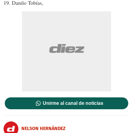
19. Danilo Tobías,
Unirme al canal de noticias
NELSON HERNÁNDEZ