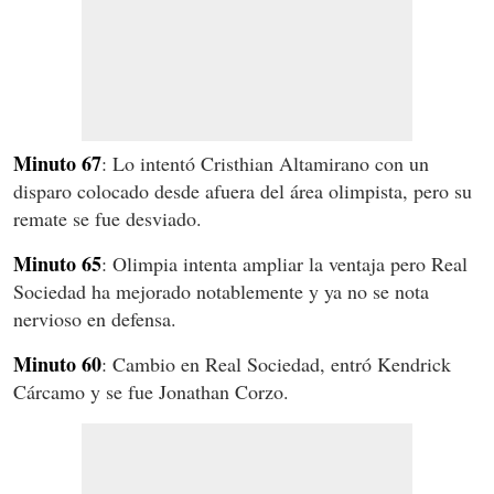
Minuto 67
: Lo intentó Cristhian Altamirano con un
disparo colocado desde afuera del área olimpista, pero su
remate se fue desviado.
Minuto 65
: Olimpia intenta ampliar la ventaja pero Real
Sociedad ha mejorado notablemente y ya no se nota
nervioso en defensa.
Minuto 60
: Cambio en Real Sociedad, entró Kendrick
Cárcamo y se fue Jonathan Corzo.