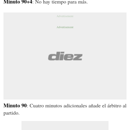
Minuto 90+4
: No hay tiempo para más.
Minuto 90
: Cuatro minutos adicionales añade el árbitro al
partido.