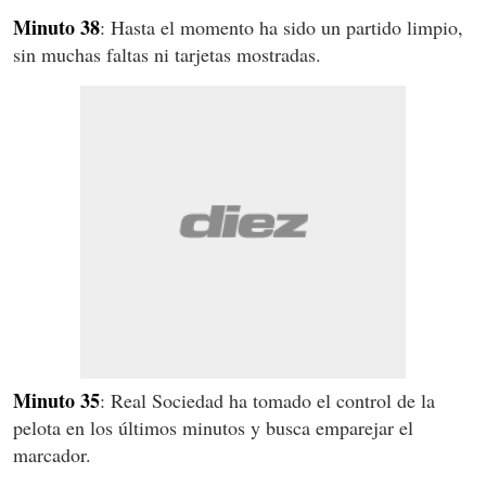
Minuto 38
: Hasta el momento ha sido un partido limpio,
sin muchas faltas ni tarjetas mostradas.
Minuto 35
: Real Sociedad ha tomado el control de la
pelota en los últimos minutos y busca emparejar el
marcador.