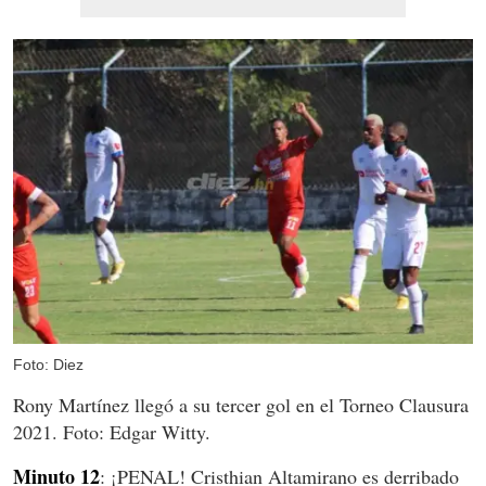
Foto: Diez
Rony Martínez llegó a su tercer gol en el Torneo Clausura
2021. Foto: Edgar Witty.
Minuto 12
: ¡PENAL! Cristhian Altamirano es derribado