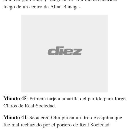
luego de un centro de Allan Banegas.
Minuto 45
: Primera tarjeta amarilla del partido para Jorge
Claros de Real Sociedad.
Minuto 41
: Se acercó Olimpia en un tiro de esquina que
fue mal rechazado por el portero de Real Sociedad.