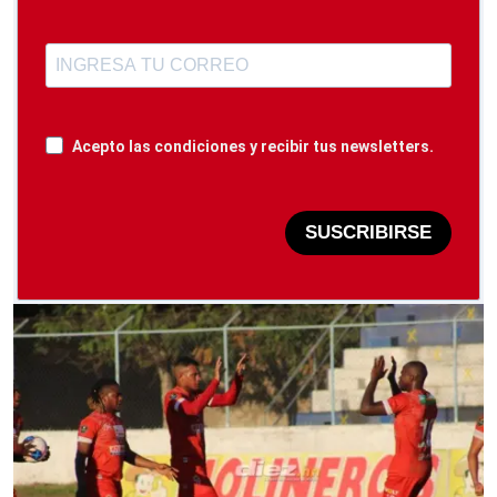
Acepto las condiciones y recibir tus newsletters.
SUSCRIBIRSE