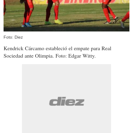
Foto: Diez
Kendrick Cárcamo estableció el empate para Real
Sociedad ante Olimpia. Foto: Edgar Witty.