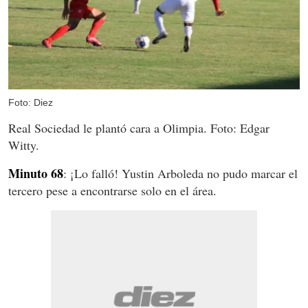
Foto: Diez
Real Sociedad le plantó cara a Olimpia. Foto: Edgar
Witty.
Minuto 68
: ¡Lo falló! Yustin Arboleda no pudo marcar el
tercero pese a encontrarse solo en el área.