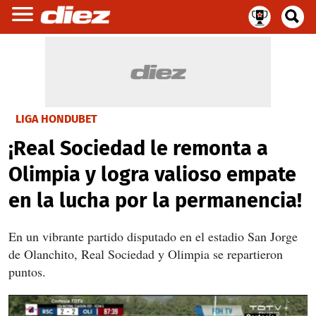
LIGA HONDUBET
¡Real Sociedad le remonta a
Olimpia y logra valioso empate
en la lucha por la permanencia!
En un vibrante partido disputado en el estadio San Jorge
de Olanchito, Real Sociedad y Olimpia se repartieron
puntos.