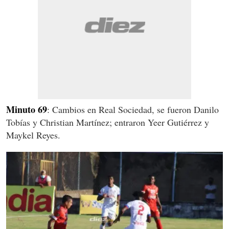
Minuto 69
: Cambios en Real Sociedad, se fueron Danilo
Tobías y Christian Martínez; entraron Yeer Gutiérrez y
Maykel Reyes.