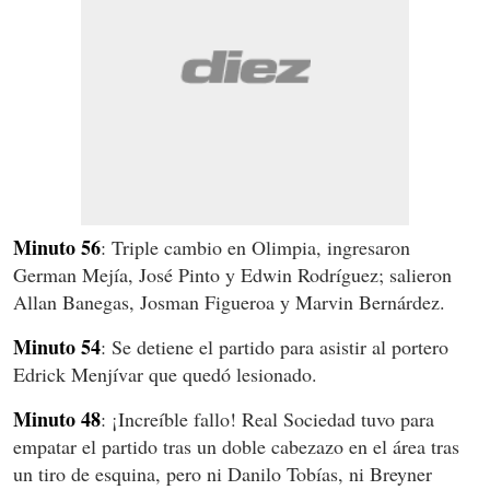
Minuto 56
: Triple cambio en Olimpia, ingresaron
German Mejía, José Pinto y Edwin Rodríguez; salieron
Allan Banegas, Josman Figueroa y Marvin Bernárdez.
Minuto 54
: Se detiene el partido para asistir al portero
Edrick Menjívar que quedó lesionado.
Minuto 48
: ¡Increíble fallo! Real Sociedad tuvo para
empatar el partido tras un doble cabezazo en el área tras
un tiro de esquina, pero ni Danilo Tobías, ni Breyner