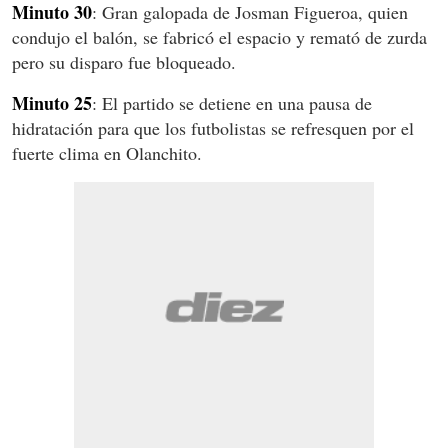
Minuto 30
: Gran galopada de Josman Figueroa, quien
condujo el balón, se fabricó el espacio y remató de zurda
pero su disparo fue bloqueado.
Minuto 25
: El partido se detiene en una pausa de
hidratación para que los futbolistas se refresquen por el
fuerte clima en Olanchito.