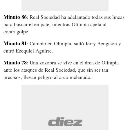
Minuto 86
: Real Sociedad ha adelantado todas sus líneas
para buscar el empate, mientras Olimpia apela al
contragolpe.
Minuto 81
: Cambio en Olimpia, salió Jerry Bengtson y
entró Ezequiel Aguirre.
Minuto 78
: Una zozobra se vive en el área de Olimpia
ante los ataques de Real Sociedad, que sin ser tan
precisos, llevan peligro al arco melenudo.