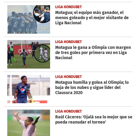
LIGA HONDUBET
Motagua; el equipo más ganador, el
menos goleado y el mejor visitante de
Liga Nacional
LIGA HONDUBET
Motagua le gana a Olimpia con margen
de tres goles por primera vez en Liga
Nacional
LIGA HONDUBET
Motagua humilla y golea al Olimpia; lo
baja de los nubes y sigue líder del
Clausura 2020
LIGA HONDUBET
Raúl Cáceres: 'Ojalá sea lo mejor que se
pueda reanudar el torneo'