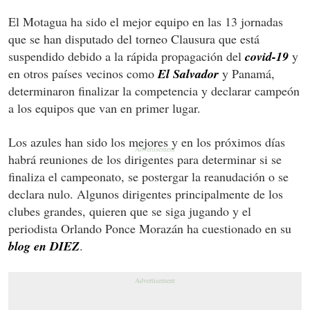
El Motagua ha sido el mejor equipo en las 13 jornadas
que se han disputado del torneo Clausura que está
suspendido debido a la rápida propagación del
covid-19
y
en otros países vecinos como
El Salvador
y Panamá,
determinaron finalizar la competencia y declarar campeón
a los equipos que van en primer lugar.
Los azules han sido los mejores y en los próximos días
habrá reuniones de los dirigentes para determinar si se
finaliza el campeonato, se postergar la reanudación o se
declara nulo. Algunos dirigentes principalmente de los
clubes grandes, quieren que se siga jugando y el
periodista Orlando Ponce Morazán ha cuestionado en su
blog en DIEZ
.