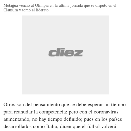
Motagua venció al Olimpia en la última jornada que se disputó en el
Clausura y tomó el liderato.
Otros son del pensamiento que se debe esperar un tiempo
para reanudar la competencia; pero con el coronavirus
aumentando, no hay tiempo definido; pues en los países
desarrollados como Italia, dicen que el fútbol volverá