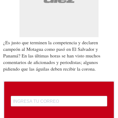
¿Es justo que terminen la competencia y declaren
campeón al Motagua como pasó en El Salvador y
Panamá? En las últimas horas se han visto muchos
comentarios de aficionados y periodistas; algunos
pidiendo que las águilas deben recibir la corona.