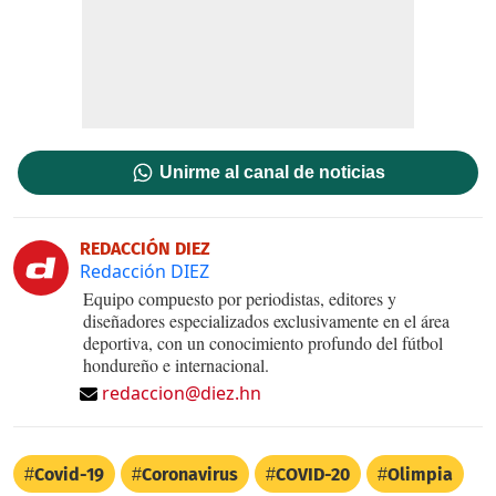
Unirme al canal de noticias
REDACCIÓN DIEZ
Redacción DIEZ
Equipo compuesto por periodistas, editores y
diseñadores especializados exclusivamente en el área
deportiva, con un conocimiento profundo del fútbol
hondureño e internacional.
redaccion@diez.hn
Covid-19
Coronavirus
COVID-20
Olimpia