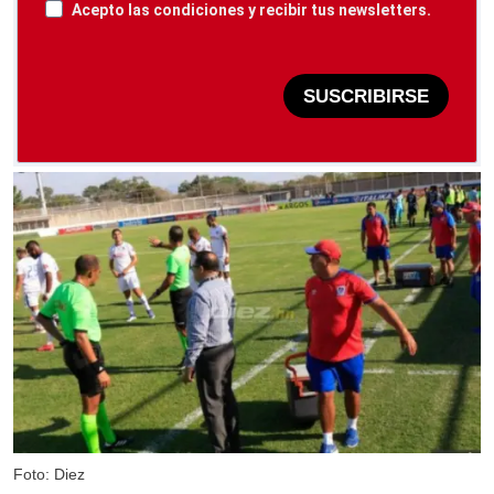
Acepto las condiciones y recibir tus newsletters.
SUSCRIBIRSE
Foto: Diez