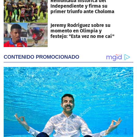
Remontada histórica del
Independiente y firma su
primer triunfo ante Choloma
Jeremy Rodríguez sobre su
momento en Olimpia y
festejo: "Esta vez no me caí"