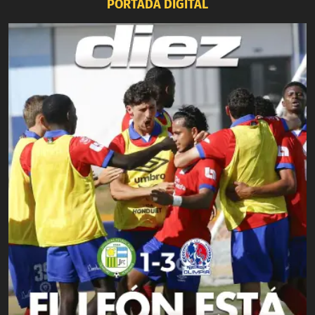
PORTADA DIGITAL