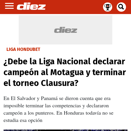
LIGA HONDUBET
¿Debe la Liga Nacional declarar
campeón al Motagua y terminar
el torneo Clausura?
En El Salvador y Panamá se dieron cuenta que era
imposible terminar las competencias y declararon
campeón a los punteros. En Honduras todavía no se
estudia esa opción