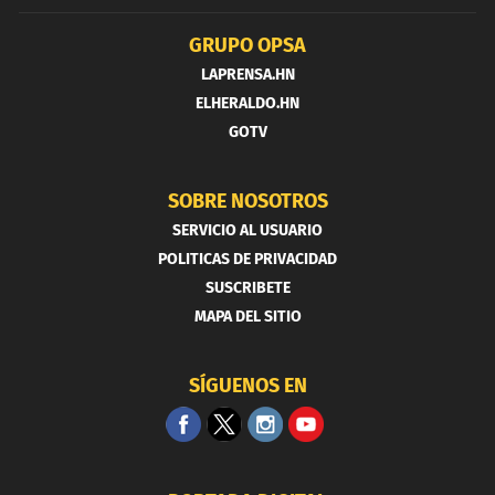
GRUPO OPSA
LAPRENSA.HN
ELHERALDO.HN
GOTV
SOBRE NOSOTROS
SERVICIO AL USUARIO
POLITICAS DE PRIVACIDAD
SUSCRIBETE
MAPA DEL SITIO
SÍGUENOS EN