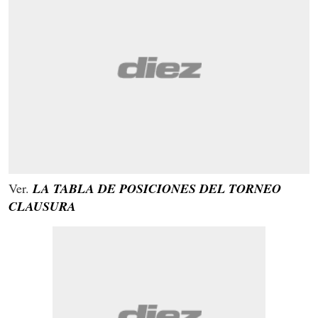
Ver.
LA TABLA DE POSICIONES DEL TORNEO
CLAUSURA