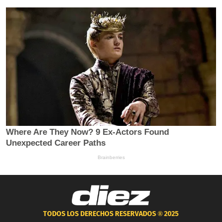
TODOS LOS DERECHOS RESERVADOS ®
2025