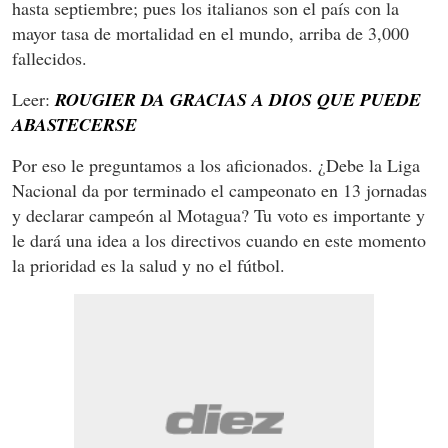
hasta septiembre; pues los italianos son el país con la
mayor tasa de mortalidad en el mundo, arriba de 3,000
fallecidos.
Leer:
ROUGIER DA GRACIAS A DIOS QUE PUEDE
ABASTECERSE
Por eso le preguntamos a los aficionados. ¿Debe la Liga
Nacional da por terminado el campeonato en 13 jornadas
y declarar campeón al Motagua? Tu voto es importante y
le dará una idea a los directivos cuando en este momento
la prioridad es la salud y no el fútbol.